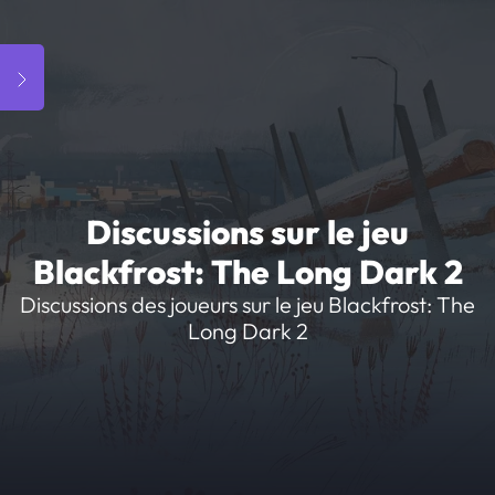
Discussions sur le jeu
Blackfrost: The Long Dark 2
Discussions des joueurs sur le jeu Blackfrost: The
Long Dark 2