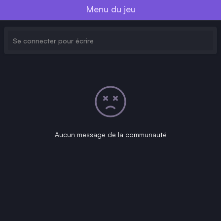
Menu du jeu
Aucun message de la communauté