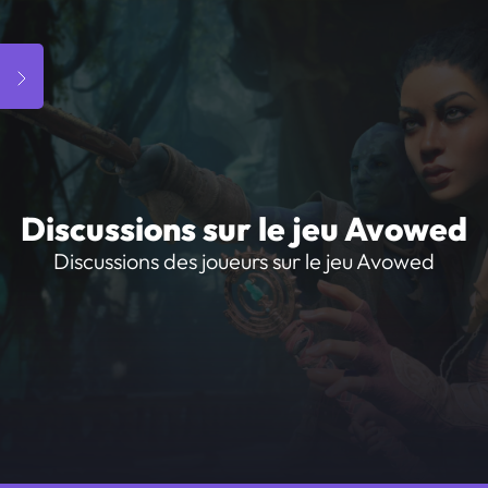
Discussions sur le jeu Avowed
Discussions des joueurs sur le jeu Avowed