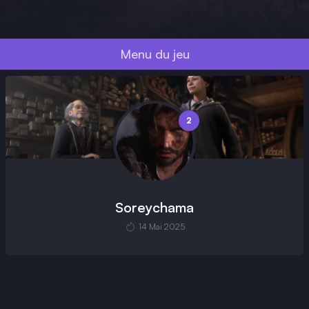
Menu du jeu
2
Soreychama
14 Mai 2025