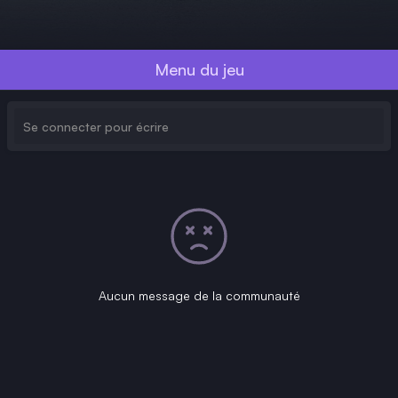
Menu du jeu
Aucun message de la communauté