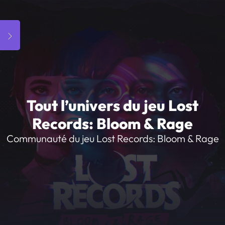
Tout l’univers du jeu Lost
Records: Bloom & Rage
Communauté du jeu Lost Records: Bloom & Rage