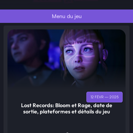
Menu du jeu
12 FÉVR — 2025
Lost Records: Bloom et Rage, date de
sortie, plateformes et détails du jeu