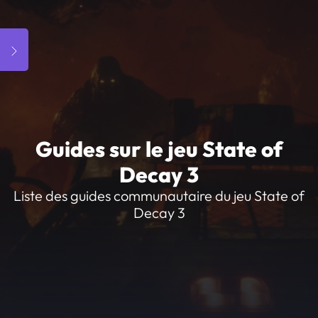
Guides sur le jeu State of
Decay 3
Liste des guides communautaire du jeu State of
Decay 3