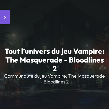
Tout l’univers du jeu Vampire:
The Masquerade - Bloodlines
2
Communauté du jeu Vampire: The Masquerade
- Bloodlines 2