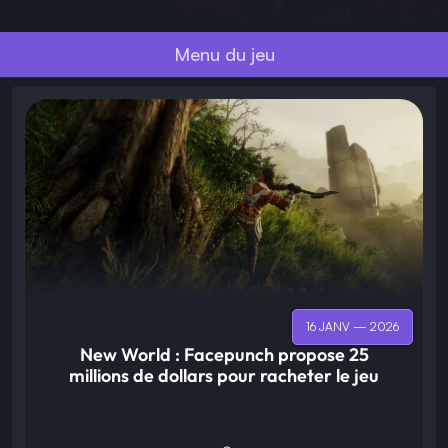
Menu du jeu
16 JANV — 2026
New World : Facepunch propose 25
millions de dollars pour racheter le jeu