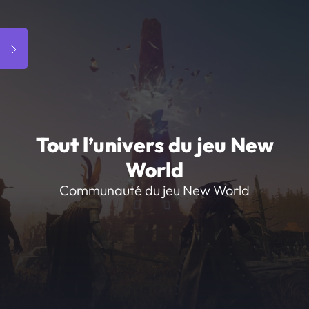
Tout l’univers du jeu New
World
Communauté du jeu New World