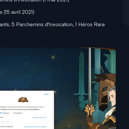
(15 avril 2021)
nts, 5 Parchemins d'Invocation, 1 Héros Rare