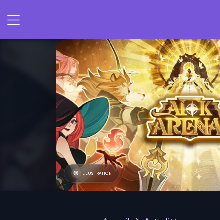
ILLUSTRATION