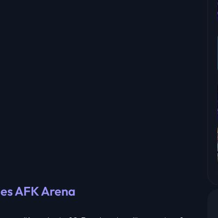
des AFK Arena