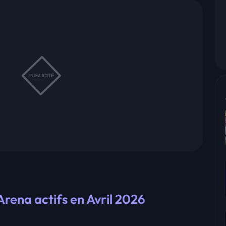
Arena actifs en Avril 2026