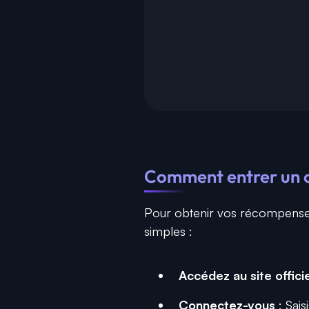
Comment entrer un 
Pour obtenir vos récompense
simples :
Accédez au site officie
Connectez-vous
: Sais