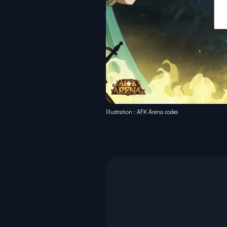
Illustration : AFK Arena codes