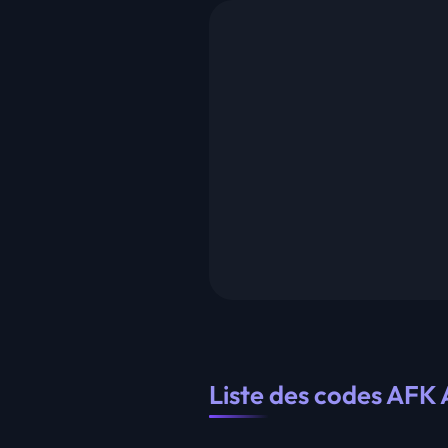
Liste des codes AFK 