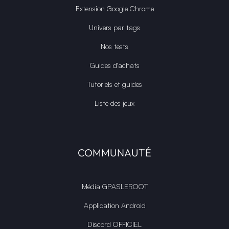
Extension Google Chrome
Univers par tags
Nos tests
Guides d'achats
Tutoriels et guides
Liste des jeux
COMMUNAUTÉ
Média GPASLEROOT
Application Android
Discord OFFICIEL