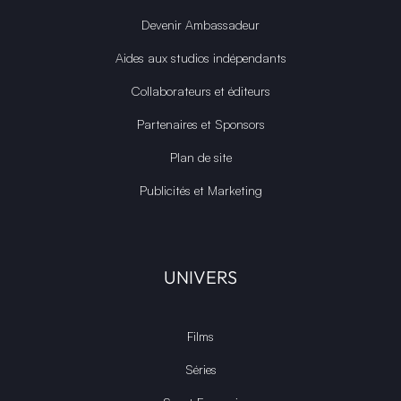
Devenir Ambassadeur
Aides aux studios indépendants
Collaborateurs et éditeurs
Partenaires et Sponsors
Plan de site
Publicités et Marketing
UNIVERS
Films
Séries