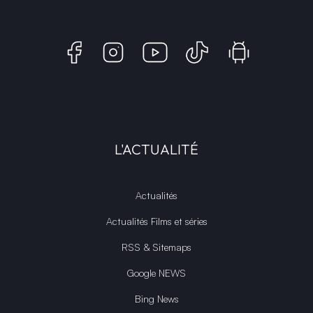
L'ACTUALITÉ
Actualités
Actualités Films et séries
RSS & Sitemaps
Google NEWS
Bing News