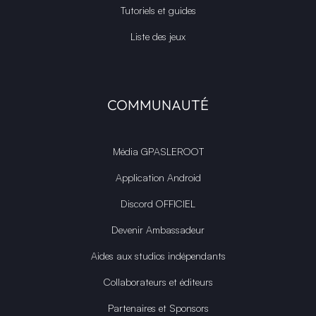
Tutoriels et guides
Liste des jeux
COMMUNAUTÉ
Média GPASLEROOT
Application Android
Discord OFFICIEL
Devenir Ambassadeur
Aides aux studios indépendants
Collaborateurs et éditeurs
Partenaires et Sponsors