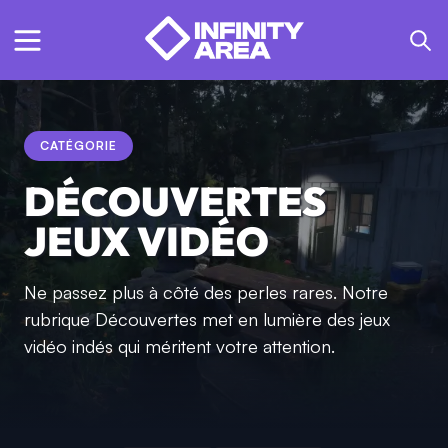
CATÉGORIE
DÉCOUVERTES
JEUX VIDÉO
Ne passez plus à côté des perles rares. Notre
rubrique Découvertes met en lumière des jeux
vidéo indés qui méritent votre attention.