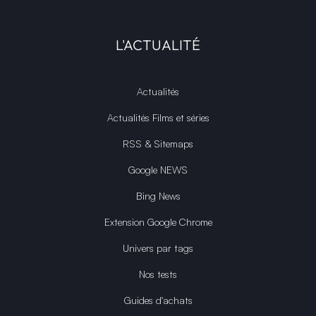
L'ACTUALITÉ
Actualités
Actualités Films et séries
RSS & Sitemaps
Google NEWS
Bing News
Extension Google Chrome
Univers par tags
Nos tests
Guides d'achats