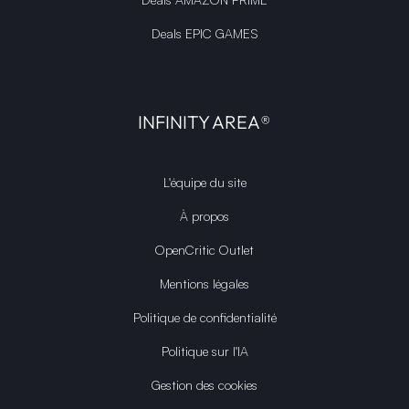
Deals EPIC GAMES
INFINITY AREA®
L'équipe du site
À propos
OpenCritic Outlet
Mentions légales
Politique de confidentialité
Politique sur l'IA
Gestion des cookies