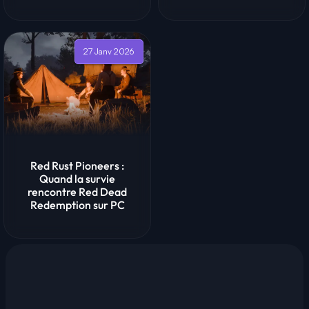
27 Janv 2026
Red Rust Pioneers :
Quand la survie
rencontre Red Dead
Redemption sur PC