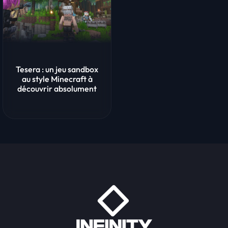
Tesera : un jeu sandbox
au style Minecraft à
découvrir absolument