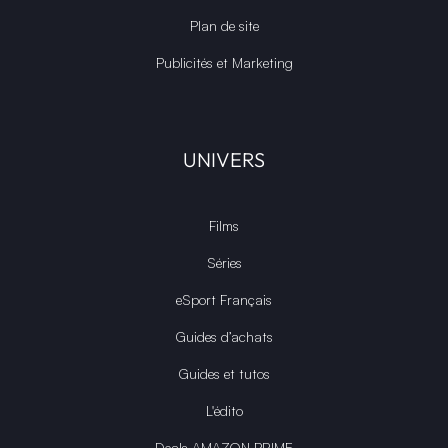
Plan de site
Publicités et Marketing
UNIVERS
Films
Séries
eSport Français
Guides d’achats
Guides et tutos
L'édito
Deals AMAZON PRIME