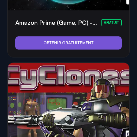
Amazon Prime (Game, PC) -...
GRATUIT
OBTENIR GRATUITEMENT