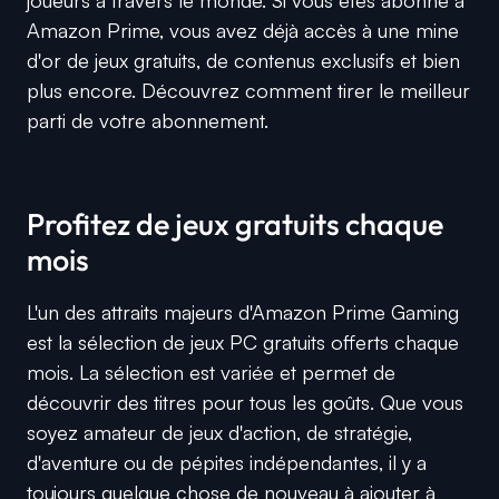
joueurs à travers le monde. Si vous êtes abonné à
Amazon Prime, vous avez déjà accès à une mine
d'or de jeux gratuits, de contenus exclusifs et bien
plus encore. Découvrez comment tirer le meilleur
parti de votre abonnement.
Profitez de jeux gratuits chaque
mois
L'un des attraits majeurs d'Amazon Prime Gaming
est la sélection de jeux PC gratuits offerts chaque
mois. La sélection est variée et permet de
découvrir des titres pour tous les goûts. Que vous
soyez amateur de jeux d'action, de stratégie,
d'aventure ou de pépites indépendantes, il y a
toujours quelque chose de nouveau à ajouter à