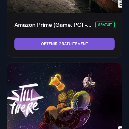
Amazon Prime (Game, PC) -...
GRATUIT
OBTENIR GRATUITEMENT