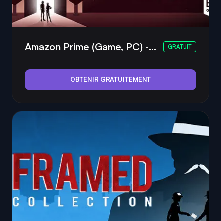
Amazon Prime (Game, PC) -...
GRATUIT
OBTENIR GRATUITEMENT