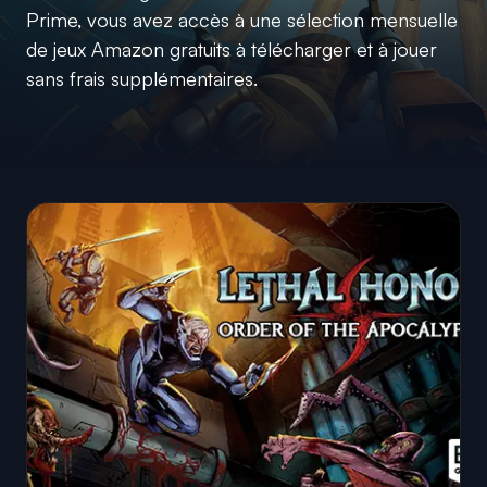
Prime, vous avez accès à une sélection mensuelle
de jeux Amazon gratuits à télécharger et à jouer
sans frais supplémentaires.