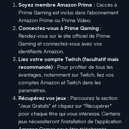
Soyez membre Amazon Prime
: L'accès à
Prime Gaming est inclus dans l'abonnement
Amazon Prime ou Prime Video.
Connectez-vous à Prime Gaming
:
Rendez-vous sur le site officiel de Prime
Gaming et connectez-vous avec vos
identifiants Amazon.
Liez votre compte Twitch (facultatif mais
recommandé)
: Pour profiter de tous les
avantages, notamment sur Twitch, liez vos
comptes Amazon et Twitch dans les
paramètres.
Récupérez vos jeux
: Parcourez la section
"Jeux Gratuits" et cliquez sur "Récupérer"
pour chaque titre qui vous intéresse. Certains
jeux nécessiteront l'installation de l'application