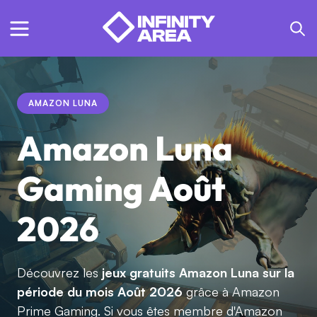
AMAZON LUNA
Amazon Luna
Gaming Août
2026
Découvrez les
jeux gratuits Amazon Luna sur la
période du mois Août 2026
grâce à Amazon
Prime Gaming. Si vous êtes membre d'Amazon