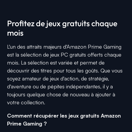
Profitez de jeux gratuits chaque
mois
L'un des attraits majeurs d'Amazon Prime Gaming
est la sélection de jeux PC gratuits offerts chaque
mois. La sélection est variée et permet de
découvrir des titres pour tous les goûts. Que vous
soyez amateur de jeux d'action, de stratégie,
d'aventure ou de pépites indépendantes, il y a
toujours quelque chose de nouveau à ajouter à
votre collection.
Comment récupérer les jeux gratuits Amazon
Prime Gaming ?