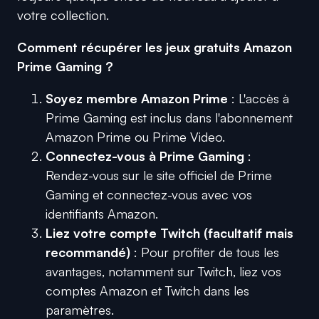
votre collection.
Comment récupérer les jeux gratuits Amazon
Prime Gaming ?
Soyez membre Amazon Prime
: L'accès à
Prime Gaming est inclus dans l'abonnement
Amazon Prime ou Prime Video.
Connectez-vous à Prime Gaming
:
Rendez-vous sur le site officiel de Prime
Gaming et connectez-vous avec vos
identifiants Amazon.
Liez votre compte Twitch (facultatif mais
recommandé)
: Pour profiter de tous les
avantages, notamment sur Twitch, liez vos
comptes Amazon et Twitch dans les
paramètres.