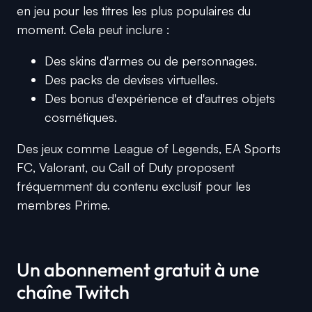
en jeu pour les titres les plus populaires du
moment. Cela peut inclure :
Des skins d'armes ou de personnages.
Des packs de devises virtuelles.
Des bonus d'expérience et d'autres objets
cosmétiques.
Des jeux comme
League of Legends
,
EA Sports
FC
,
Valorant
, ou
Call of Duty
proposent
fréquemment du contenu exclusif pour les
membres Prime.
Un abonnement gratuit à une
chaîne Twitch