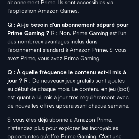
abonnement Prime. Ils sont accessibles via
l'application Amazon Games.
Q : Ai-je besoin d'un abonnement séparé pour
Prime Gaming ?
R : Non. Prime Gaming est l'un
des nombreux avantages inclus dans
l'abonnement standard à Amazon Prime. Si vous
avez Prime, vous avez Prime Gaming.
Q : À quelle fréquence le contenu est-il mis à
jour ?
R : De nouveaux jeux gratuits sont ajoutés
au début de chaque mois. Le contenu en jeu (loot)
est, quant à lui, mis à jour très régulièrement, avec
de nouvelles offres apparaissant chaque semaine.
Si vous êtes déjà abonné à Amazon Prime,
n'attendez plus pour explorer les incroyables
opportunités qu'offre Prime Gaming. C'est une