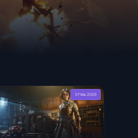
07 Mai 2025