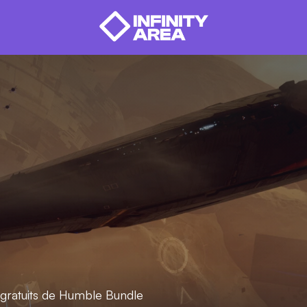
 gratuits de Humble Bundle