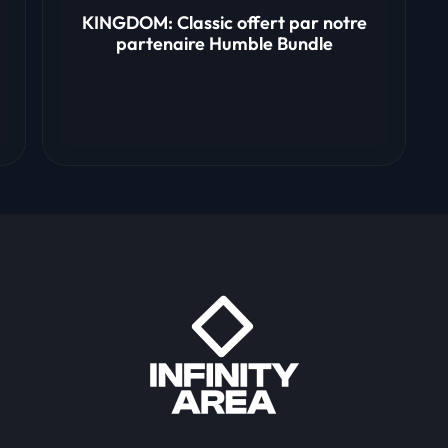
KINGDOM: Classic offert par notre
partenaire Humble Bundle