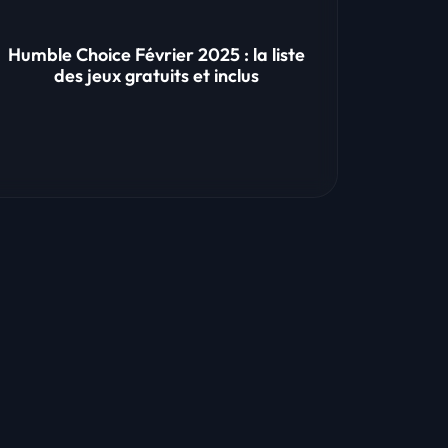
Humble Choice Février 2025 : la liste
des jeux gratuits et inclus