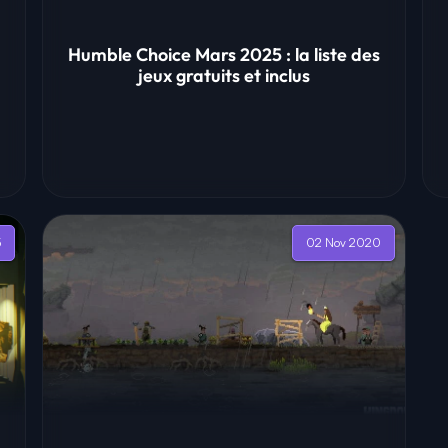
Humble Choice Mars 2025 : la liste des
jeux gratuits et inclus
5
02 Nov 2020