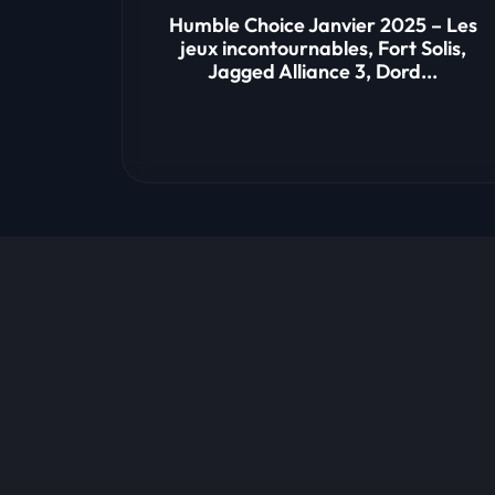
Humble Choice Janvier 2025 – Les
jeux incontournables, Fort Solis,
Jagged Alliance 3, Dord...