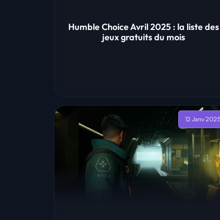
Humble Choice Avril 2025 : la liste des
jeux gratuits du mois
12 Janv 202