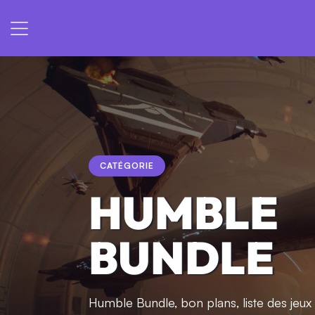
CATÉGORIE
HUMBLE
BUNDLE
Humble Bundle, bon plans, liste des jeux