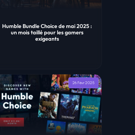
Humble Bundle Choice de mai 2025 :
un mois taillé pour les gamers
exigeants
26 Févr 2025