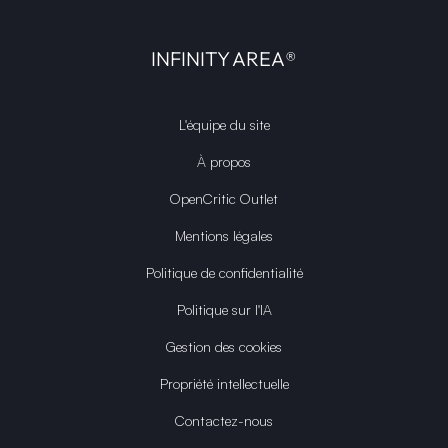
INFINITY AREA®
L'équipe du site
À propos
OpenCritic Outlet
Mentions légales
Politique de confidentialité
Politique sur l'IA
Gestion des cookies
Propriété intellectuelle
Contactez-nous