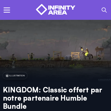
ILLUSTRATION
KINGDOM: Classic offert par
notre partenaire Humble
Bundle