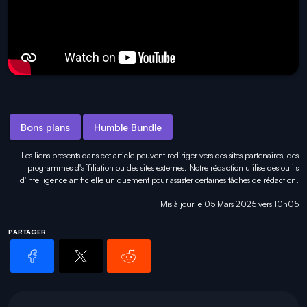
Bons plans
Humble Bundle
Les liens présents dans cet article peuvent rediriger vers des sites partenaires, des
programmes d'affiliation ou des sites externes. Notre rédaction utilise des outils
d'intelligence artificielle uniquement pour
assister certaines tâches
de rédaction.
Mis à jour le 05 Mars 2025 vers 10h05
PARTAGER