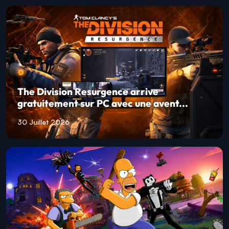
The Division Resurgence arrive
gratuitement sur PC avec une avent...
30 Juillet 2026