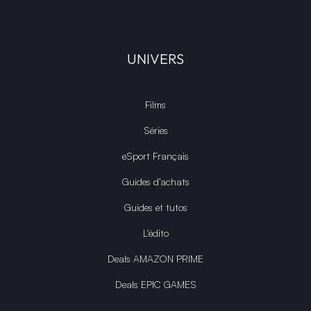
UNIVERS
Films
Séries
eSport Français
Guides d’achats
Guides et tutos
L'édito
Deals AMAZON PRIME
Deals EPIC GAMES