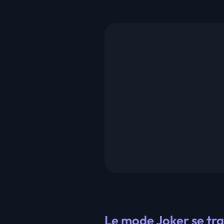
Le mode Joker se tr