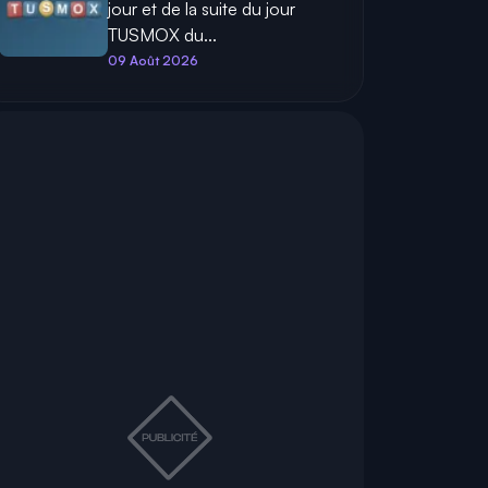
jour et de la suite du jour
TUSMOX du...
09 Août 2026