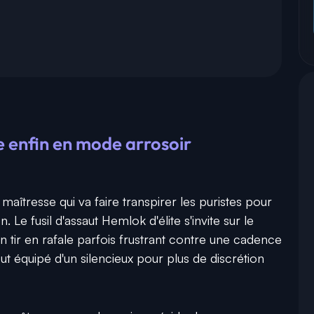
e enfin en mode arrosoir
 maîtresse qui va faire transpirer les puristes pour
 Le fusil d'assaut Hemlok d'élite s'invite sur le
n tir en rafale parfois frustrant contre une cadence
ut équipé d'un silencieux pour plus de discrétion