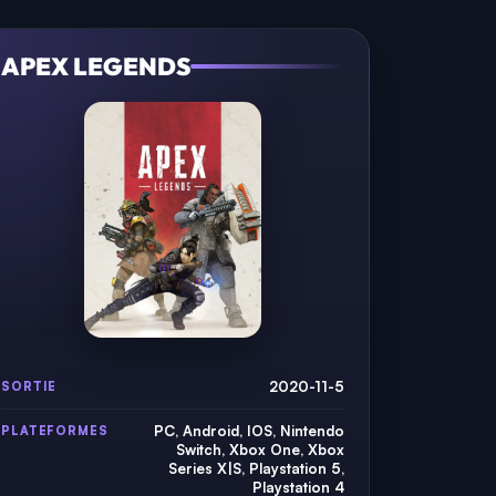
APEX LEGENDS
2020-11-5
SORTIE
PC, Android, IOS, Nintendo
PLATEFORMES
Switch, Xbox One, Xbox
Series X|S, Playstation 5,
Playstation 4