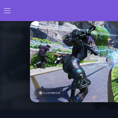
ILLUSTRATION