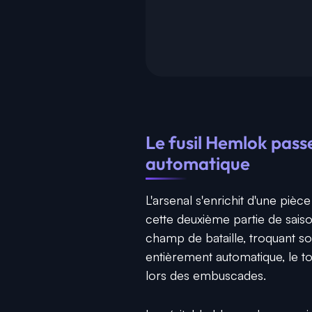
Le fusil Hemlok pass
automatique
L'arsenal s'enrichit d'une pièce
cette deuxième partie de saison.
champ de bataille, troquant so
entièrement automatique, le to
lors des embuscades.