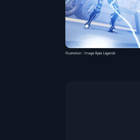
Illustration : Image Apex Legends