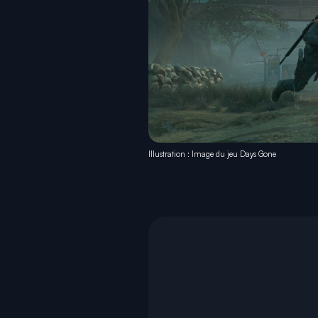
Illustration : Image du jeu Days Gone