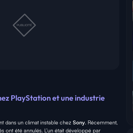
ez PlayStation et une industrie
nt dans un climat instable chez
Sony
. Récemment,
s ont été annulés. L’un était développé par