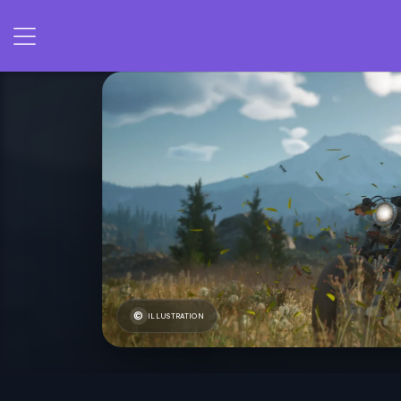
ILLUSTRATION