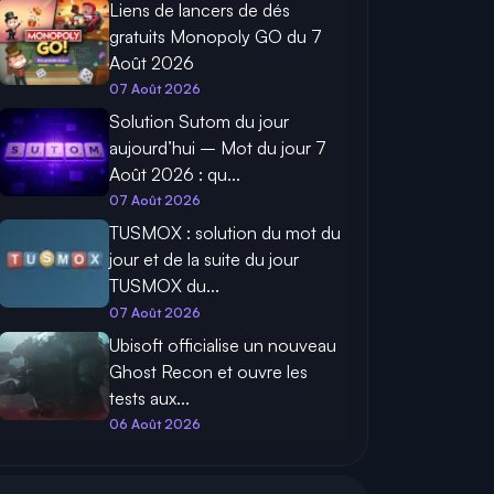
Liens de lancers de dés
gratuits Monopoly GO du 7
Août 2026
07 Août 2026
Solution Sutom du jour
aujourd’hui – Mot du jour 7
Août 2026 : qu...
07 Août 2026
TUSMOX : solution du mot du
jour et de la suite du jour
TUSMOX du...
07 Août 2026
Ubisoft officialise un nouveau
Ghost Recon et ouvre les
tests aux...
06 Août 2026