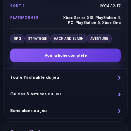
2014-12-17
SORTIE
Xbox Series X|S, PlayStation 4,
PLATEFORMES
PC, PlayStation 5, Xbox One
RPG
STRATEGIE
HACK AND SLASH
AVENTURE
Voir la fiche complète
Toute l'actualité du jeu
Guides & astuces du jeu
Bons plans du jeu