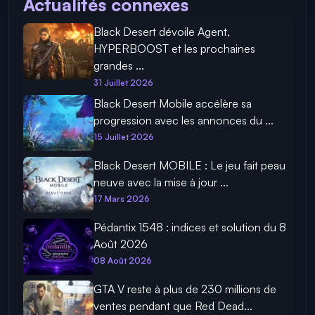
Actualités connexes
Black Desert dévoile Agent,
HYPERBOOST et les prochaines
grandes ...
31 Juillet 2026
Black Desert Mobile accélère sa
progression avec les annonces du ...
15 Juillet 2026
Black Desert MOBILE : Le jeu fait peau
neuve avec la mise à jour ...
17 Mars 2026
Pédantix 1548 : indices et solution du 8
Août 2026
08 Août 2026
GTA V reste à plus de 230 millions de
ventes pendant que Red Dead...