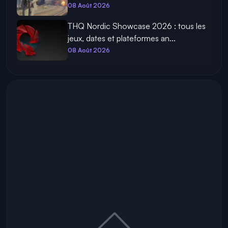
08 Août 2026
THQ Nordic Showcase 2026 : tous les
jeux, dates et plateformes an...
08 Août 2026