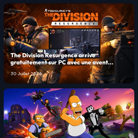
The Division Resurgence arrive
gratuitement sur PC avec une avent...
30 Juillet 2026