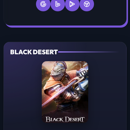
BLACK DESERT