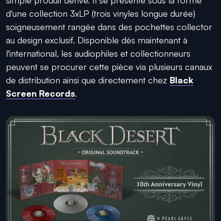
d'une collection 3xLP (trois vinyles longue durée)
soigneusement rangée dans des pochettes collector
au design exclusif. Disponible dès maintenant à
l'international, les audiophiles et collectionneurs
peuvent se procurer cette pièce via plusieurs canaux
de distribution ainsi que directement chez
Black
Screen Records
.