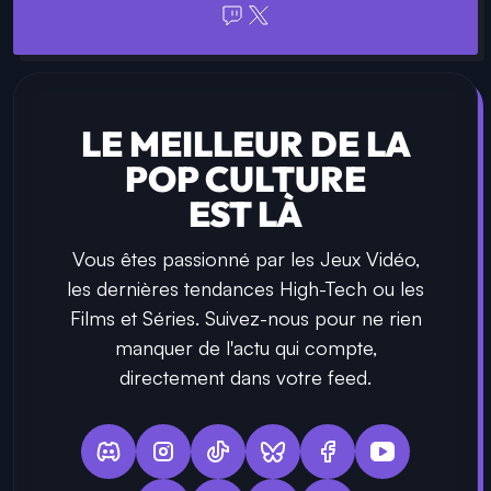
LE MEILLEUR DE LA
POP CULTURE
EST LÀ
Vous êtes passionné par les Jeux Vidéo,
les dernières tendances High-Tech ou les
Films et Séries. Suivez-nous pour ne rien
manquer de l'actu qui compte,
directement dans votre feed.