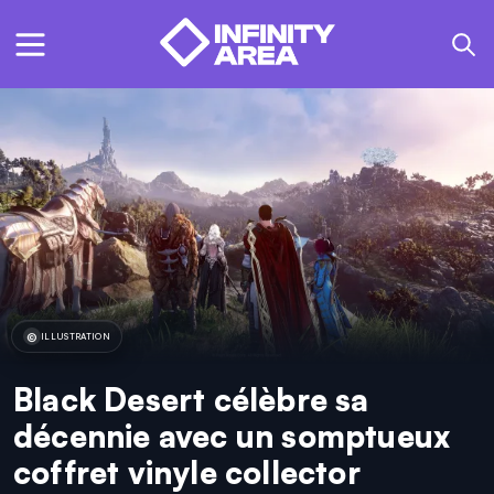
ILLUSTRATION
Black Desert célèbre sa
décennie avec un somptueux
coffret vinyle collector