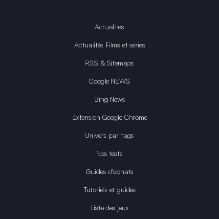
Actualités
Actualités Films et séries
RSS & Sitemaps
Google NEWS
Bing News
Extension Google Chrome
Univers par tags
Nos tests
Guides d'achats
Tutoriels et guides
Liste des jeux