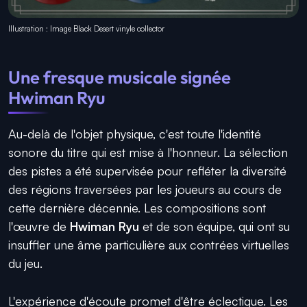
Illustration : Image Black Desert vinyle collector
Une fresque musicale signée
Hwiman Ryu
Au-delà de l'objet physique, c'est toute l'identité
sonore du titre qui est mise à l'honneur. La sélection
des pistes a été supervisée pour refléter la diversité
des régions traversées par les joueurs au cours de
cette dernière décennie. Les compositions sont
l'œuvre de
Hwiman Ryu
et de son équipe, qui ont su
insuffler une âme particulière aux contrées virtuelles
du jeu.
L'expérience d'écoute promet d'être éclectique. Les