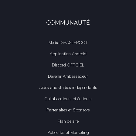
COMMUNAUTÉ
Média GPASLEROOT
Application Android
Discord OFFICIEL
Devenir Ambassadeur
Aides aux studios indépendants
Collaborateurs et éditeurs
Partenaires et Sponsors
Plan de site
Publicités et Marketing