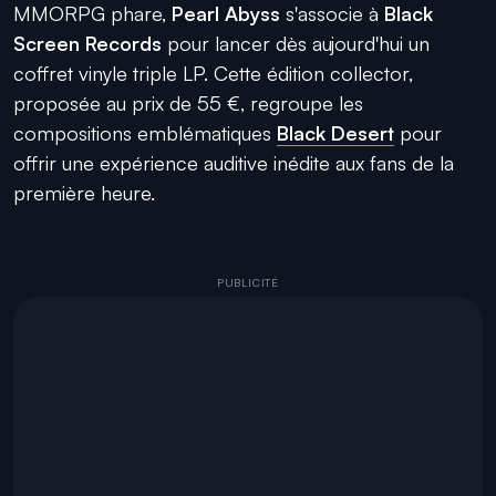
MMORPG phare,
Pearl Abyss
s'associe à
Black
Screen Records
pour lancer dès aujourd'hui un
coffret vinyle triple LP. Cette édition collector,
proposée au prix de 55 €, regroupe les
compositions emblématiques
Black Desert
pour
offrir une expérience auditive inédite aux fans de la
première heure.