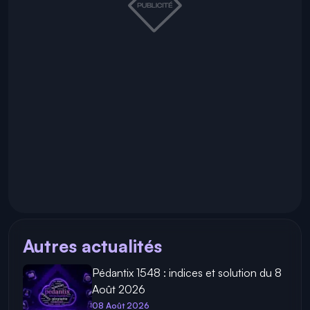
Autres actualités
Pédantix 1548 : indices et solution du 8
Août 2026
08 Août 2026