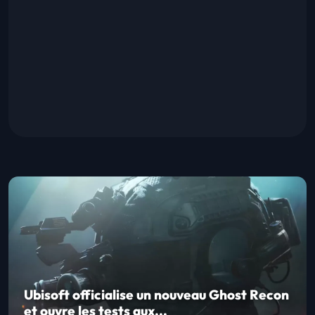
Ubisoft officialise un nouveau Ghost Recon
et ouvre les tests aux...