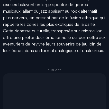
disques balayent un large spectre de genres
musicaux, allant du jazz apaisant au rock alternatif
plus nerveux, en passant par de la fusion ethnique qui
rappelle les zones les plus exotiques de la carte.
Cette richesse culturelle, transposée sur microsillon,
offre une profondeur émotionnelle qui permettra aux
aventuriers de revivre leurs souvenirs de jeu loin de
leur écran, dans un format analogique et chaleureux.