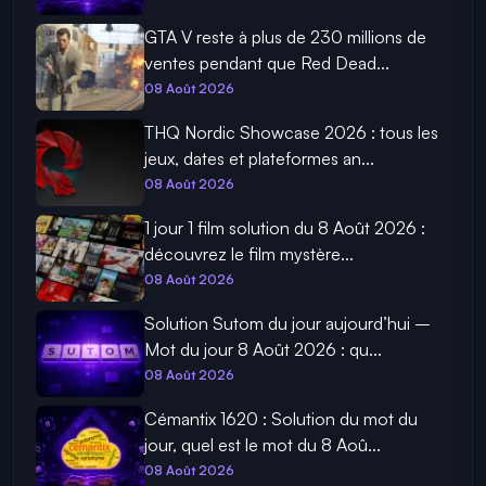
GTA V reste à plus de 230 millions de
ventes pendant que Red Dead...
08 Août 2026
THQ Nordic Showcase 2026 : tous les
jeux, dates et plateformes an...
08 Août 2026
1 jour 1 film solution du 8 Août 2026 :
découvrez le film mystère...
08 Août 2026
Solution Sutom du jour aujourd’hui –
Mot du jour 8 Août 2026 : qu...
08 Août 2026
Cémantix 1620 : Solution du mot du
jour, quel est le mot du 8 Aoû...
08 Août 2026