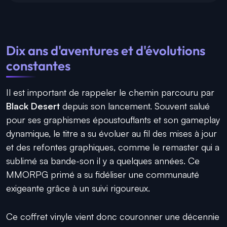
Dix ans d'aventures et d'évolutions
constantes
Il est important de rappeler le chemin parcouru par
Black Desert
depuis son lancement. Souvent salué
pour ses graphismes époustouflants et son gameplay
dynamique, le titre a su évoluer au fil des mises à jour
et des refontes graphiques, comme le remaster qui a
sublimé sa bande-son il y a quelques années. Ce
MMORPG primé a su fidéliser une communauté
exigeante grâce à un suivi rigoureux.
Ce coffret vinyle vient donc couronner une décennie