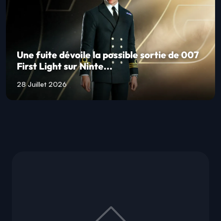
Une fuite dévoile la possible sortie de 007
First Light sur Ninte...
28 Juillet 2026