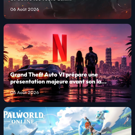
06 Août 2026
Grand Theft Auto VI prépare une
présentation majeure avant son la...
06 Août 2026