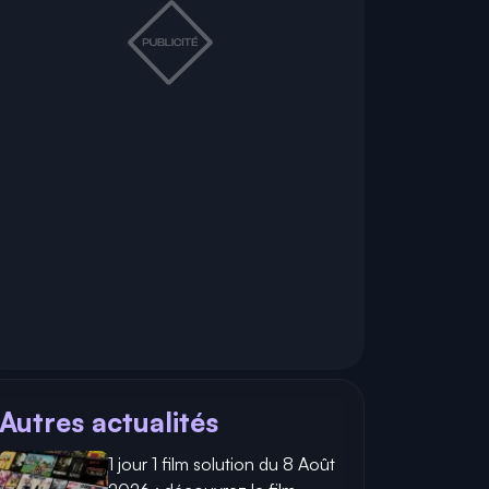
Autres actualités
1 jour 1 film solution du 8 Août