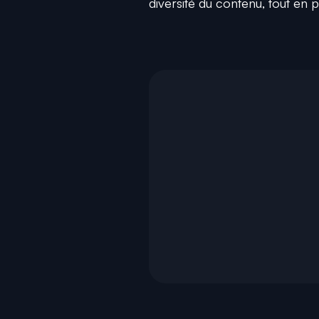
diversité du contenu, tout en