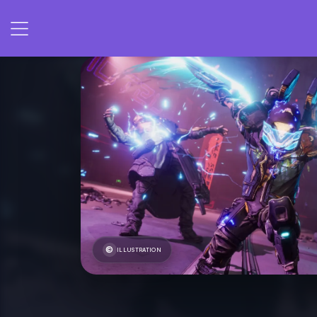
ILLUSTRATION