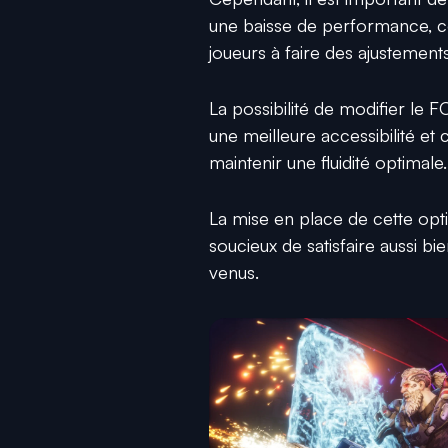
une baisse de performance, co
joueurs à faire des ajustement
La possibilité de modifier le F
une meilleure accessibilité et 
maintenir une fluidité optimale.
La mise en place de cette opt
soucieux de satisfaire aussi b
venus.