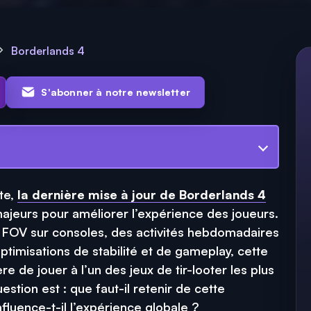
Borderlands 4
S'abonner à notre newsletter
te,
la dernière mise à jour de Borderlands 4
jeurs pour améliorer l’expérience des joueurs.
er FOV sur consoles, des activités hebdomadaires
ptimisations de stabilité et de gameplay, cette
re de jouer à l’un des jeux de tir-looter les plus
stion est : que faut-il retenir de cette
fluence-t-il l’expérience globale ?