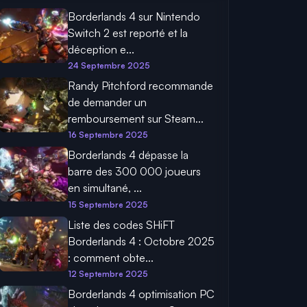
Borderlands 4 sur Nintendo
Switch 2 est reporté et la
déception e...
24 Septembre 2025
Randy Pitchford recommande
de demander un
remboursement sur Steam...
16 Septembre 2025
Borderlands 4 dépasse la
barre des 300 000 joueurs
en simultané, ...
15 Septembre 2025
Liste des codes SHiFT
Borderlands 4 : Octobre 2025
: comment obte...
12 Septembre 2025
Borderlands 4 optimisation PC