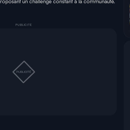
 proposant un challenge constant à la communauté.