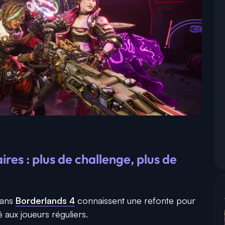
es : plus de challenge, plus de
dans
Borderlands 4
connaissent une refonte pour
aux joueurs réguliers.