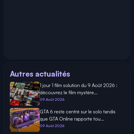
Autres actualités
1 jour 1 film solution du 9 Août 2026 :
découvrez le film mystère...
09 Août 2026
GTA 6 reste centré sur le solo tandis
que GTA Online rapporte tou...
09 Août 2026