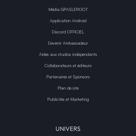
Média GPASLEROOT
Application Android
Discord OFFICIEL
Devenir Ambassadeur
Aides aux studios indépendants
Collaborateurs et éditeurs
Partenaires et Sponsors
Plan de site
Publicités et Marketing
UNIVERS