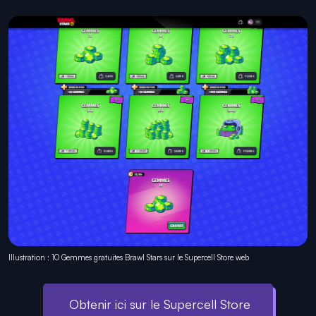
Illustration : 10 Gemmes gratuites Brawl Stars sur le Supercell Store web
Obtenir ici sur le Supercell Store