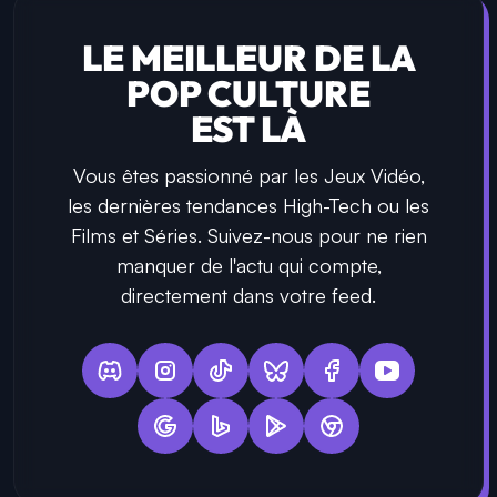
LE MEILLEUR DE LA
POP CULTURE
EST LÀ
Vous êtes passionné par les Jeux Vidéo,
les dernières tendances High-Tech ou les
Films et Séries. Suivez-nous pour ne rien
manquer de l'actu qui compte,
directement dans votre feed.