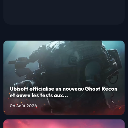
Ubisoft officialise un nouveau Ghost Recon
et ouvre les tests aux...
06 Août 2026