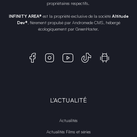
propriétaires respectifs.
INFINITY AREA®
est la propriété exclusive de la société
Altitude
Dev®
, fièrement propulsé par Andromede CMS, hébergé
écologiquement par
GreenHoster
.
L'ACTUALITÉ
Actualités
Actualités Films et séries