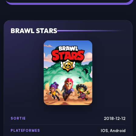
BRAWL STARS
2018-12-12
SORTIE
IOS, Android
PLATEFORMES