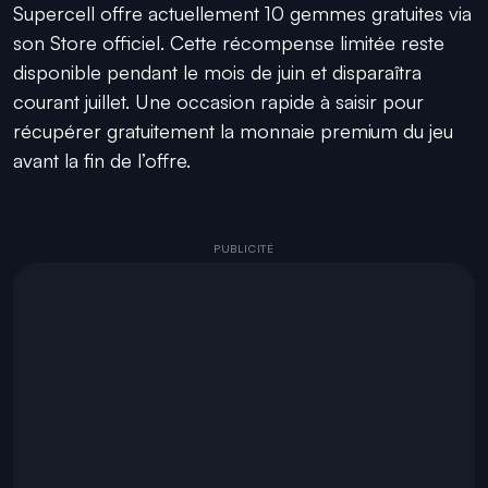
Supercell offre actuellement 10 gemmes gratuites via
son Store officiel. Cette récompense limitée reste
disponible pendant le mois de juin et disparaîtra
courant juillet. Une occasion rapide à saisir pour
récupérer gratuitement la monnaie premium du jeu
avant la fin de l’offre.