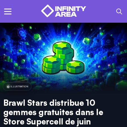
ILLUSTRATION
Brawl Stars distribue 10
gemmes gratuites dans le
Store Supercell de juin