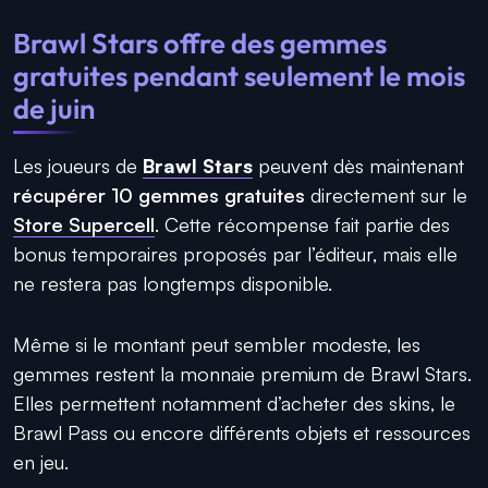
Brawl Stars offre des gemmes
gratuites pendant seulement le mois
de juin
Les joueurs de
Brawl Stars
peuvent dès maintenant
récupérer 10 gemmes gratuites
directement sur le
Store Supercell
. Cette récompense fait partie des
bonus temporaires proposés par l’éditeur, mais elle
ne restera pas longtemps disponible.
Même si le montant peut sembler modeste, les
gemmes restent la monnaie premium de Brawl Stars.
Elles permettent notamment d’acheter des skins, le
Brawl Pass ou encore différents objets et ressources
en jeu.