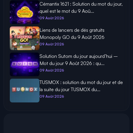
Cémantix 1621 : Solution du mot du jour,
quel est le mot du 9 Aoû...
09 Août 2026
Liens de lancers de dés gratuits
Monopoly GO du 9 Août 2026
09 Août 2026
Solution Sutom du jour aujourd’hui –
Mot du jour 9 Août 2026 : qu...
09 Août 2026
TUSMOX : solution du mot du jour et de
la suite du jour TUSMOX du...
09 Août 2026