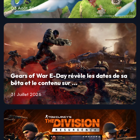
03 Août 2026
Gears of War E-Day révèle les dates de sa
bêta et le contenu sur ...
31 Juillet 2026