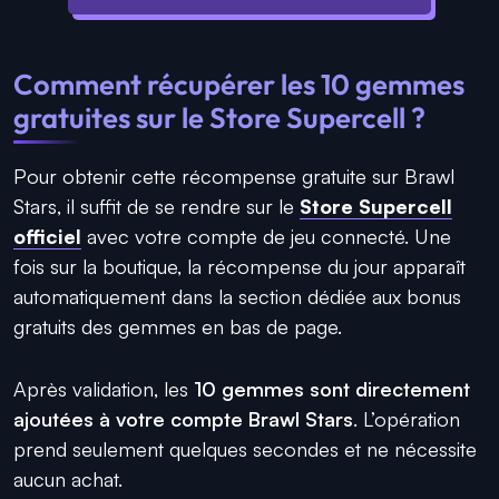
Comment récupérer les 10 gemmes
gratuites sur le Store Supercell ?
Pour obtenir cette récompense gratuite sur Brawl
Stars, il suffit de se rendre sur le
Store Supercell
officiel
avec votre compte de jeu connecté. Une
fois sur la boutique, la récompense du jour apparaît
automatiquement dans la section dédiée aux bonus
gratuits des gemmes en bas de page.
Après validation, les
10 gemmes sont directement
ajoutées à votre compte Brawl Stars
. L’opération
prend seulement quelques secondes et ne nécessite
aucun achat.