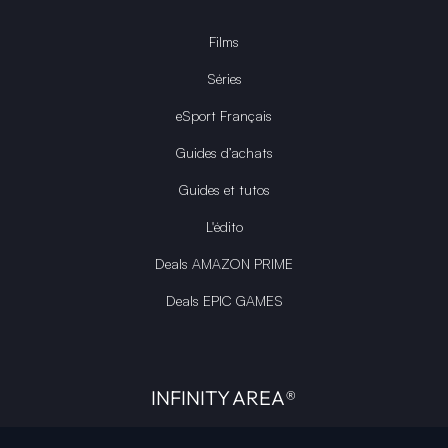
Films
Séries
eSport Français
Guides d’achats
Guides et tutos
L'édito
Deals AMAZON PRIME
Deals EPIC GAMES
INFINITY AREA®