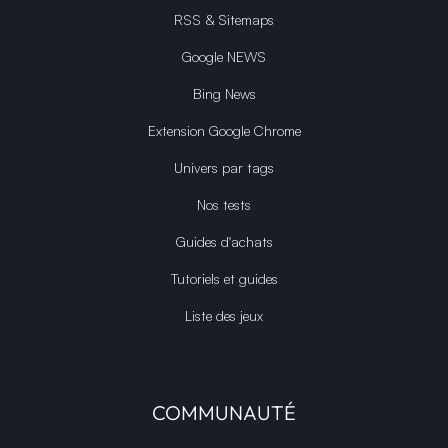
RSS & Sitemaps
Google NEWS
Bing News
Extension Google Chrome
Univers par tags
Nos tests
Guides d'achats
Tutoriels et guides
Liste des jeux
COMMUNAUTÉ