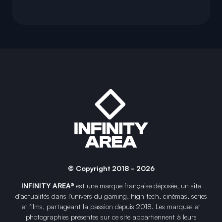
© Copyright 2018 - 2026
INFINITY AREA®
est une
marque française
déposée, un site
d'actualités dans l'univers du gaming, high tech, cinémas, séries
et films, partageant la passion depuis 2018. Les marques et
photographies présentes sur ce site appartiennent à leurs