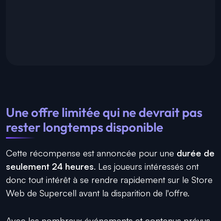
Une offre limitée qui ne devrait pas
rester longtemps disponible
Cette récompense est annoncée pour une
durée de
seulement 24 heures
. Les joueurs intéressés ont
donc tout intérêt à se rendre rapidement sur le Store
Web de Supercell avant la disparition de l'offre.
Avec les nombreux événements et contenus prévus