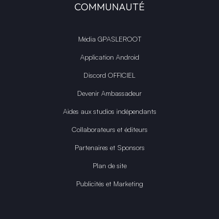
COMMUNAUTÉ
Média GPASLEROOT
Application Android
Discord OFFICIEL
Devenir Ambassadeur
Aides aux studios indépendants
Collaborateurs et éditeurs
Partenaires et Sponsors
Plan de site
Publicités et Marketing