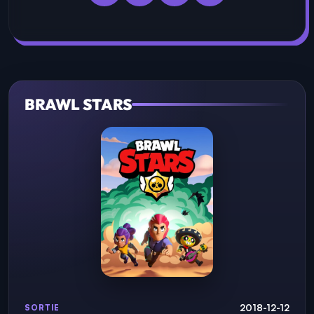
BRAWL STARS
2018-12-12
SORTIE