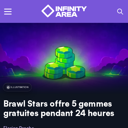
ILLUSTRATION
Brawl Stars offre 5 gemmes
gratuites pendant 24 heures