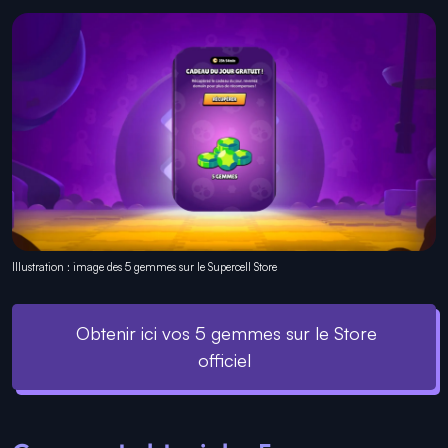
Illustration : image des 5 gemmes sur le Supercell Store
Obtenir ici vos 5 gemmes sur le Store
officiel