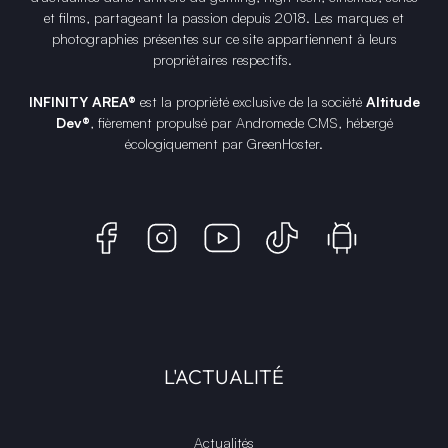
et films, partageant la passion depuis 2018. Les marques et
photographies présentes sur ce site appartiennent à leurs
propriétaires respectifs.
INFINITY AREA®
est la propriété exclusive de la société
Altitude
Dev®
, fièrement propulsé par Andromede CMS, hébergé
écologiquement par
GreenHoster
.
L'ACTUALITÉ
Actualités