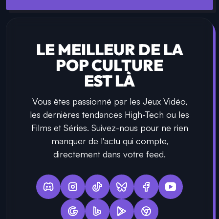
LE MEILLEUR DE LA
POP CULTURE
EST LÀ
Vous êtes passionné par les Jeux Vidéo,
les dernières tendances High-Tech ou les
Films et Séries. Suivez-nous pour ne rien
manquer de l'actu qui compte,
directement dans votre feed.