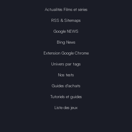
Actualités Films et séries
RSS & Sitemaps
Google NEWS
Bing News
Extension Google Chrome
Univers par tags
Nos tests
Guides d'achats
Tutoriels et guides
Liste des jeux