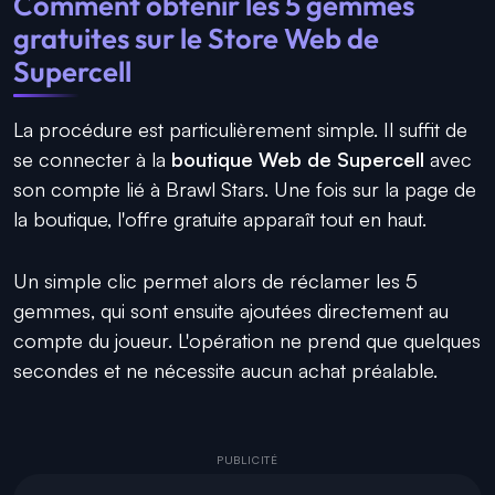
Comment obtenir les 5 gemmes
gratuites sur le Store Web de
Supercell
La procédure est particulièrement simple. Il suffit de
se connecter à la
boutique Web de Supercell
avec
son compte lié à Brawl Stars. Une fois sur la page de
la boutique, l'offre gratuite apparaît tout en haut.
Un simple clic permet alors de réclamer les 5
gemmes, qui sont ensuite ajoutées directement au
compte du joueur. L'opération ne prend que quelques
secondes et ne nécessite aucun achat préalable.