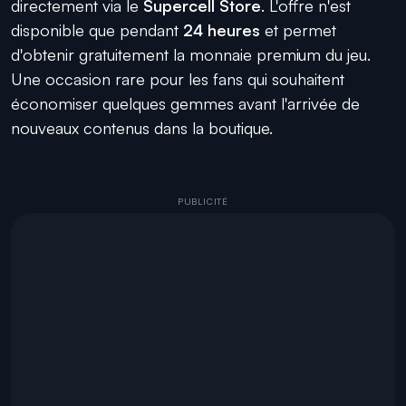
directement via le
Supercell Store
. L'offre n'est
disponible que pendant
24 heures
et permet
d'obtenir gratuitement la monnaie premium du jeu.
Une occasion rare pour les fans qui souhaitent
économiser quelques gemmes avant l'arrivée de
nouveaux contenus dans la boutique.