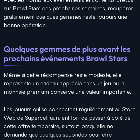
sur Brawl Stars ces prochaines semaines, récupérer
gratuitement quelques gemmes reste toujours une
bonne opération.
Quelques gemmes de plus avant les
prochains événements Brawl Stars
Même si cette récompense reste modeste, elle
représente un cadeau apprécié dans un jeu où la
monnaie premium conserve une valeur importante.
Les joueurs qui se connectent régulièrement au Store
Web de Supercell auraient tort de passer à côté de
cette offre temporaire, surtout lorsqu'elle ne
demande que quelques secondes pour être