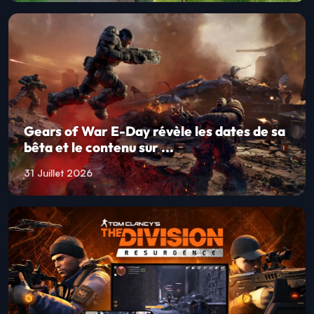
Gears of War E-Day révèle les dates de sa
bêta et le contenu sur ...
31 Juillet 2026