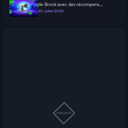
de Brock avec des récompens...
20 Juillet 2026