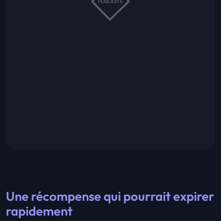
Une récompense qui pourrait expirer
rapidement