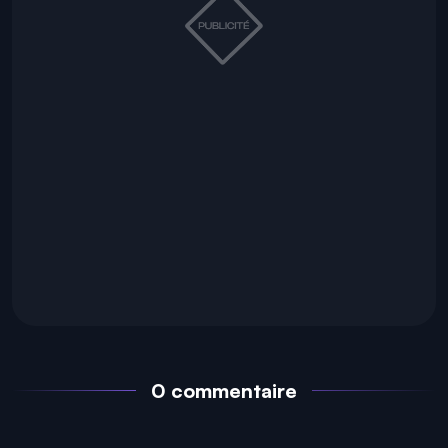
0 commentaire