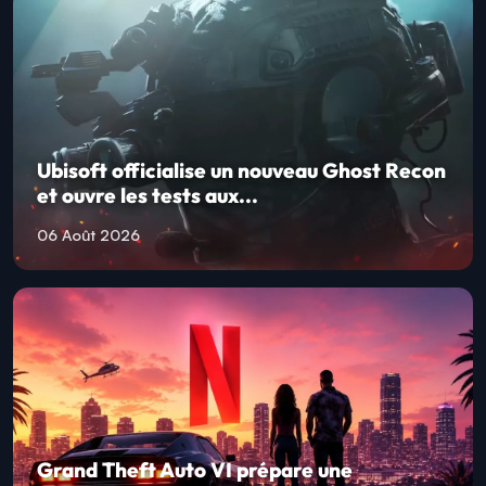
Ubisoft officialise un nouveau Ghost Recon
et ouvre les tests aux...
06 Août 2026
Grand Theft Auto VI prépare une