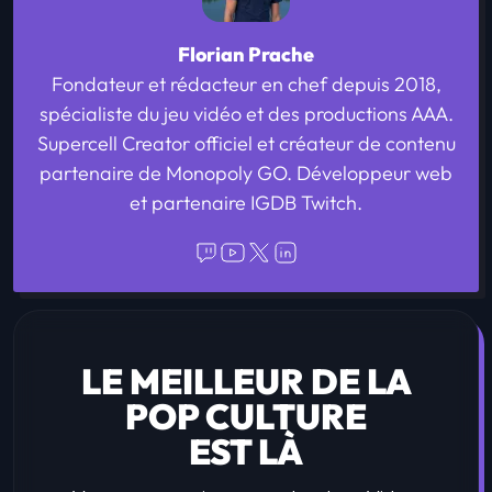
Florian Prache
Fondateur et rédacteur en chef depuis 2018,
spécialiste du jeu vidéo et des productions AAA.
Supercell Creator officiel et créateur de contenu
partenaire de Monopoly GO. Développeur web
et partenaire IGDB Twitch.
LE MEILLEUR DE LA
POP CULTURE
EST LÀ