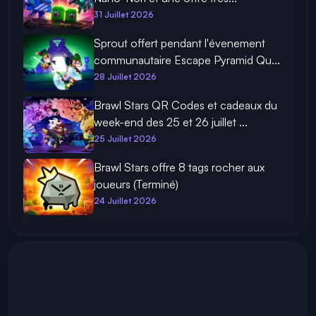
31 Juillet 2026
Sprout offert pendant l'évenement
communautaire Escape Pyramid Qu...
28 Juillet 2026
Brawl Stars QR Codes et cadeaux du
week-end des 25 et 26 juillet ...
25 Juillet 2026
Brawl Stars offre 8 tags rocher aux
joueurs (Terminé)
24 Juillet 2026