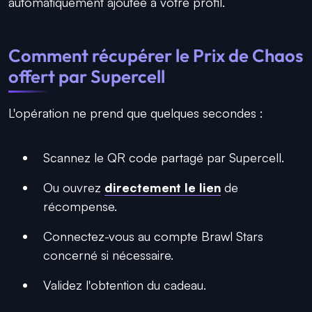
automatiquement ajoutée à votre profil.
Comment récupérer le Prix de Chaos
offert par Supercell
L'opération ne prend que quelques secondes :
Scannez le QR code partagé par Supercell.
Ou ouvrez
directement le lien
de
récompense.
Connectez-vous au compte Brawl Stars
concerné si nécessaire.
Validez l'obtention du cadeau.