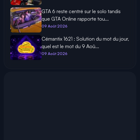
GTA 6 reste centré sur le solo tandis
que GTA Online rapporte tou...
09 Août 2026
Cémantix 1621 : Solution du mot du jour,
quel est le mot du 9 Aoû...
09 Août 2026