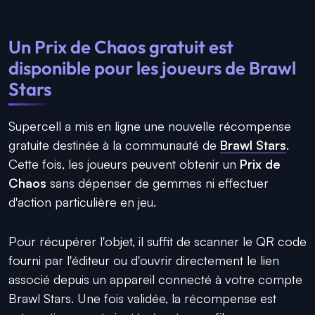
Un Prix de Chaos gratuit est
disponible pour les joueurs de Brawl
Stars
Supercell a mis en ligne une nouvelle récompense
gratuite destinée à la communauté de
Brawl Stars
.
Cette fois, les joueurs peuvent obtenir un
Prix de
Chaos
sans dépenser de gemmes ni effectuer
d'action particulière en jeu.
Pour récupérer l'objet, il suffit de scanner le QR code
fourni par l'éditeur ou d'ouvrir directement le lien
associé depuis un appareil connecté à votre compte
Brawl Stars. Une fois validée, la récompense est