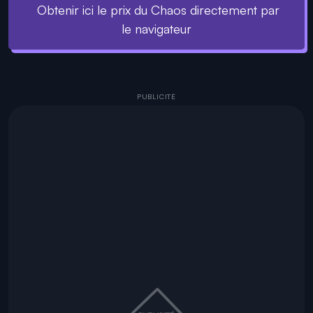
Obtenir ici le prix du Chaos directement par
le navigateur