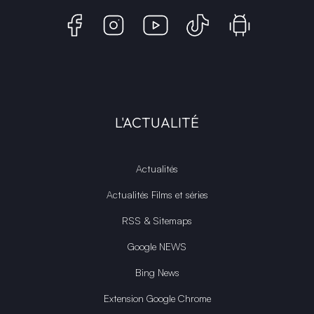
L'ACTUALITÉ
Actualités
Actualités Films et séries
RSS & Sitemaps
Google NEWS
Bing News
Extension Google Chrome