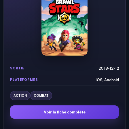
2018-12-12
SORTIE
IOS, Android
PLATEFORMES
ACTION
COMBAT
Voir la fiche complète