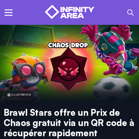
ILLUSTRATION
Brawl Stars offre un Prix de
Chaos gratuit via un QR code à
récupérer rapidement