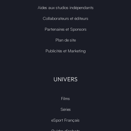
Aides aux studios indépendants
Collaborateurs et éditeurs
Partenaires et Sponsors
Plan de site
Publicités et Marketing
UNIVERS
Films
Séries
eSport Français
Guides d’achats