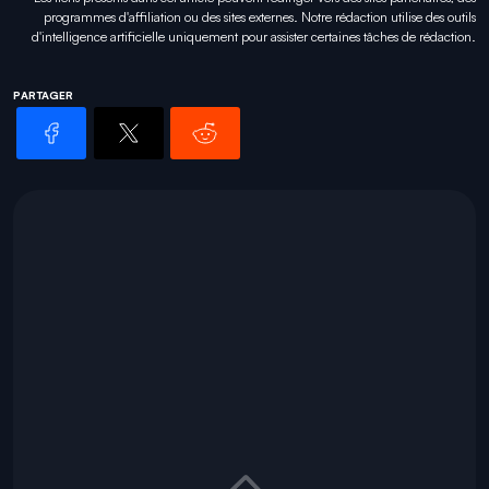
programmes d'affiliation ou des sites externes. Notre rédaction utilise des outils
d'intelligence artificielle uniquement pour
assister certaines tâches
de rédaction.
PARTAGER