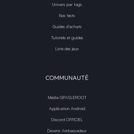
Univers par tags
Nos tests
Guides d'achats
Tutoriels et guides
Liste des jeux
COMMUNAUTÉ
Média GPASLEROOT
Application Android
Discord OFFICIEL
Devenir Ambassadeur