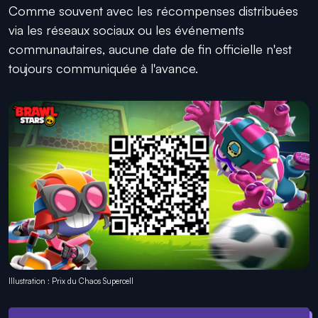
Comme souvent avec les récompenses distribuées
via les réseaux sociaux ou les événements
communautaires, aucune date de fin officielle n'est
toujours communiquée à l'avance.
Illustration : Prix du Chaos Supercell