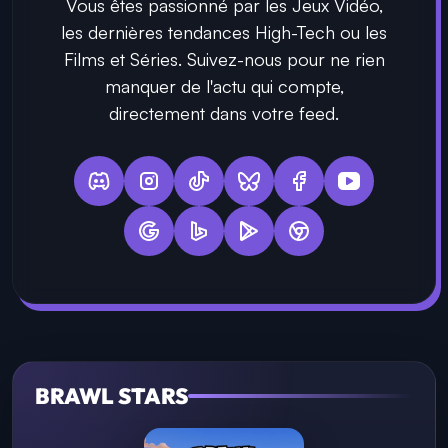
Vous êtes passionné par les Jeux Vidéo,
les dernières tendances High-Tech ou les
Films et Séries. Suivez-nous pour ne rien
manquer de l'actu qui compte,
directement dans votre feed.
BRAWL STARS