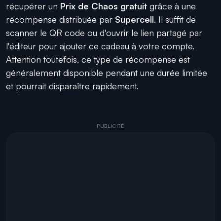
récupérer un
Prix de Chaos gratuit
grâce à une
récompense distribuée par
Supercell
. Il suffit de
scanner le QR code ou d'ouvrir le lien partagé par
l'éditeur pour ajouter ce cadeau à votre compte.
Attention toutefois, ce type de récompense est
généralement disponible pendant une durée limitée
et pourrait disparaître rapidement.