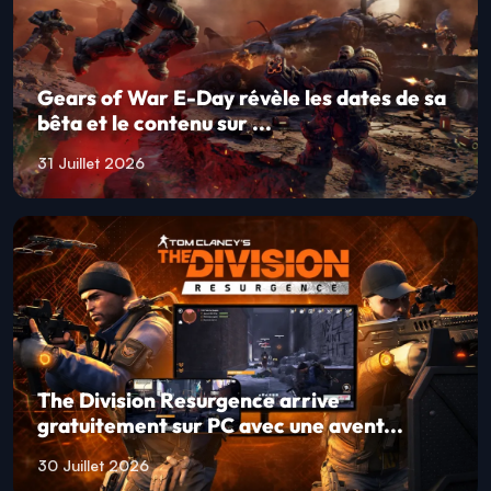
Gears of War E-Day révèle les dates de sa
bêta et le contenu sur ...
31 Juillet 2026
The Division Resurgence arrive
gratuitement sur PC avec une avent...
30 Juillet 2026