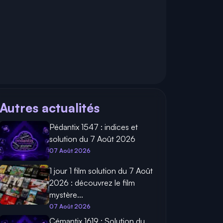
Autres actualités
Pédantix 1547 : indices et
solution du 7 Août 2026
07 Août 2026
1 jour 1 film solution du 7 Août
2026 : découvrez le film
mystère...
07 Août 2026
Cémantix 1619 : Solution du