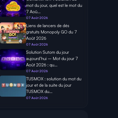
mot du jour, quel est le mot du
7 Aoû...
07 Août 2026
Liens de lancers de dés
gratuits Monopoly GO du 7
Août 2026
07 Août 2026
Solution Sutom du jour
aujourd’hui – Mot du jour 7
Août 2026 : qu...
07 Août 2026
TUSMOX : solution du mot du
jour et de la suite du jour
TUSMOX du...
07 Août 2026