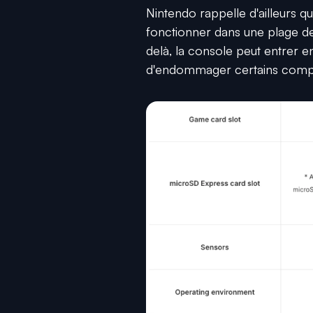
Nintendo rappelle d'ailleurs q
fonctionner dans une plage 
delà, la console peut entrer en
d'endommager certains comp