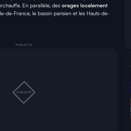
rchauffe. En parallèle, des
orages localement
Île-de-France, le bassin parisien et les Hauts-de-