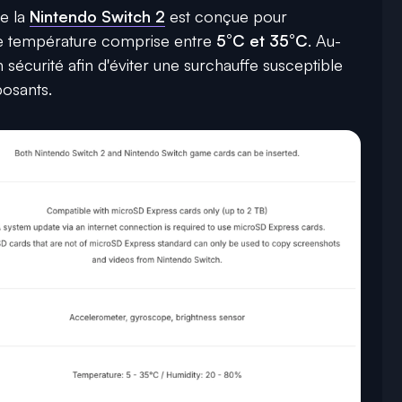
ue la
Nintendo Switch 2
est conçue pour
de température comprise entre
5°C et 35°C
. Au-
 sécurité afin d'éviter une surchauffe susceptible
osants.