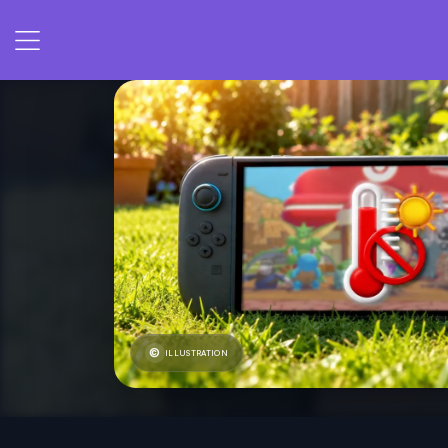
ILLUSTRATION