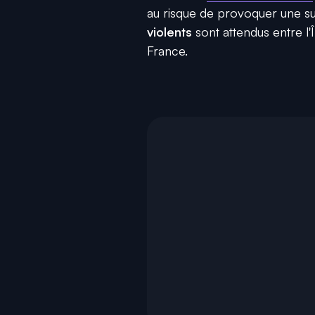
au risque de provoquer une su
violents
sont attendus entre l'
France.