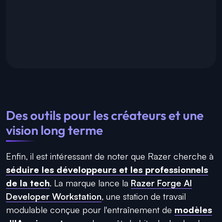
Des outils pour les créateurs et une
vision long terme
Enfin, il est intéressant de noter que Razer cherche à
séduire les développeurs et les professionnels
de la tech
. La marque lance la
Razer Forge AI
Developer Workstation
, une station de travail
modulable conçue pour l'entraînement de
modèles