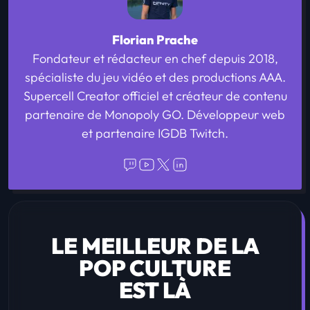
Florian Prache
Fondateur et rédacteur en chef depuis 2018,
spécialiste du jeu vidéo et des productions AAA.
Supercell Creator officiel et créateur de contenu
partenaire de Monopoly GO. Développeur web
et partenaire IGDB Twitch.
LE MEILLEUR DE LA
POP CULTURE
EST LÀ