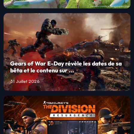
Gears of War E-Day révèle les dates de sa
bêta et le contenu sur ...
31 Juillet 2026