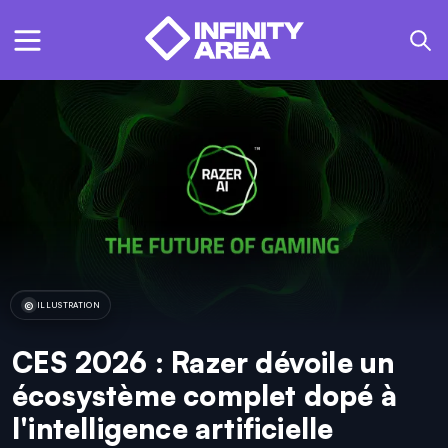
ILLUSTRATION
CES 2026 : Razer dévoile un
écosystème complet dopé à
l'intelligence artificielle