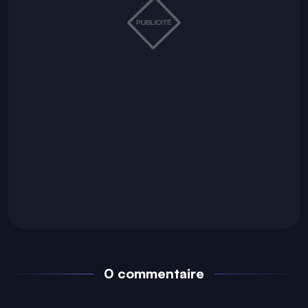
0 commentaire