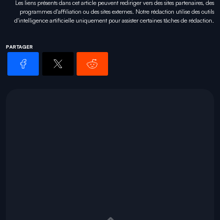
Les liens présents dans cet article peuvent rediriger vers des sites partenaires, des
programmes d'affiliation ou des sites externes. Notre rédaction utilise des outils
d'intelligence artificielle uniquement pour
assister certaines tâches
de rédaction.
PARTAGER