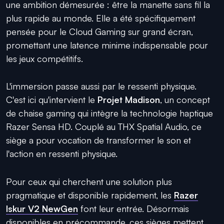
une ambition démesurée : être la manette sans fil la
plus rapide au monde. Elle a été spécifiquement
pensée pour le Cloud Gaming sur grand écran,
promettant une latence minime indispensable pour
les jeux compétitifs.
L'immersion passe aussi par le ressenti physique.
C'est ici qu'intervient le
Projet Madison
, un concept
de chaise gaming qui intègre la technologie haptique
Razer Sensa HD. Couplé au THX Spatial Audio, ce
siège a pour vocation de transformer le son et
l'action en ressenti physique.
Pour ceux qui cherchent une solution plus
pragmatique et disponible rapidement, les
Razer
Iskur V2 NewGen
font leur entrée. Désormais
disponibles en précommande, ces sièges mettent