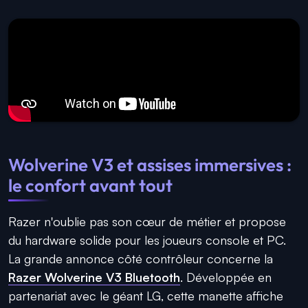
Wolverine V3 et assises immersives :
le confort avant tout
Razer n'oublie pas son cœur de métier et propose
du hardware solide pour les joueurs console et PC.
La grande annonce côté contrôleur concerne la
Razer Wolverine V3 Bluetooth
. Développée en
partenariat avec le géant LG, cette manette affiche