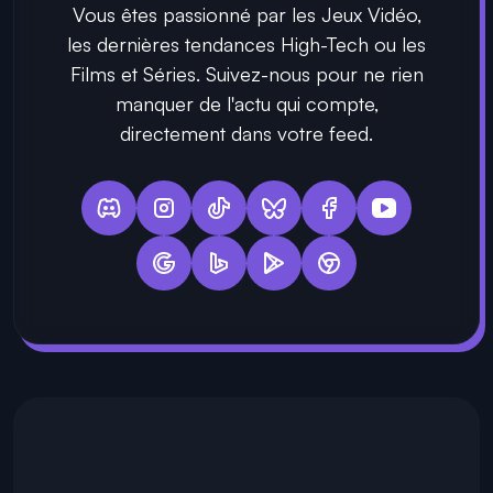
Vous êtes passionné par les Jeux Vidéo,
les dernières tendances High-Tech ou les
Films et Séries. Suivez-nous pour ne rien
manquer de l'actu qui compte,
directement dans votre feed.