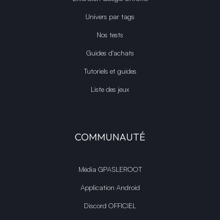
Univers par tags
Nos tests
Guides d'achats
Tutoriels et guides
Liste des jeux
COMMUNAUTÉ
Média GPASLEROOT
Application Android
Discord OFFICIEL