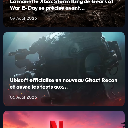
La manette Xbox Storm King de Gears of
War E-Day se précise avant...
09 Août 2026
Ubisoft officialise un nouveau Ghost Recon
et ouvre les tests aux...
06 Août 2026