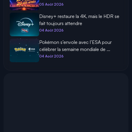
05 Août 2026
Disney+ restaure la 4K, mais le HDR se
fait toujours attendre
04 Août 2026
Pokémon s’envole avec l’ESA pour
célébrer la semaine mondiale de ...
04 Août 2026