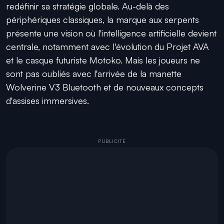
redéfinir sa stratégie globale. Au-delà des
périphériques classiques, la marque aux serpents
présente une vision où l'intelligence artificielle devient
centrale, notamment avec l'évolution du Projet AVA
et le casque futuriste Motoko. Mais les joueurs ne
sont pas oubliés avec l'arrivée de la manette
Wolverine V3 Bluetooth et de nouveaux concepts
d'assises immersives.