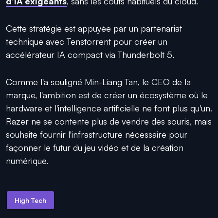
d'IA exigeants
, sans les coûts habituels du cloud.
Cette stratégie est appuyée par un partenariat
technique avec Tenstorrent pour créer un
accélérateur IA compact via Thunderbolt 5.
Comme l'a souligné Min-Liang Tan, le CEO de la
marque, l'ambition est de créer un écosystème où le
hardware et l'intelligence artificielle ne font plus qu'un.
Razer ne se contente plus de vendre des souris, mais
souhaite fournir l'infrastructure nécessaire pour
façonner le futur du jeu vidéo et de la création
numérique.
High Tech