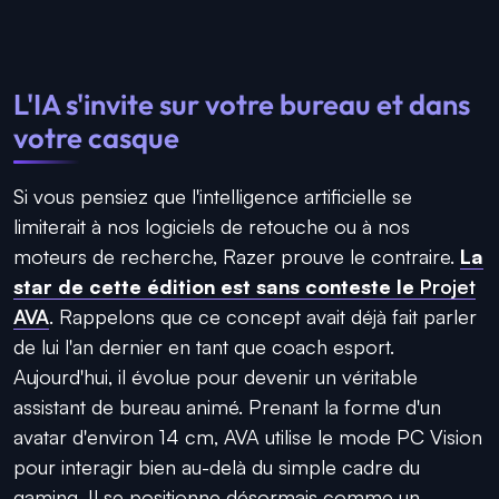
L'IA s'invite sur votre bureau et dans
votre casque
Si vous pensiez que l'intelligence artificielle se
limiterait à nos logiciels de retouche ou à nos
moteurs de recherche, Razer prouve le contraire.
La
star de cette édition est sans conteste le
Projet
AVA
. Rappelons que ce concept avait déjà fait parler
de lui l'an dernier en tant que coach esport.
Aujourd'hui, il évolue pour devenir un véritable
assistant de bureau animé. Prenant la forme d'un
avatar d'environ 14 cm, AVA utilise le mode PC Vision
pour interagir bien au-delà du simple cadre du
gaming. Il se positionne désormais comme un