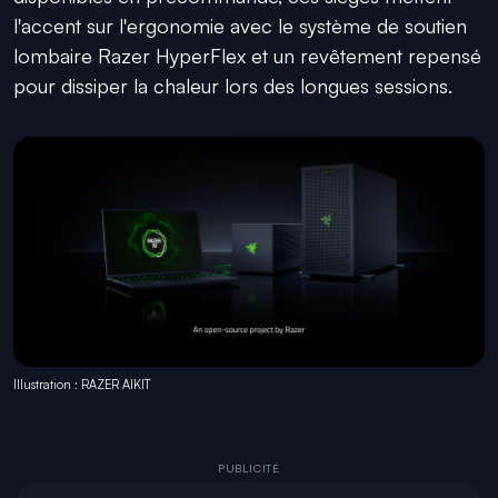
l'accent sur l'ergonomie avec le système de soutien
lombaire Razer HyperFlex et un revêtement repensé
pour dissiper la chaleur lors des longues sessions.
Illustration : RAZER AIKIT