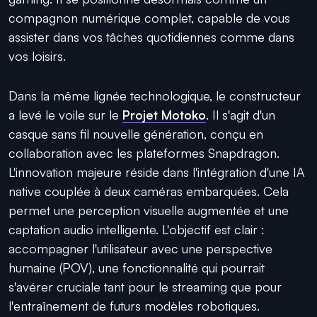
compagnon numérique complet, capable de vous
assister dans vos tâches quotidiennes comme dans
vos loisirs.
Dans la même lignée technologique, le constructeur
a levé le voile sur le
Projet Motoko
. Il s'agit d'un
casque sans fil nouvelle génération, conçu en
collaboration avec les plateformes Snapdragon.
L'innovation majeure réside dans l'intégration d'une IA
native couplée à deux caméras embarquées. Cela
permet une perception visuelle augmentée et une
captation audio intelligente. L'objectif est clair :
accompagner l'utilisateur avec une perspective
humaine (POV), une fonctionnalité qui pourrait
s'avérer cruciale tant pour le streaming que pour
l'entraînement de futurs modèles robotiques.