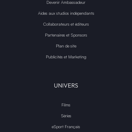
Devenir Ambassadeur
Aides aux studios indépendants
Collaborateurs et éditeurs
Partenaires et Sponsors
Plan de site
Publicités et Marketing
UNIVERS
Films
Séries
eSport Français