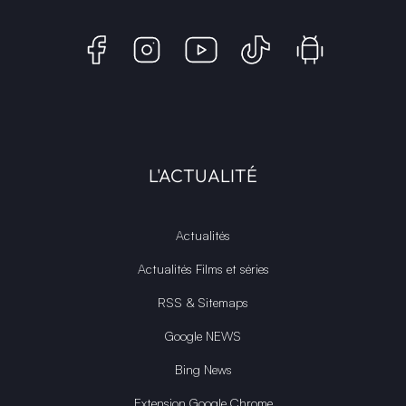
L'ACTUALITÉ
Actualités
Actualités Films et séries
RSS & Sitemaps
Google NEWS
Bing News
Extension Google Chrome