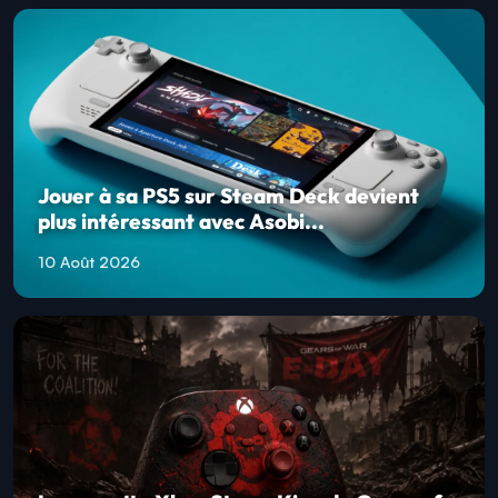
Jouer à sa PS5 sur Steam Deck devient
plus intéressant avec Asobi...
10 Août 2026