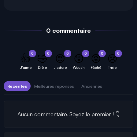
0 commentaire
0
0
0
0
0
0
👍
🤣
😍
😲
😡
😢
J'aime
Drôle
J'adore
Wouah
Fâché
Triste
Récentes
Meilleures réponses
Anciennes
Aucun commentaire. Soyez le premier ! 👇