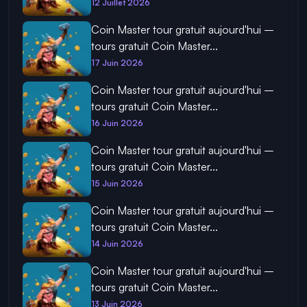
12 Juillet 2026
Coin Master tour gratuit aujourd'hui –
tours gratuit Coin Master...
17 Juin 2026
Coin Master tour gratuit aujourd'hui –
tours gratuit Coin Master...
16 Juin 2026
Coin Master tour gratuit aujourd'hui –
tours gratuit Coin Master...
15 Juin 2026
Coin Master tour gratuit aujourd'hui –
tours gratuit Coin Master...
14 Juin 2026
Coin Master tour gratuit aujourd'hui –
tours gratuit Coin Master...
13 Juin 2026