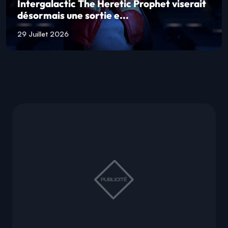
Intergalactic The Heretic Prophet viserait
désormais une sortie e...
29 Juillet 2026