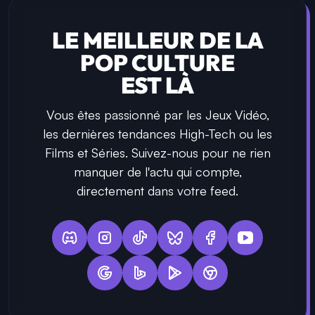
LE MEILLEUR DE LA
POP CULTURE
EST LÀ
Vous êtes passionné par les Jeux Vidéo,
les dernières tendances High-Tech ou les
Films et Séries. Suivez-nous pour ne rien
manquer de l'actu qui compte,
directement dans votre feed.