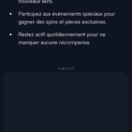
nouveaux liens.
Participez aux événements spéciaux pour
gagner des spins et pièces exclusives.
Restez actif quotidiennement pour ne
manquer aucune récompense.