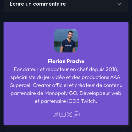
Écrire un commentaire
Florian Prache
Fondateur et rédacteur en chef depuis 2018,
spécialiste du jeu vidéo et des productions AAA.
Supercell Creator officiel et créateur de contenu
partenaire de Monopoly GO. Développeur web
et partenaire IGDB Twitch.