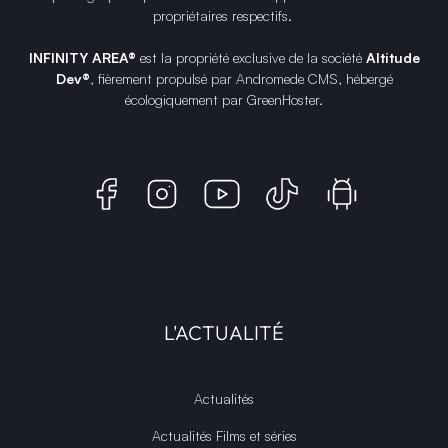
propriétaires respectifs.
INFINITY AREA®
est la propriété exclusive de la société
Altitude
Dev®
, fièrement propulsé par Andromede CMS, hébergé
écologiquement par
GreenHoster
.
L'ACTUALITÉ
Actualités
Actualités Films et séries