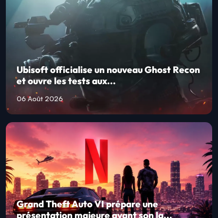
Ubisoft officialise un nouveau Ghost Recon
et ouvre les tests aux...
06 Août 2026
Grand Theft Auto VI prépare une
présentation majeure avant son la...