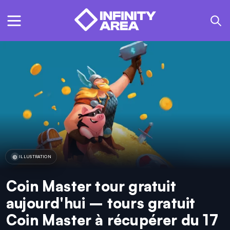
ILLUSTRATION
Coin Master tour gratuit
aujourd'hui – tours gratuit
Coin Master à récupérer du 17