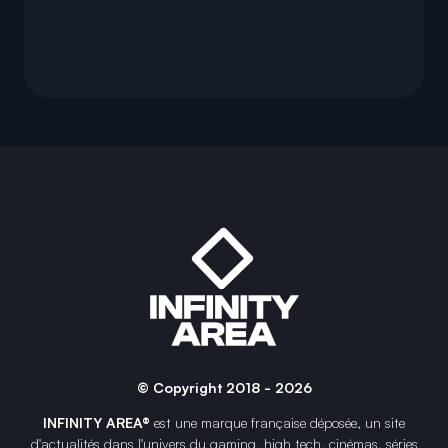
© Copyright 2018 - 2026
INFINITY AREA®
est une
marque française
déposée, un site
d'actualités dans l'univers du gaming, high tech, cinémas, séries