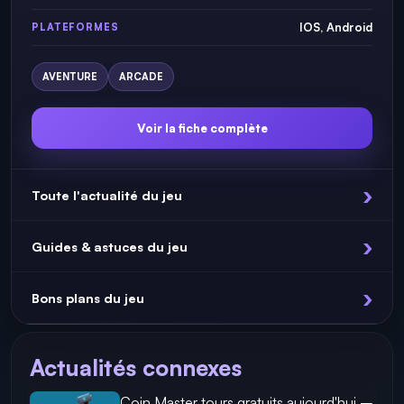
IOS, Android
PLATEFORMES
AVENTURE
ARCADE
Voir la fiche complète
Toute l'actualité du jeu
Guides & astuces du jeu
Bons plans du jeu
Actualités connexes
Coin Master tours gratuits aujourd'hui –