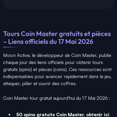
Tours Coin Master gratuits et pièces
– Liens officiels du 17 Mai 2026
Moon Active, le développeur de Coin Master, publie
chaque jour des liens officiels pour obtenir tours
gratuits (spins) et pièces (coins). Ces ressources sont
indispensables pour avancer rapidement dans le jeu,
attaquer, piller et ouvrir des coffres.
Coin Master tour gratuit aujourd'hui du 17 Mai 2026 :
50 spins gratuits Coin Master, obtenir ici