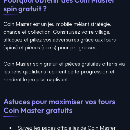
spin gratuit ?
Coin Master est un jeu mobile mêlant stratégie,
chance et collection. Construisez votre village,
attaquez et pillez vos adversaires grâce aux tours
(spins) et pièces (coins) pour progresser.
Coin Master spin gratuit et pièces gratuites offerts via
les liens quotidiens facilitent cette progression et
rendent le jeu plus captivant.
Astuces pour maximiser vos tours
Coin Master gratuits
Suivez les pages officielles de Coin Master