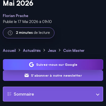
Mai 2026
Florian Prache
Publié le 17 Mai 2026 à 01h10
2 minutes
de lecture
Accueil
Actualités
Jeux
Coin Master
Suivez-nous sur Google
S'abonner à notre newsletter
Sommaire