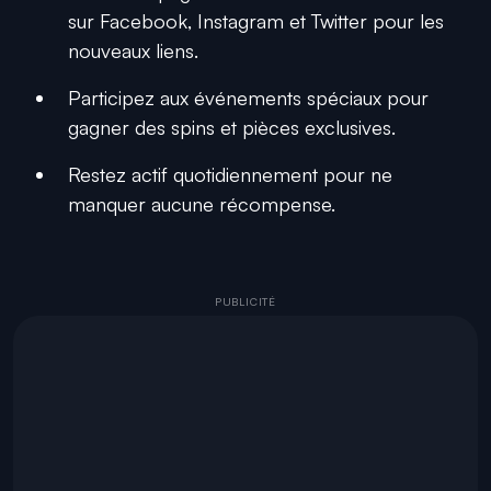
sur Facebook, Instagram et Twitter pour les
nouveaux liens.
Participez aux événements spéciaux pour
gagner des spins et pièces exclusives.
Restez actif quotidiennement pour ne
manquer aucune récompense.