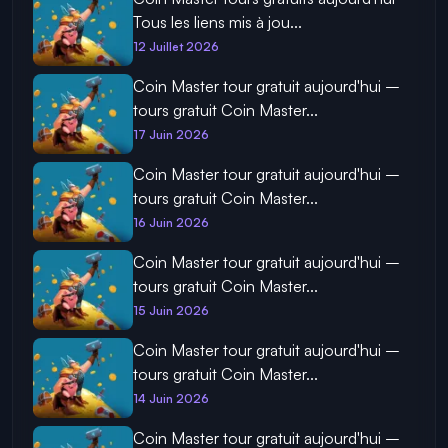
Tous les liens mis à jou...
12 Juillet 2026
Coin Master tour gratuit aujourd'hui –
tours gratuit Coin Master...
17 Juin 2026
Coin Master tour gratuit aujourd'hui –
tours gratuit Coin Master...
16 Juin 2026
Coin Master tour gratuit aujourd'hui –
tours gratuit Coin Master...
15 Juin 2026
Coin Master tour gratuit aujourd'hui –
tours gratuit Coin Master...
14 Juin 2026
Coin Master tour gratuit aujourd'hui –