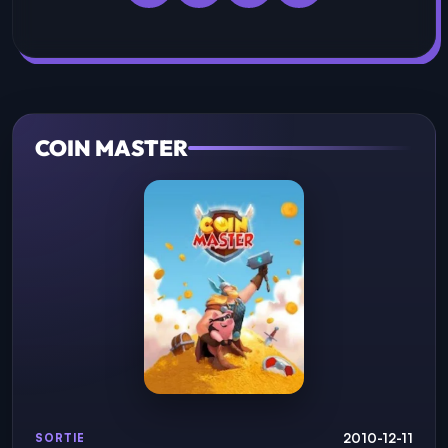
COIN MASTER
2010-12-11
SORTIE