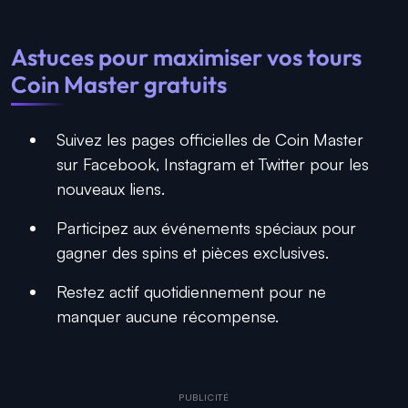
Astuces pour maximiser vos tours
Coin Master gratuits
Suivez les pages officielles de Coin Master
sur Facebook, Instagram et Twitter pour les
nouveaux liens.
Participez aux événements spéciaux pour
gagner des spins et pièces exclusives.
Restez actif quotidiennement pour ne
manquer aucune récompense.