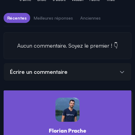
Récentes
Meilleures réponses
Anciennes
Aucun commentaire. Soyez le premier ! 👇
Écrire un commentaire
Florian Prache