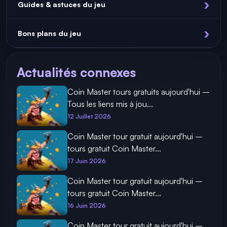
Guides & astuces du jeu
Bons plans du jeu
Actualités connexes
Coin Master tours gratuits aujourd'hui –
Tous les liens mis à jou...
12 Juillet 2026
Coin Master tour gratuit aujourd'hui –
tours gratuit Coin Master...
17 Juin 2026
Coin Master tour gratuit aujourd'hui –
tours gratuit Coin Master...
16 Juin 2026
Coin Master tour gratuit aujourd'hui –