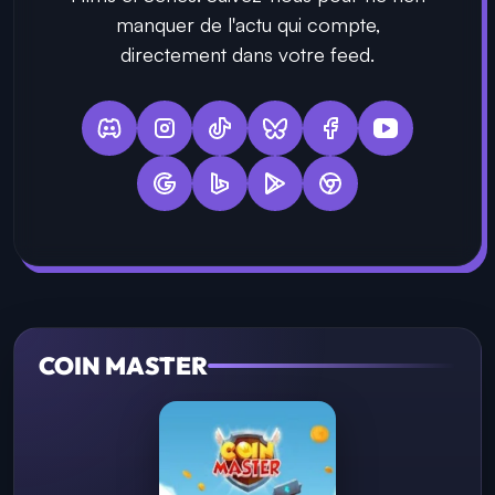
manquer de l'actu qui compte,
directement dans votre feed.
COIN MASTER