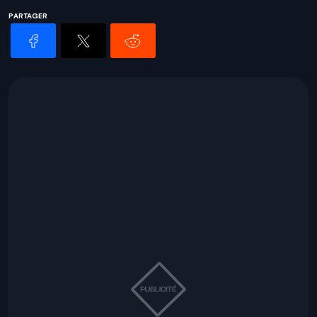
PARTAGER