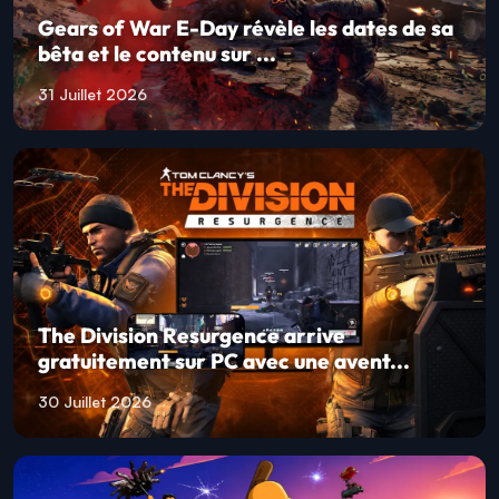
Gears of War E-Day révèle les dates de sa
bêta et le contenu sur ...
31 Juillet 2026
The Division Resurgence arrive
gratuitement sur PC avec une avent...
30 Juillet 2026