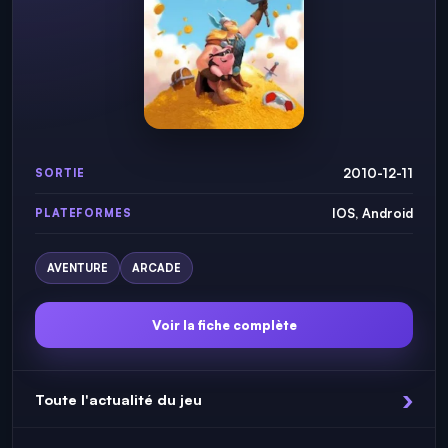
2010-12-11
SORTIE
IOS, Android
PLATEFORMES
AVENTURE
ARCADE
Voir la fiche complète
Toute l'actualité du jeu