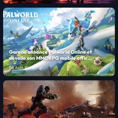
Garena annonce Palworld Online et
dévoile son MMORPG mobile offic...
03 Août 2026