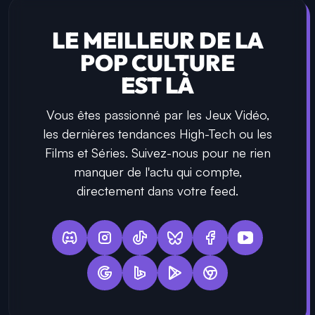
LE MEILLEUR DE LA
POP CULTURE
EST LÀ
Vous êtes passionné par les Jeux Vidéo,
les dernières tendances High-Tech ou les
Films et Séries. Suivez-nous pour ne rien
manquer de l'actu qui compte,
directement dans votre feed.