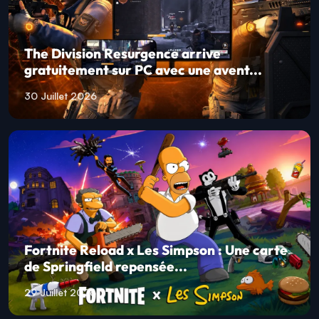
The Division Resurgence arrive
gratuitement sur PC avec une avent...
30 Juillet 2026
Fortnite Reload x Les Simpson : Une carte
de Springfield repensée...
29 Juillet 2026