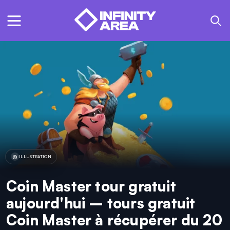
ILLUSTRATION
Coin Master tour gratuit
aujourd'hui – tours gratuit
Coin Master à récupérer du 20