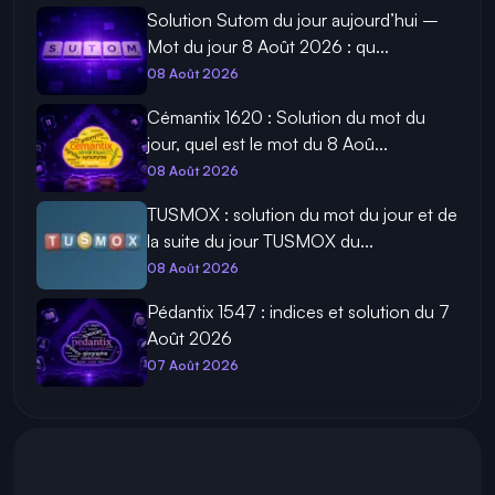
Solution Sutom du jour aujourd’hui –
Mot du jour 8 Août 2026 : qu...
08 Août 2026
Cémantix 1620 : Solution du mot du
jour, quel est le mot du 8 Aoû...
08 Août 2026
TUSMOX : solution du mot du jour et de
la suite du jour TUSMOX du...
08 Août 2026
Pédantix 1547 : indices et solution du 7
Août 2026
07 Août 2026