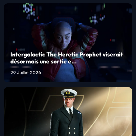
Intergalactic The Heretic Prophet viserait
désormais une sortie e...
29 Juillet 2026