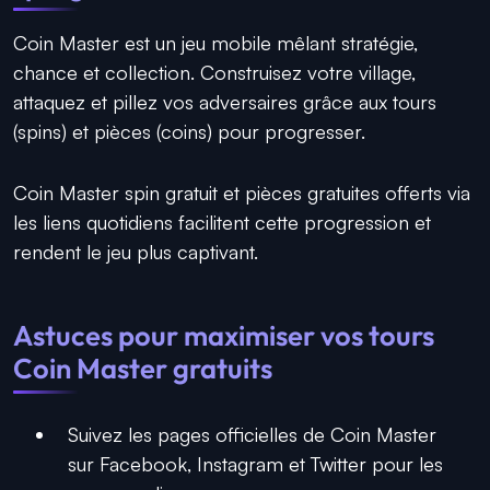
Coin Master est un jeu mobile mêlant stratégie,
chance et collection. Construisez votre village,
attaquez et pillez vos adversaires grâce aux tours
(spins) et pièces (coins) pour progresser.
Coin Master spin gratuit et pièces gratuites offerts via
les liens quotidiens facilitent cette progression et
rendent le jeu plus captivant.
Astuces pour maximiser vos tours
Coin Master gratuits
Suivez les pages officielles de Coin Master
sur Facebook, Instagram et Twitter pour les