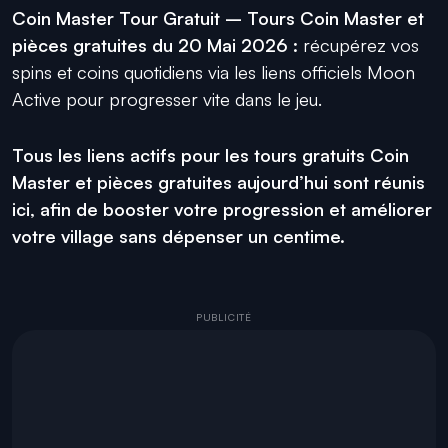
Coin Master Tour Gratuit – Tours Coin Master et
pièces gratuites du 20 Mai 2026 :
récupérez vos
spins et coins quotidiens via les liens officiels Moon
Active pour progresser vite dans le jeu.
Tous les liens actifs pour les tours gratuits Coin
Master et pièces gratuites aujourd’hui sont réunis
ici, afin de booster votre progression et améliorer
votre village sans dépenser un centime.