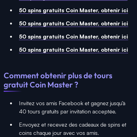
50 spins gratuits Coin Master, obtenir ici
50 spins gratuits Coin Master, obtenir ici
50 spins gratuits Coin Master, obtenir ici
50 spins gratuits Coin Master, obtenir ici
Comment obtenir plus de tours
gratuit Coin Master ?
Invitez vos amis Facebook et gagnez jusqu’à
40 tours gratuits par invitation acceptée.
Envoyez et recevez des cadeaux de spins et
coins chaque jour avec vos amis.