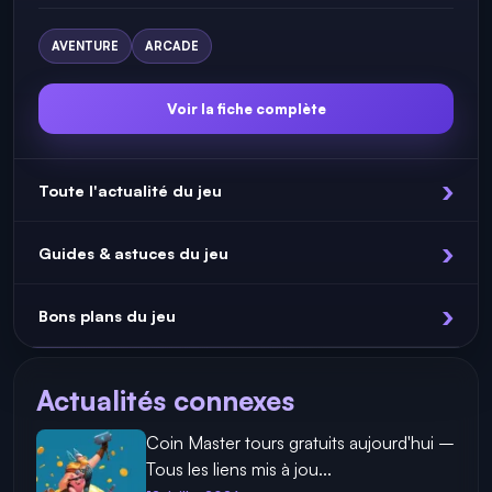
AVENTURE
ARCADE
Voir la fiche complète
Toute l'actualité du jeu
Guides & astuces du jeu
Bons plans du jeu
Actualités connexes
Coin Master tours gratuits aujourd'hui –
Tous les liens mis à jou...