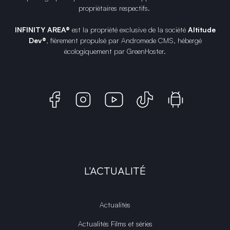
propriétaires respectifs.
INFINITY AREA®
est la propriété exclusive de la société
Altitude
Dev®
, fièrement propulsé par Andromede CMS, hébergé
écologiquement par
GreenHoster
.
L'ACTUALITÉ
Actualités
Actualités Films et séries