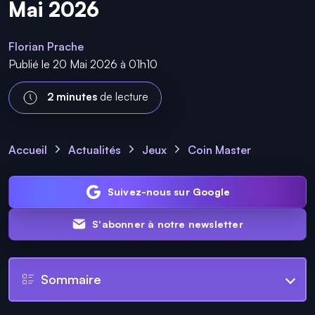
Mai 2026
Florian Prache
Publié le 20 Mai 2026 à 01h10
2 minutes
de lecture
Accueil
Actualités
Jeux
Coin Master
Suivez-nous sur Google
S'abonner à notre newsletter
Sommaire