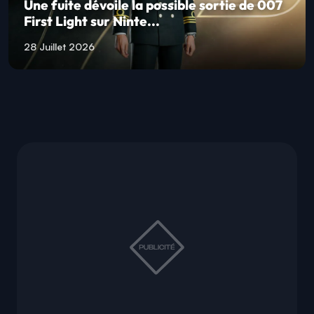
Une fuite dévoile la possible sortie de 007
First Light sur Ninte...
28 Juillet 2026