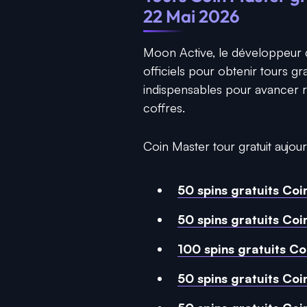
22 Mai 2026
Moon Active, le développeur d
officiels pour obtenir tours gr
indispensables pour avancer ra
coffres.
Coin Master tour gratuit aujou
50 spins gratuits Coin
50 spins gratuits Coin
100 spins gratuits Coi
50 spins gratuits Coin