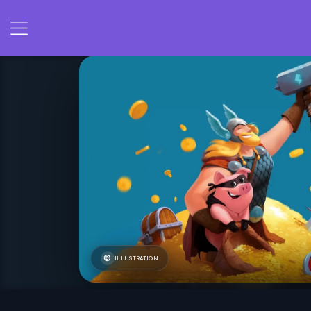
ILLUSTRATION