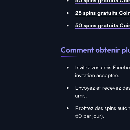
50 spins gratuits Coin
25 spins gratuits Coin
50 spins gratuits Coin
Comment obtenir plus
Invitez vos amis Facebo
invitation acceptée.
Envoyez et recevez des
amis.
Profitez des spins automa
50 par jour).