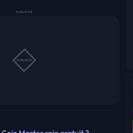
 Coin Master spin gratuit ?