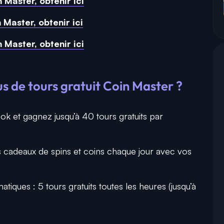
 Master, obtenir ici
 Master, obtenir ici
 Master, obtenir ici
 de tours gratuit Coin Master ?
ok et gagnez jusqu’à 40 tours gratuits par
 cadeaux de spins et coins chaque jour avec vos
tiques : 5 tours gratuits toutes les heures (jusqu’à