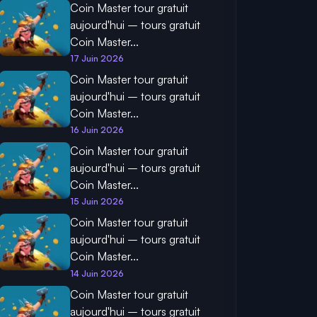
Coin Master tour gratuit
aujourd'hui – tours gratuit
Coin Master...
17 Juin 2026
Coin Master tour gratuit
aujourd'hui – tours gratuit
Coin Master...
16 Juin 2026
Coin Master tour gratuit
aujourd'hui – tours gratuit
Coin Master...
15 Juin 2026
Coin Master tour gratuit
aujourd'hui – tours gratuit
Coin Master...
14 Juin 2026
Coin Master tour gratuit
aujourd'hui – tours gratuit