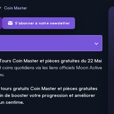
Coin Master
S'abonner à notre newsletter
Tours Coin Master et pièces gratuites du 22 Mai
coins quotidiens via les liens officiels Moon Active
eu.
s tours gratuits Coin Master et pièces gratuites
afin de booster votre progression et améliorer
 un centime.