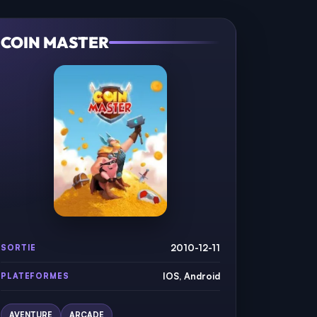
COIN MASTER
2010-12-11
SORTIE
IOS, Android
PLATEFORMES
AVENTURE
ARCADE