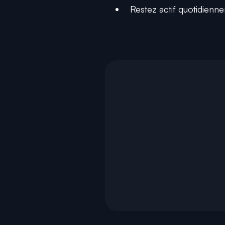
Restez actif quotidie