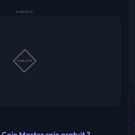
 Coin Master spin gratuit ?