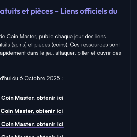
tuits et pièces – Liens officiels du
e Coin Master, publie chaque jour des liens
atuits (spins) et pièces (coins). Ces ressources sont
pidement dans le jeu, attaquer, piller et ouvrir des
rd'hui du 6 Octobre 2025 :
 Coin Master, obtenir ici
 Coin Master, obtenir ici
 Coin Master, obtenir ici
 Coin Master, obtenir ici