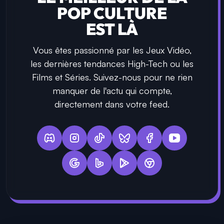
POP CULTURE
EST LÀ
Vous êtes passionné par les Jeux Vidéo,
les dernières tendances High-Tech ou les
Films et Séries. Suivez-nous pour ne rien
manquer de l'actu qui compte,
directement dans votre feed.