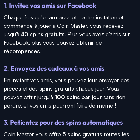
1.
Invitez vos amis sur Facebook
Chaque fois qu'un ami accepte votre invitation et
commence à jouer à Coin Master, vous recevez
jusqu’à
40 spins gratuits
. Plus vous avez d’amis sur
Facebook, plus vous pouvez obtenir de
récompenses
.
2.
Envoyez des cadeaux à vos amis
En invitant vos amis, vous pouvez leur envoyer des
pièces
et des
spins gratuits
chaque jour. Vous
pouvez offrir jusqu’à
100 spins par jour
sans rien
perdre, et vos amis pourront faire de même !
3.
Patientez pour des spins automatiques
Coin Master vous offre
5 spins gratuits toutes les