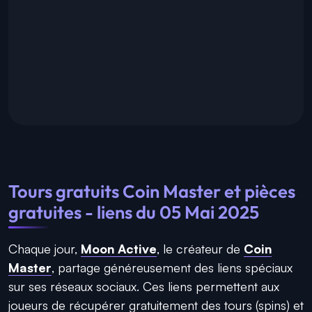
Tours gratuits Coin Master et pièces
gratuites - liens du 05 Mai 2025
Chaque jour,
Moon Active
, le créateur de
Coin
Master
, partage généreusement des liens spéciaux
sur ses réseaux sociaux. Ces liens permettent aux
joueurs de récupérer gratuitement des tours (spins) et