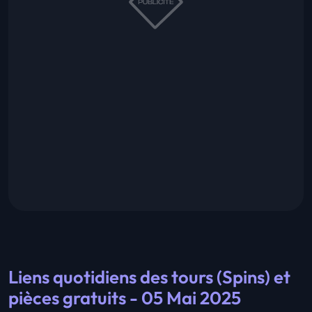
Liens quotidiens des tours (Spins) et
pièces gratuits - 05 Mai 2025