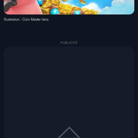
Illustration : Coin Master liens