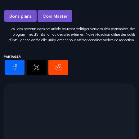
Bons plans
Coin Master
Les liens présents dans cet article peuvent rediriger vers des sites partenaires, des
programmes d'affiliation ou des sites externes. Notre rédaction utilise des outils
d'intelligence artificielle uniquement pour
assister certaines tâches
de rédaction.
PARTAGER