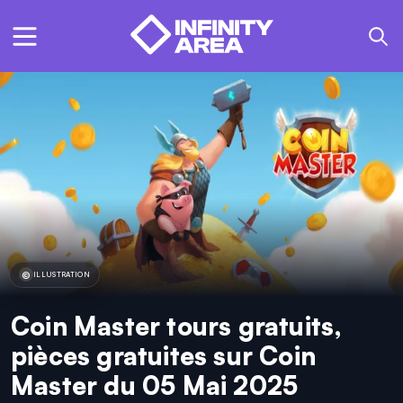
ILLUSTRATION
Coin Master tours gratuits,
pièces gratuites sur Coin
Master du 05 Mai 2025