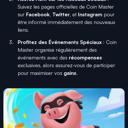
Suivez les pages officielles de Coin Master
sur
Facebook
,
Twitter
, et
Instagram
pour
être informé immédiatement des nouveaux
liens.
Profitez des Événements Spéciaux
: Coin
Master organise régulièrement des
événements avec des
récompenses
exclusives, alors assurez-vous de participer
pour maximiser vos
gains
.