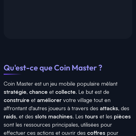
Qu'est-ce que Coin Master ?
Coin Master est un jeu mobile populaire mêlant
stratégie
,
chance
et
collecte
. Le but est de
construire
et
améliorer
votre village tout en
affrontant d'autres joueurs à travers des
attacks
, des
raids
, et des
slots machines
. Les
tours
et les
pièces
sont les ressources principales, utilisées pour
effectuer ces actions et ouvrir des
coffres
pour