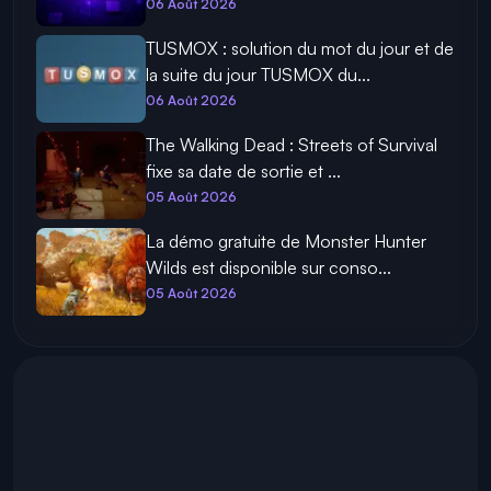
06 Août 2026
TUSMOX : solution du mot du jour et de
la suite du jour TUSMOX du...
06 Août 2026
The Walking Dead : Streets of Survival
fixe sa date de sortie et ...
05 Août 2026
La démo gratuite de Monster Hunter
Wilds est disponible sur conso...
05 Août 2026