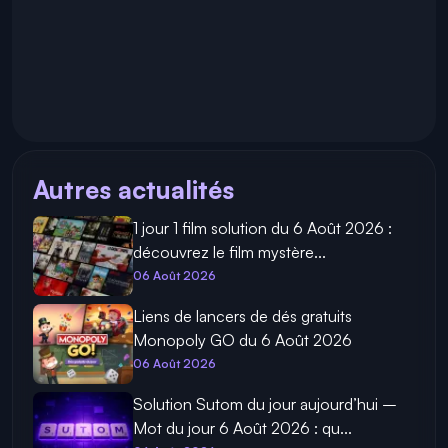
Autres actualités
1 jour 1 film solution du 6 Août 2026 :
découvrez le film mystère...
06 Août 2026
Liens de lancers de dés gratuits
Monopoly GO du 6 Août 2026
06 Août 2026
Solution Sutom du jour aujourd’hui –
Mot du jour 6 Août 2026 : qu...