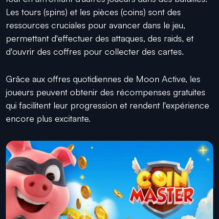
Les tours (spins) et les pièces (coins) sont des
ressources cruciales pour avancer dans le jeu,
permettant d'effectuer des attaques, des raids, et
d'ouvrir des coffres pour collecter des cartes.
Grâce aux offres quotidiennes de Moon Active, les
joueurs peuvent obtenir des récompenses gratuites
qui facilitent leur progression et rendent l'expérience
encore plus excitante.