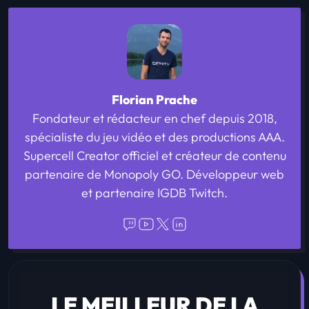
Florian Prache
Fondateur et rédacteur en chef depuis 2018,
spécialiste du jeu vidéo et des productions AAA.
Supercell Creator officiel et créateur de contenu
partenaire de Monopoly GO. Développeur web
et partenaire IGDB Twitch.
LE MEILLEUR DE LA