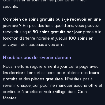
sécurité.
Combien de spins gratuits puis-je recevoir en une
journée ?
En plus des liens quotidiens, vous pouvez
recevoir jusqu’à
50 spins gratuits par jour
grâce à la
fonction d’attente horaire et jusqu’à
100 spins
en
envoyant des cadeaux à vos amis.
N'oubliez pas de revenir demain
Nous mettons régulièrement à jour cette page avec
les
derniers liens
et astuces pour obtenir des
tours
gratuits
et des
pièces gratuites
. N'hésitez pas à
revenir chaque jour pour ne manquer aucune offre et
continuer à améliorer votre village dans
Coin
Master
.