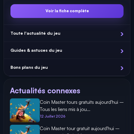
Voir la fiche complète
Toute l'actualité du jeu
Guides & astuces du jeu
Bons plans du jeu
Actualités connexes
Coin Master tours gratuits aujourd'hui –
Tous les liens mis à jou...
12 Juillet 2026
Coin Master tour gratuit aujourd'hui –