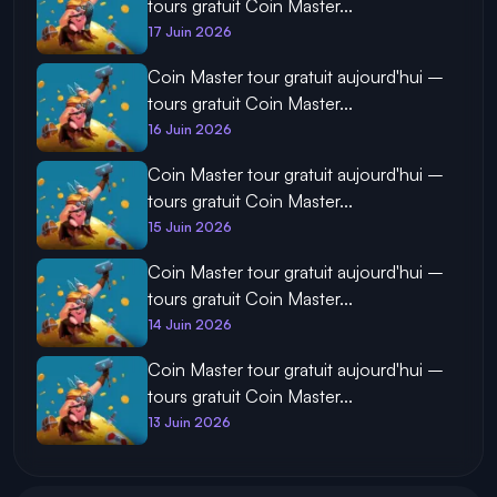
tours gratuit Coin Master...
17 Juin 2026
Coin Master tour gratuit aujourd'hui –
tours gratuit Coin Master...
16 Juin 2026
Coin Master tour gratuit aujourd'hui –
tours gratuit Coin Master...
15 Juin 2026
Coin Master tour gratuit aujourd'hui –
tours gratuit Coin Master...
14 Juin 2026
Coin Master tour gratuit aujourd'hui –
tours gratuit Coin Master...
13 Juin 2026