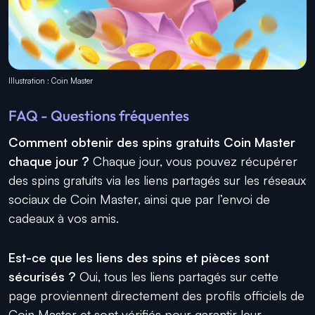
Illustration : Coin Master
FAQ - Questions fréquentes
Comment obtenir des spins gratuits Coin Master
chaque jour ?
Chaque jour, vous pouvez récupérer
des spins gratuits via les liens partagés sur les réseaux
sociaux de Coin Master, ainsi que par l’envoi de
cadeaux à vos amis.
Est-ce que les liens des spins et pièces sont
sécurisés ?
Oui, tous les liens partagés sur cette
page proviennent directement des profils officiels de
Coin Master et sont vérifiés pour garantir leur