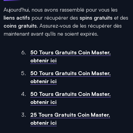
Aujourd'hui, nous avons rassemblé pour vous les
liens actifs
pour récupérer des
spins gratuits
et des
coins gratuits
. Assurez-vous de les récupérer dès
maintenant avant qu'ils ne soient expirés.
50 Tours Gratuits Coin Master,
obtenir ici
50 Tours Gratuits Coin Master,
obtenir ici
50 Tours Gratuits Coin Master,
obtenir ici
25 Tours Gratuits Coin Master,
obtenir ici