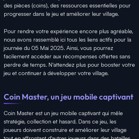
des pièces (coins), des ressources essentielles pour
progresser dans le jeu et améliorer leur village.
Pour rendre votre expérience encore plus agréable,
nous avons rassemblé ici tous les liens actifs pour la
journée du 05 Mai 2025. Ainsi, vous pourrez
facilement accéder aux récompenses offertes sans
perdre de temps. N'attendez plus pour booster votre
jeu et continuer à développer votre village.
Coin Master, un jeu mobile captivant
Coin Master est un jeu mobile captivant qui mêle
stratégie, collection et hasard. Dans ce jeu, les
joueurs doivent construire et améliorer leur village
tout en affrontant d'autres joueurs dans des batailles.