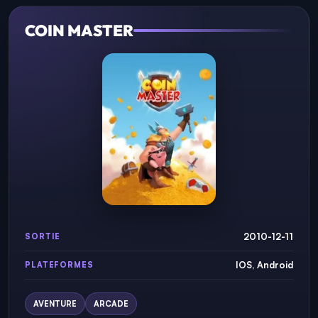
COIN MASTER
2010-12-11
SORTIE
IOS, Android
PLATEFORMES
AVENTURE
ARCADE