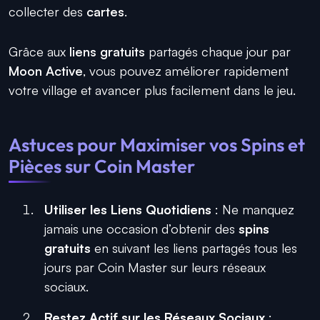
collecter des
cartes
.
Grâce aux
liens gratuits
partagés chaque jour par
Moon Active
, vous pouvez améliorer rapidement
votre village et avancer plus facilement dans le jeu.
Astuces pour Maximiser vos Spins et
Pièces sur Coin Master
Utiliser les Liens Quotidiens
: Ne manquez
jamais une occasion d’obtenir des
spins
gratuits
en suivant les liens partagés tous les
jours par Coin Master sur leurs réseaux
sociaux.
Restez Actif sur les Réseaux Sociaux
: