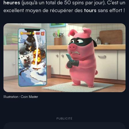
heures
(jusqu’à un total de 50 spins par jour). C’est un
excellent moyen de récupérer des
tours
sans effort !
Illustration : Coin Master