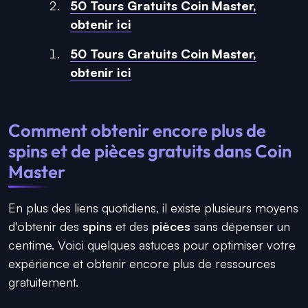
50 Tours Gratuits Coin Master,
obtenir ici
50 Tours Gratuits Coin Master,
obtenir ici
Comment obtenir encore plus de
spins et de pièces gratuits dans Coin
Master
En plus des liens quotidiens, il existe plusieurs moyens
d'obtenir des
spins
et des
pièces
sans dépenser un
centime. Voici quelques astuces pour optimiser votre
expérience et obtenir encore plus de ressources
gratuitement.