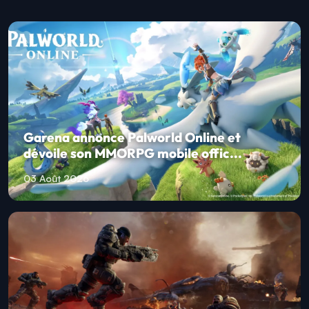
Garena annonce Palworld Online et
dévoile son MMORPG mobile offic...
03 Août 2026