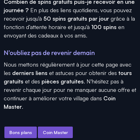
Combien de spins gratuits puis-je recevoir en une
journée ?
En plus des liens quotidiens, vous pouvez
recevoir jusqu’à
50 spins gratuits par jour
grâce à la
fonction d’attente horaire et jusqu’à
100 spins
en
envoyant des cadeaux à vos amis.
N'oubliez pas de revenir demain
Nous mettons régulièrement à jour cette page avec
les
derniers liens
et astuces pour obtenir des
tours
gratuits
et des
pièces gratuites
. N'hésitez pas à
revenir chaque jour pour ne manquer aucune offre et
continuer à améliorer votre village dans
Coin
Master
.
Bons plans
Coin Master