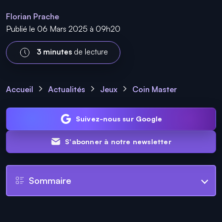
Florian Prache
Publié le 06 Mars 2025 à 09h20
3 minutes
de lecture
Accueil
Actualités
Jeux
Coin Master
Suivez-nous sur Google
S'abonner à notre newsletter
Sommaire