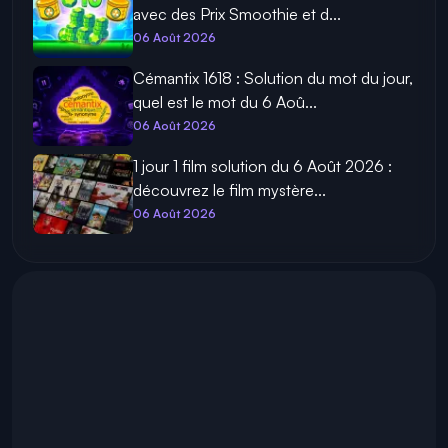
avec des Prix Smoothie et d...
06 Août 2026
Cémantix 1618 : Solution du mot du jour,
quel est le mot du 6 Aoû...
06 Août 2026
1 jour 1 film solution du 6 Août 2026 :
découvrez le film mystère...
06 Août 2026