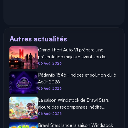
Autres actualités
Grand Theft Auto VI prépare une
présentation majeure avant son la...
06 Août 2026
Pédantix 1546 : indices et solution du 6
Août 2026
06 Août 2026
La saison Windstock de Brawl Stars
ajoute des récompenses inédite...
06 Août 2026
Brawl Stars lance la saison Windstock