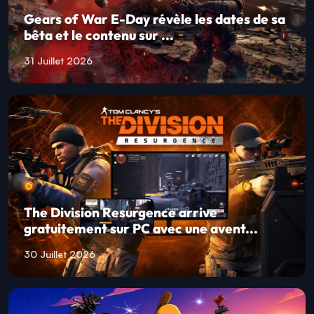
Gears of War E-Day révèle les dates de sa
bêta et le contenu sur ...
31 Juillet 2026
The Division Resurgence arrive
gratuitement sur PC avec une avent...
30 Juillet 2026