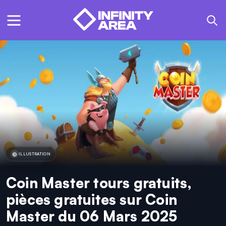
ILLUSTRATION
Coin Master tours gratuits,
pièces gratuites sur Coin
Master du 06 Mars 2025