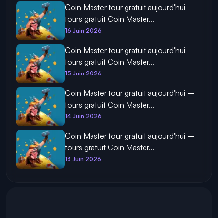
Coin Master tour gratuit aujourd'hui –
tours gratuit Coin Master...
16 Juin 2026
Coin Master tour gratuit aujourd'hui –
tours gratuit Coin Master...
15 Juin 2026
Coin Master tour gratuit aujourd'hui –
tours gratuit Coin Master...
14 Juin 2026
Coin Master tour gratuit aujourd'hui –
tours gratuit Coin Master...
13 Juin 2026