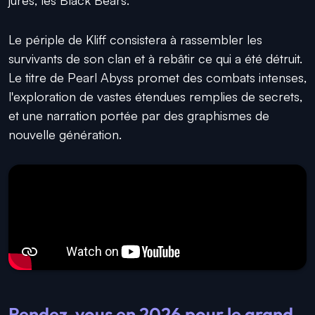
jurés, les Black Bears.
Le périple de Kliff consistera à rassembler les
survivants de son clan et à rebâtir ce qui a été détruit.
Le titre de Pearl Abyss promet des combats intenses,
l'exploration de vastes étendues remplies de secrets,
et une narration portée par des graphismes de
nouvelle génération.
Rendez-vous en 2026 pour le grand