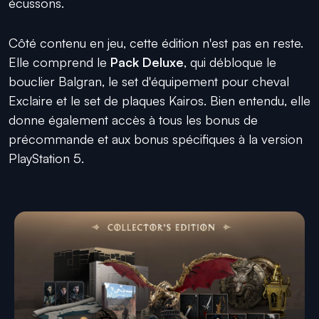
écussons.
Côté contenu en jeu, cette édition n'est pas en reste.
Elle comprend le
Pack Deluxe
, qui débloque le
bouclier Balgran, le set d'équipement pour cheval
Exclaire et le set de plaques Kairos. Bien entendu, elle
donne également accès à tous les bonus de
précommande et aux bonus spécifiques à la version
PlayStation 5.