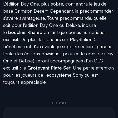
L'édition Day One, plus sobre, contiendra le jeu de
base Crimson Desert. Cependant, la précommander
s'avère avantageuse. Toute précommande, qu'elle
soit pour l'édition Day One ou Deluxe, inclura
le
bouclier Khaled
en tant que bonus numérique
exclusif. De plus, les joueurs sur PlayStation 5
bénéficieront d'un avantage supplémentaire, puisque
toutes les éditions physiques pour cette console (Day
One et Deluxe) seront accompagnées d'un DLC
exclusif : le
Grotevant Plate Set
. Une petite attention
pour les joueurs de l'écosystème Sony qui est
toujours appréciable.