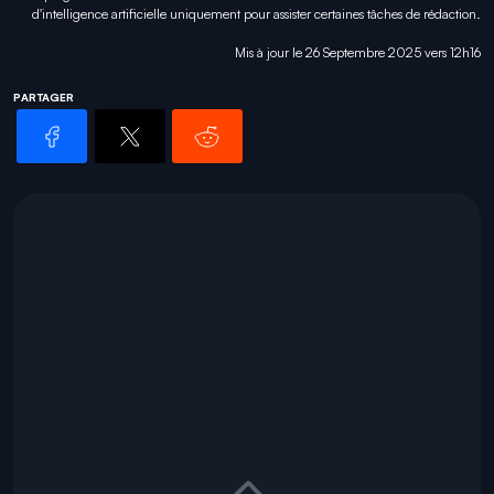
d'intelligence artificielle uniquement pour
assister certaines tâches
de rédaction.
Mis à jour le 26 Septembre 2025 vers 12h16
PARTAGER