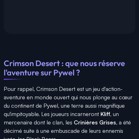
Crimson Desert : que nous réserve
l'aventure sur Pywel ?
Pour rappel, Crimson Desert est un jeu d'action-
aventure en monde ouvert qui nous plonge au cœur
du continent de Pywel, une terre aussi magnifique
qu'impitoyable. Les joueurs incarneront
Kliff
, un
mercenaire dont le clan, les
Crinières Grises
, a été
décimé suite à une embuscade de leurs ennemis