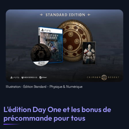
Illustration : Édition Standard - Physique & Numérique
L'édition Day One et les bonus de
précommande pour tous