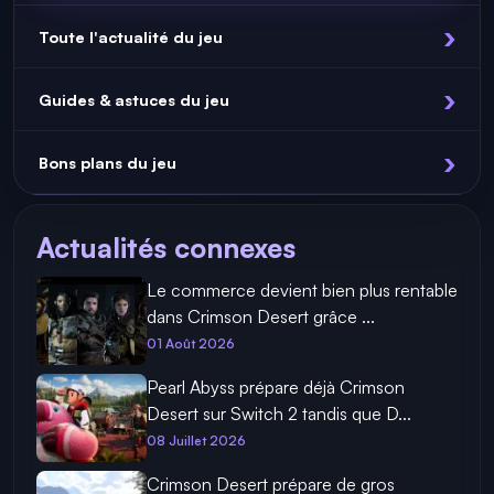
Toute l'actualité du jeu
Guides & astuces du jeu
Bons plans du jeu
Actualités connexes
Le commerce devient bien plus rentable
dans Crimson Desert grâce ...
01 Août 2026
Pearl Abyss prépare déjà Crimson
Desert sur Switch 2 tandis que D...
08 Juillet 2026
Crimson Desert prépare de gros