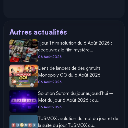
Autres actualités
1 jour 1 film solution du 6 Août 2026 :
découvrez le film mystère...
06 Août 2026
Liens de lancers de dés gratuits
Monopoly GO du 6 Août 2026
06 Août 2026
Solution Sutom du jour aujourd’hui –
Mot du jour 6 Août 2026 : qu...
06 Août 2026
TUSMOX : solution du mot du jour et de
la suite du jour TUSMOX du...