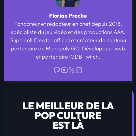
Florian Prache
Fondateur et rédacteur en chef depuis 2018,
spécialiste du jeu vidéo et des productions AAA.
Supercell Creator officiel et créateur de contenu
partenaire de Monopoly GO. Développeur web
et partenaire IGDB Twitch.
LE MEILLEUR DE LA
POP CULTURE
EST LÀ