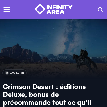
ILLUSTRATION
Crimson Desert : éditions
Deluxe, bonus de
précommande tout ce qu'il