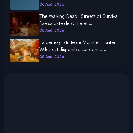
06 Août 2026
The Walking Dead : Streets of Survival
fixe sa date de sortie et ...
05 Août 2026
La démo gratuite de Monster Hunter
Wilds est disponible sur conso...
05 Août 2026