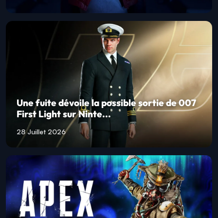
Une fuite dévoile la possible sortie de 007
First Light sur Ninte...
28 Juillet 2026