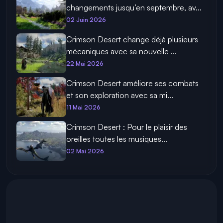
changements jusqu’en septembre, av...
02 Juin 2026
Crimson Desert change déjà plusieurs
mécaniques avec sa nouvelle ...
22 Mai 2026
Crimson Desert améliore ses combats
et son exploration avec sa mi...
11 Mai 2026
Crimson Desert : Pour le plaisir des
oreilles toutes les musiques...
02 Mai 2026