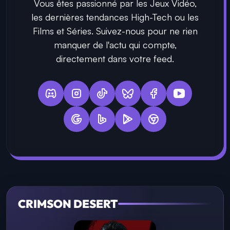
Vous êtes passionné par les Jeux Vidéo,
les dernières tendances High-Tech ou les
Films et Séries. Suivez-nous pour ne rien
manquer de l'actu qui compte,
directement dans votre feed.
CRIMSON DESERT