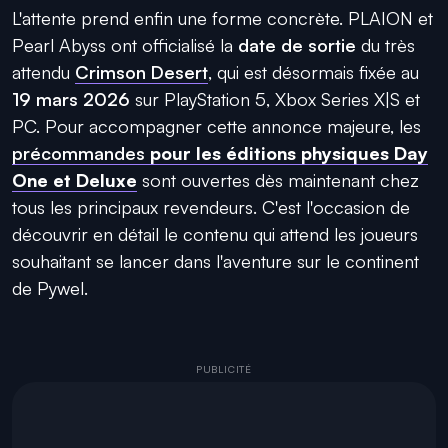
L'attente prend enfin une forme concrète. PLAION et
Pearl Abyss ont officialisé la
date de sortie
du très
attendu
Crimson Desert
, qui est désormais fixée au
19 mars 2026
sur PlayStation 5, Xbox Series X|S et
PC. Pour accompagner cette annonce majeure, les
précommandes
pour les éditions physiques Day
One et Deluxe
sont ouvertes dès maintenant chez
tous les principaux revendeurs. C'est l'occasion de
découvrir en détail le contenu qui attend les joueurs
souhaitant se lancer dans l'aventure sur le continent
de Pywel.