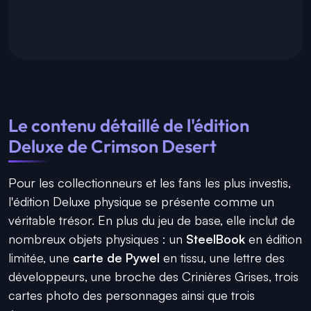
Le contenu détaillé de l'édition
Deluxe de Crimson Desert
Pour les collectionneurs et les fans les plus investis,
l'édition Deluxe physique se présente comme un
véritable trésor. En plus du jeu de base, elle inclut de
nombreux objets physiques : un
SteelBook
en édition
limitée, une
carte de Pywel
en tissu, une lettre des
développeurs, une broche des Crinières Grises, trois
cartes photo des personnages ainsi que trois