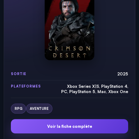
2025
SORTIE
Xbox Series X|S, PlayStation 4,
PLATEFORMES
PC, PlayStation 5, Mac, Xbox One
RPG
AVENTURE
Voir la fiche complète