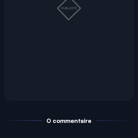
0 commentaire