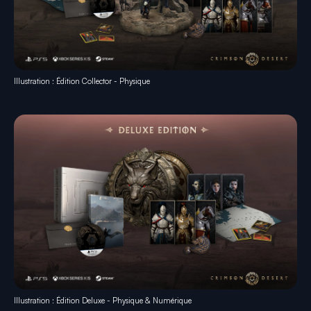
Illustration : Édition Collector - Physique
Illustration : Édition Deluxe - Physique & Numérique