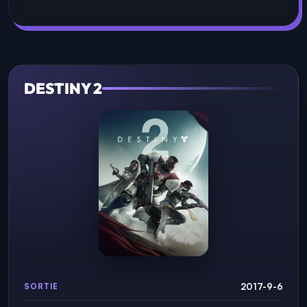
DESTINY 2
2017-9-6
SORTIE