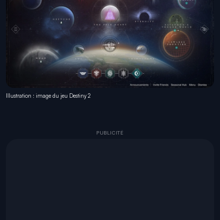
Illustration : image du jeu Destiny 2