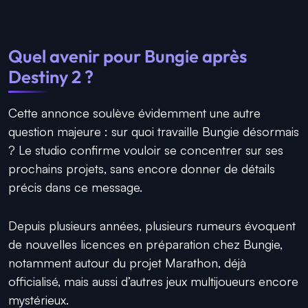
Quel avenir pour Bungie après
Destiny 2 ?
Cette annonce soulève évidemment une autre
question majeure : sur quoi travaille Bungie désormais
? Le studio confirme vouloir se concentrer sur ses
prochains projets, sans encore donner de détails
précis dans ce message.
Depuis plusieurs années, plusieurs rumeurs évoquent
de nouvelles licences en préparation chez Bungie,
notamment autour du projet Marathon, déjà
officialisé, mais aussi d’autres jeux multijoueurs encore
mystérieux.