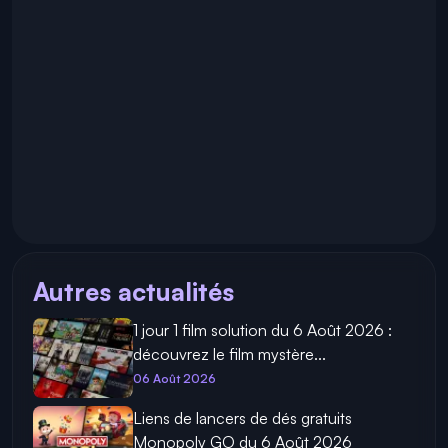
Autres actualités
1 jour 1 film solution du 6 Août 2026 :
découvrez le film mystère...
06 Août 2026
Liens de lancers de dés gratuits
Monopoly GO du 6 Août 2026