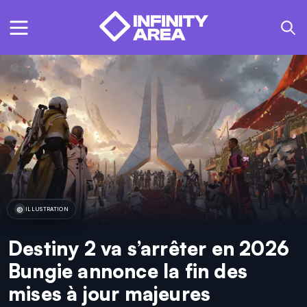
ILLUSTRATION
Destiny 2 va s’arrêter en 2026
Bungie annonce la fin des
mises à jour majeures