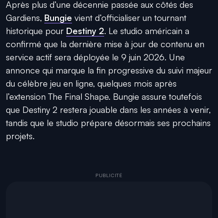
Après plus d’une décennie passée aux côtés des
Gardiens,
Bungie
vient d’officialiser un tournant
historique pour
Destiny 2
. Le studio américain a
confirmé que la dernière mise à jour de contenu en
service actif sera déployée le 9 juin 2026. Une
annonce qui marque la fin progressive du suivi majeur
du célèbre jeu en ligne, quelques mois après
l’extension The Final Shape. Bungie assure toutefois
que Destiny 2 restera jouable dans les années à venir,
tandis que le studio prépare désormais ses prochains
projets.