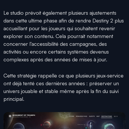
Le studio prévoit également plusieurs ajustements
dans cette ultime phase afin de rendre Destiny 2 plus
accueillant pour les joueurs qui souhaitent revenir
explorer son contenu. Cela pourrait notamment
concerner l’accessibilité des campagnes, des
activités ou encore certains systèmes devenus
complexes après des années de mises à jour.
Cette stratégie rappelle ce que plusieurs jeux-service
ont déjà tenté ces dernières années : préserver un
univers jouable et stable même après la fin du suivi
principal.