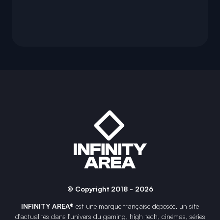
© Copyright 2018 - 2026
INFINITY AREA®
est une
marque française
déposée, un site
d'actualités dans l'univers du gaming, high tech, cinémas, séries