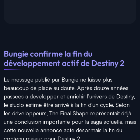
Bungie confirme la fin du
développement actif de Destiny 2
Le message publié par Bungie ne laisse plus
beaucoup de place au doute. Après douze années
passées à développer et enrichir l’univers de Destiny,
le studio estime être arrivé à la fin d’un cycle. Selon
les développeurs, The Final Shape représentait déjà
une conclusion importante pour la saga actuelle, mais
cette nouvelle annonce acte désormais la fin du
contenu majeur pour Destiny 2.