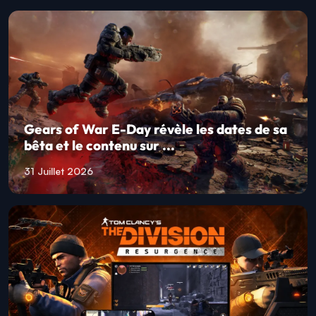
Gears of War E-Day révèle les dates de sa
bêta et le contenu sur ...
31 Juillet 2026