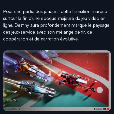
Pour une partie des joueurs, cette transition marque
surtout la fin d’une époque majeure du jeu vidéo en
ligne. Destiny aura profondément marqué le paysage
des jeux-service avec son mélange de tir, de
coopération et de narration évolutive.