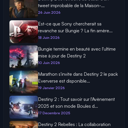
tweet improbable de la Maison-...
26 Juin 2026
Est-ce que Sony chercherait sa
revanche sur Bungie ? La fin amère...
18 Juin 2026
Bungie termine en beauté avec l'ultime
mise à jour de Destiny 2
10 Juin 2026
Marathon s'invite dans Destiny 2 le pack
Eververse est disponible...
19 Janvier 2026
Destiny 2 : Tout savoir sur l'Avènement
2025 et son mode Boules d...
17 Décembre 2025
Destiny 2 Rebelles : La collaboration