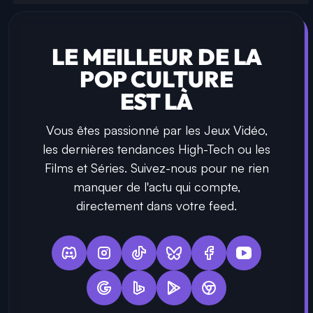
LE MEILLEUR DE LA
POP CULTURE
EST LÀ
Vous êtes passionné par les Jeux Vidéo,
les dernières tendances High-Tech ou les
Films et Séries. Suivez-nous pour ne rien
manquer de l'actu qui compte,
directement dans votre feed.