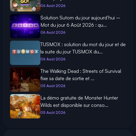
06 Août 2026
Solution Sutom du jour aujourd’hui –
Mot du jour 6 Août 2026 : qu...
06 Août 2026
TUSMOX : solution du mot du jour et de
la suite du jour TUSMOX du...
06 Août 2026
The Walking Dead : Streets of Survival
fixe sa date de sortie et ...
05 Août 2026
La démo gratuite de Monster Hunter
Wilds est disponible sur conso...
05 Août 2026