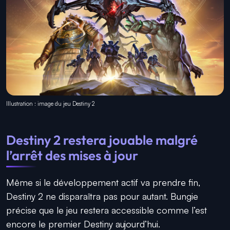
Illustration : image du jeu Destiny 2
Destiny 2 restera jouable malgré
l’arrêt des mises à jour
Même si le développement actif va prendre fin,
Destiny 2 ne disparaîtra pas pour autant. Bungie
précise que le jeu restera accessible comme l’est
encore le premier Destiny aujourd’hui.