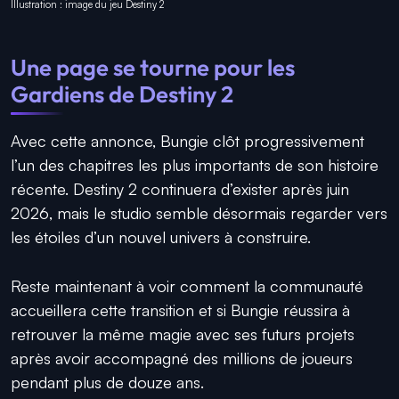
Illustration : image du jeu Destiny 2
Une page se tourne pour les
Gardiens de Destiny 2
Avec cette annonce, Bungie clôt progressivement
l’un des chapitres les plus importants de son histoire
récente. Destiny 2 continuera d’exister après juin
2026, mais le studio semble désormais regarder vers
les étoiles d’un nouvel univers à construire.
Reste maintenant à voir comment la communauté
accueillera cette transition et si Bungie réussira à
retrouver la même magie avec ses futurs projets
après avoir accompagné des millions de joueurs
pendant plus de douze ans.