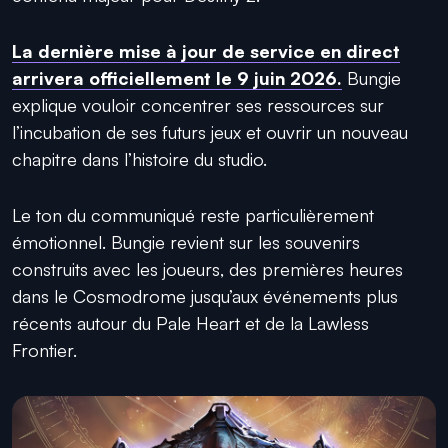
La dernière mise à jour de service en direct
arrivera officiellement le 9 juin 2026.
Bungie
explique vouloir concentrer ses ressources sur
l’incubation de ses futurs jeux et ouvrir un nouveau
chapitre dans l’histoire du studio.
Le ton du communiqué reste particulièrement
émotionnel. Bungie revient sur les souvenirs
construits avec les joueurs, des premières heures
dans le Cosmodrome jusqu’aux événements plus
récents autour du Pale Heart et de la Lawless
Frontier.