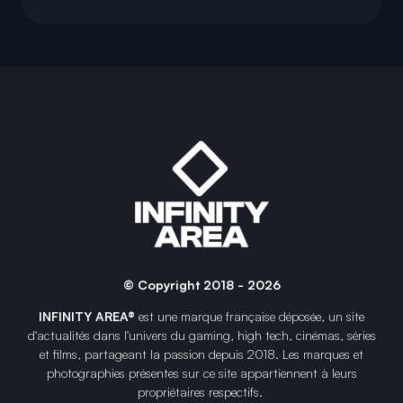
© Copyright 2018 - 2026
INFINITY AREA®
est une
marque française
déposée, un site
d'actualités dans l'univers du gaming, high tech, cinémas, séries
et films, partageant la passion depuis 2018. Les marques et
photographies présentes sur ce site appartiennent à leurs
propriétaires respectifs.