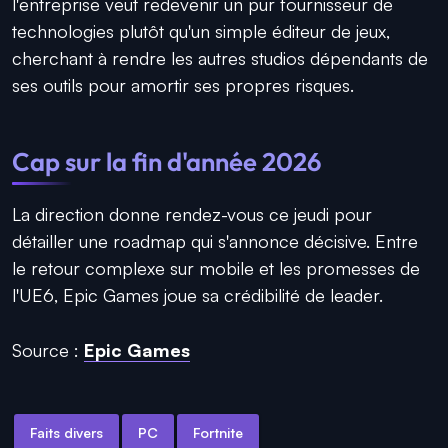
l'entreprise veut redevenir un pur fournisseur de
technologies plutôt qu'un simple éditeur de jeux,
cherchant à rendre les autres studios dépendants de
ses outils pour amortir ses propres risques.
Cap sur la fin d'année 2026
La direction donne rendez-vous ce jeudi pour
détailler une roadmap qui s'annonce décisive. Entre
le retour complexe sur mobile et les promesses de
l'UE6, Epic Games joue sa crédibilité de leader.
Source :
Epic Games
Faits divers
PC
Fortnite