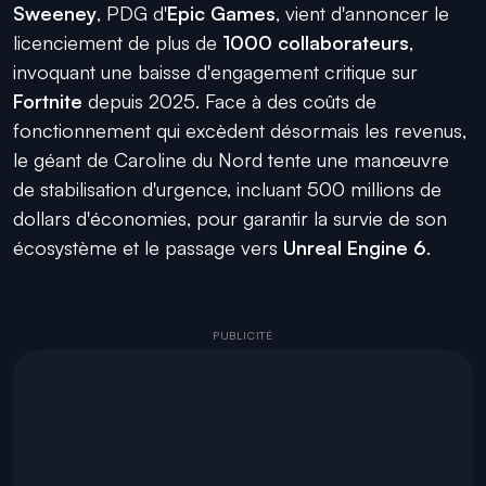
Sweeney
,
PDG d'
Epic Games
,
vient d'annoncer le
licenciement de plus de
1000 collaborateurs
,
invoquant une baisse d'engagement critique sur
Fortnite
depuis 2025.
Face à des coûts de
fonctionnement qui excèdent désormais les revenus,
le géant de Caroline du Nord tente une manœuvre
de stabilisation d'urgence,
incluant 500 millions de
dollars d'économies,
pour garantir la survie de son
écosystème et le passage vers
Unreal Engine 6
.