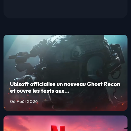
Ubisoft officialise un nouveau Ghost Recon
et ouvre les tests aux...
06 Août 2026