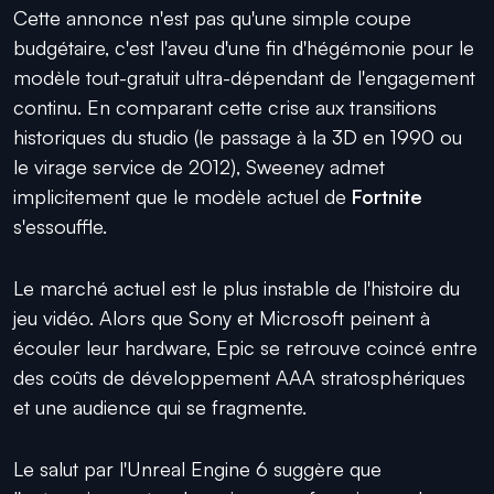
Cette annonce n'est pas qu'une simple coupe
budgétaire, c'est l'aveu d'une fin d'hégémonie pour le
modèle tout-gratuit ultra-dépendant de l'engagement
continu. En comparant cette crise aux transitions
historiques du studio (le passage à la 3D en 1990 ou
le virage service de 2012), Sweeney admet
implicitement que le modèle actuel de
Fortnite
s'essouffle.
Le marché actuel est le plus instable de l'histoire du
jeu vidéo. Alors que Sony et Microsoft peinent à
écouler leur hardware, Epic se retrouve coincé entre
des coûts de développement AAA stratosphériques
et une audience qui se fragmente.
Le salut par l'Unreal Engine 6 suggère que