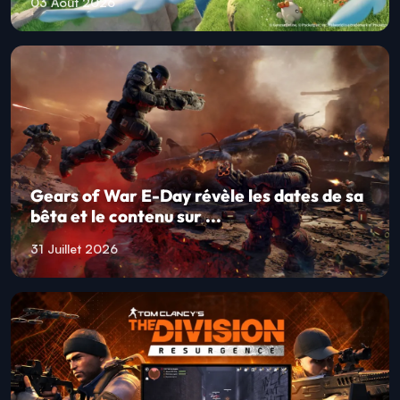
03 Août 2026
Gears of War E-Day révèle les dates de sa
bêta et le contenu sur ...
31 Juillet 2026