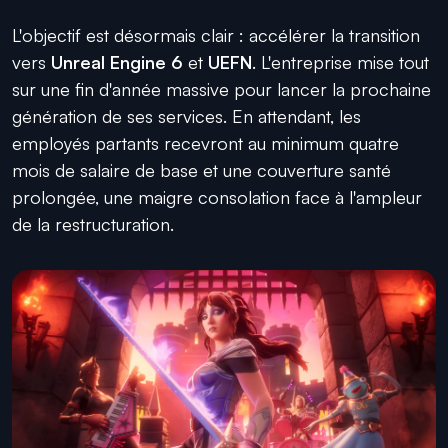
L'objectif est désormais clair : accélérer la transition
vers
Unreal Engine 6
et
UEFN
. L'entreprise mise tout
sur une fin d'année massive pour lancer la prochaine
génération de ses services. En attendant, les
employés partants recevront au minimum quatre
mois de salaire de base et une couverture santé
prolongée, une maigre consolation face à l'ampleur
de la restructuration.