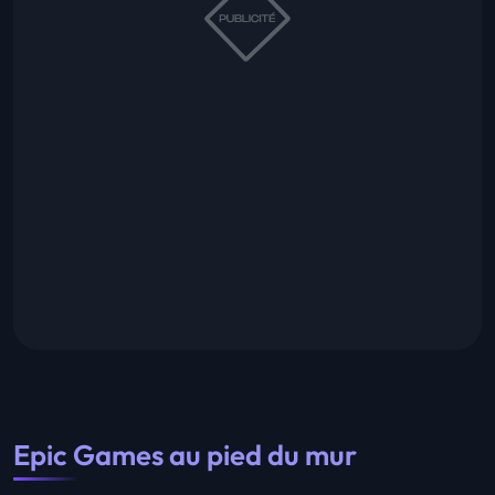
Epic Games au pied du mur