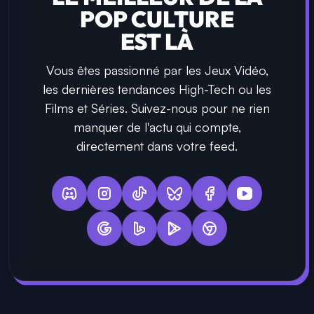
POP CULTURE
EST LÀ
Vous êtes passionné par les Jeux Vidéo,
les dernières tendances High-Tech ou les
Films et Séries. Suivez-nous pour ne rien
manquer de l'actu qui compte,
directement dans votre feed.