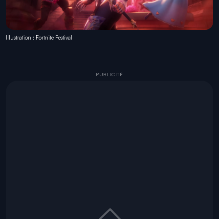
Illustration : Fortnite Festival