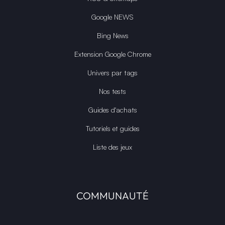
Google NEWS
Bing News
Extension Google Chrome
Univers par tags
Nos tests
Guides d'achats
Tutoriels et guides
Liste des jeux
COMMUNAUTÉ