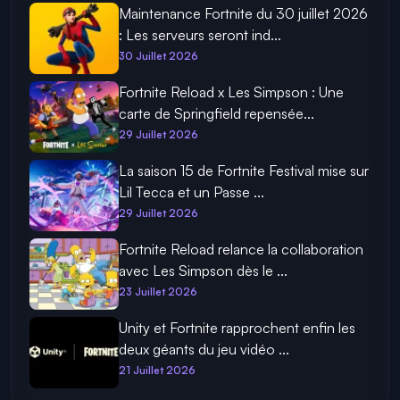
Maintenance Fortnite du 30 juillet 2026
: Les serveurs seront ind...
30 Juillet 2026
Fortnite Reload x Les Simpson : Une
carte de Springfield repensée...
29 Juillet 2026
La saison 15 de Fortnite Festival mise sur
Lil Tecca et un Passe ...
29 Juillet 2026
Fortnite Reload relance la collaboration
avec Les Simpson dès le ...
23 Juillet 2026
Unity et Fortnite rapprochent enfin les
deux géants du jeu vidéo ...
21 Juillet 2026