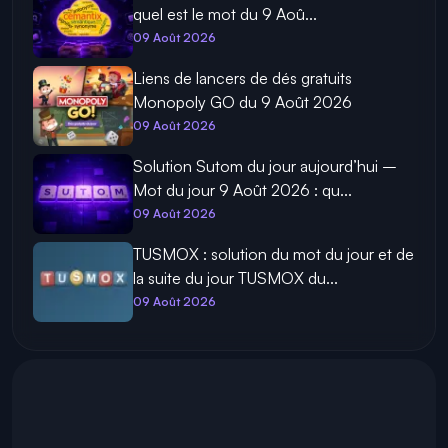
quel est le mot du 9 Aoû...
09 Août 2026
Liens de lancers de dés gratuits
Monopoly GO du 9 Août 2026
09 Août 2026
Solution Sutom du jour aujourd’hui –
Mot du jour 9 Août 2026 : qu...
09 Août 2026
TUSMOX : solution du mot du jour et de
la suite du jour TUSMOX du...
09 Août 2026