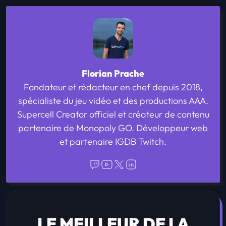
Florian Prache
Fondateur et rédacteur en chef depuis 2018,
spécialiste du jeu vidéo et des productions AAA.
Supercell Creator officiel et créateur de contenu
partenaire de Monopoly GO. Développeur web
et partenaire IGDB Twitch.
LE MEILLEUR DE LA