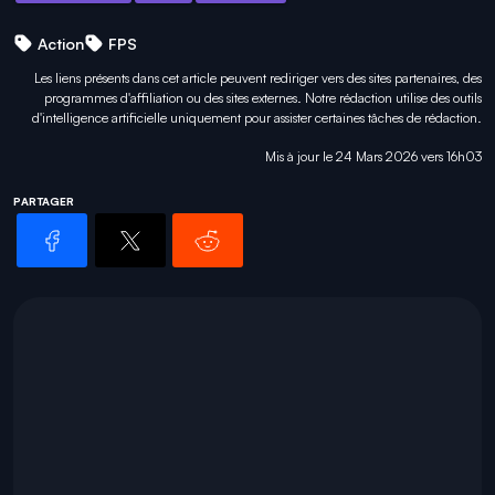
Action
FPS
Les liens présents dans cet article peuvent rediriger vers des sites partenaires, des
programmes d'affiliation ou des sites externes. Notre rédaction utilise des outils
d'intelligence artificielle uniquement pour
assister certaines tâches
de rédaction.
Mis à jour le 24 Mars 2026 vers 16h03
PARTAGER