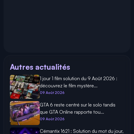
Autres actualités
1 jour 1 film solution du 9 Août 2026 :
découvrez le film mystère...
09 Août 2026
GTA 6 reste centré sur le solo tandis
que GTA Online rapporte tou...
09 Août 2026
Cémantix 1621 : Solution du mot du jour,