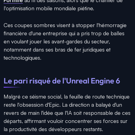
l'optimisation mobile mondiale piétine.
Ces coupes sombres visent à stopper l'hémorragie
financière d'une entreprise qui a pris trop de balles
en voulant jouer les avant-gardes du secteur,
notamment dans ses bras de fer juridiques et
technologiques.
Le pari risqué de l'Unreal Engine 6
Malgré ce séisme social, la feuille de route technique
reste l'obsession d'Epic. La direction a balayé d'un
revers de main l'idée que l'IA soit responsable de ces
départs, affirmant vouloir concentrer ses forces sur
la productivité des développeurs restants.