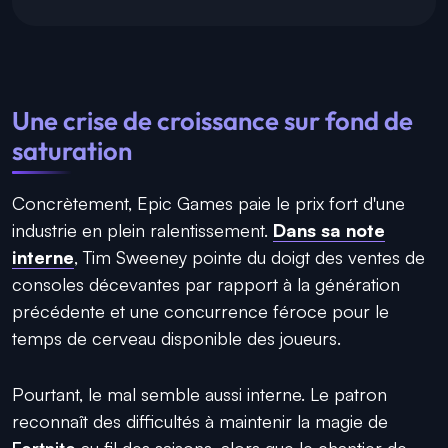
Une crise de croissance sur fond de
saturation
Concrètement, Epic Games paie le prix fort d'une
industrie en plein ralentissement.
Dans sa note
interne
, Tim Sweeney pointe du doigt des ventes de
consoles décevantes par rapport à la génération
précédente et une concurrence féroce pour le
temps de cerveau disponible des joueurs.
Pourtant, le mal semble aussi interne. Le patron
reconnaît des difficultés à maintenir la magie de
Fortnite
au fil des saisons, alors que le chantier de