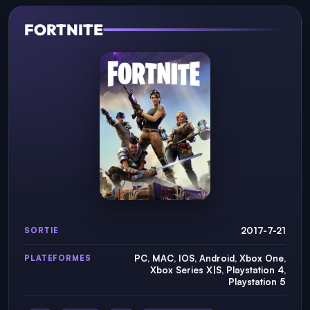
FORTNITE
2017-7-21
SORTIE
PC, MAC, IOS, Android, Xbox One,
PLATEFORMES
Xbox Series X|S, Playstation 4,
Playstation 5