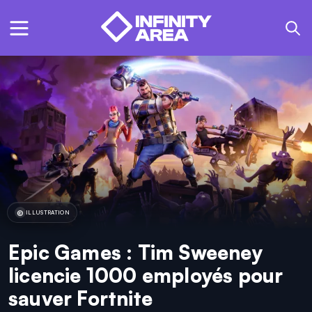
ILLUSTRATION
Epic Games : Tim Sweeney
licencie 1000 employés pour
sauver Fortnite