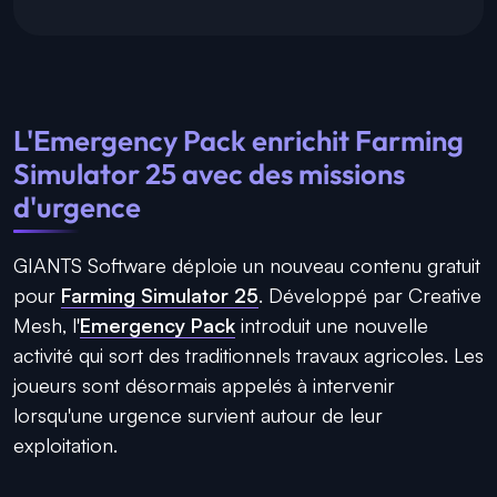
L'Emergency Pack enrichit Farming
Simulator 25 avec des missions
d'urgence
GIANTS Software déploie un nouveau contenu gratuit
pour
Farming Simulator 25
. Développé par Creative
Mesh, l'
Emergency Pack
introduit une nouvelle
activité qui sort des traditionnels travaux agricoles. Les
joueurs sont désormais appelés à intervenir
lorsqu'une urgence survient autour de leur
exploitation.