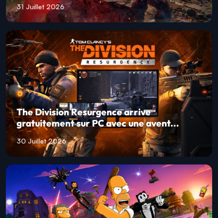
31 Juillet 2026
The Division Resurgence arrive
gratuitement sur PC avec une avent...
30 Juillet 2026