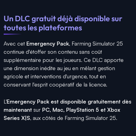
Un DLC gratuit déjà disponible sur
toutes les plateformes
Avec cet
Emergency Pack
, Farming Simulator 25
continue d'étoffer son contenu sans coût
supplémentaire pour les joueurs. Ce DLC apporte
une dimension inédite au jeu en mêlant gestion
agricole et interventions d'urgence, tout en
conservant l'esprit coopératif de la licence.
L'
Emergency Pack est disponible gratuitement dès
maintenant
sur
PC, Mac, PlayStation 5 et Xbox
Series X|S
, aux côtés de Farming Simulator 25.