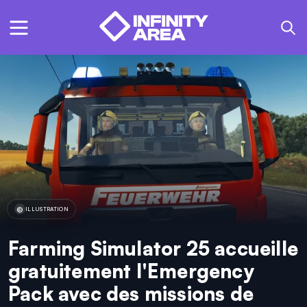
ILLUSTRATION
Farming Simulator 25 accueille
gratuitement l'Emergency
Pack avec des missions de