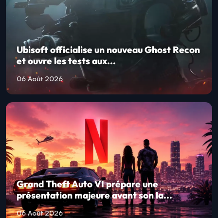
Ubisoft officialise un nouveau Ghost Recon
et ouvre les tests aux...
06 Août 2026
Grand Theft Auto VI prépare une
présentation majeure avant son la...
06 Août 2026