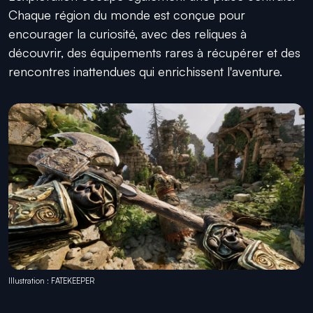
Chaque région du monde est conçue pour
encourager la curiosité, avec des reliques à
découvrir, des équipements rares à récupérer et des
rencontres inattendues qui enrichissent l'aventure.
Illustration : FATEKEEPER