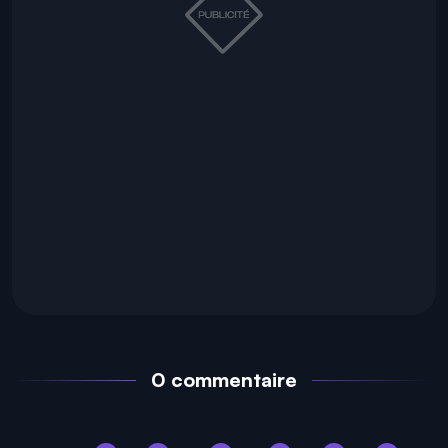
0 commentaire