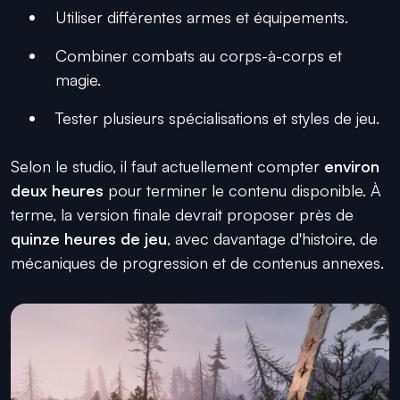
Utiliser différentes armes et équipements.
Combiner combats au corps-à-corps et
magie.
Tester plusieurs spécialisations et styles de jeu.
Selon le studio, il faut actuellement compter
environ
deux heures
pour terminer le contenu disponible. À
terme, la version finale devrait proposer près de
quinze heures de jeu
, avec davantage d'histoire, de
mécaniques de progression et de contenus annexes.