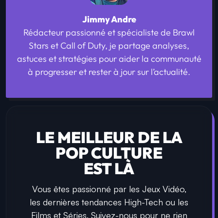
Jimmy Andre
Rédacteur passionné et spécialiste de Brawl
Stars et Call of Duty, je partage analyses,
astuces et stratégies pour aider la communauté
à progresser et rester à jour sur l’actualité.
LE MEILLEUR DE LA
POP CULTURE
EST LÀ
Vous êtes passionné par les Jeux Vidéo,
les dernières tendances High-Tech ou les
Films et Séries. Suivez-nous pour ne rien