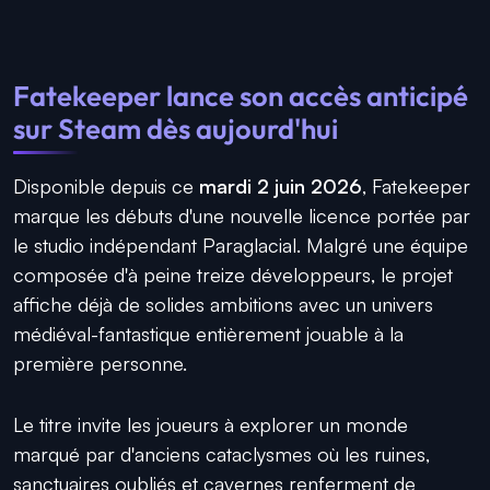
Fatekeeper lance son accès anticipé
sur Steam dès aujourd'hui
Disponible depuis ce
mardi 2 juin 2026
, Fatekeeper
marque les débuts d'une nouvelle licence portée par
le studio indépendant Paraglacial. Malgré une équipe
composée d'à peine treize développeurs, le projet
affiche déjà de solides ambitions avec un univers
médiéval-fantastique entièrement jouable à la
première personne.
Le titre invite les joueurs à explorer un monde
marqué par d'anciens cataclysmes où les ruines,
sanctuaires oubliés et cavernes renferment de