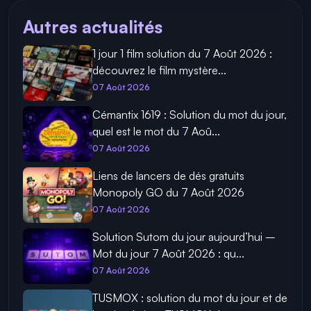
Autres actualités
1 jour 1 film solution du 7 Août 2026 :
découvrez le film mystère...
07 Août 2026
Cémantix 1619 : Solution du mot du jour,
quel est le mot du 7 Aoû...
07 Août 2026
Liens de lancers de dés gratuits
Monopoly GO du 7 Août 2026
07 Août 2026
Solution Sutom du jour aujourd’hui –
Mot du jour 7 Août 2026 : qu...
07 Août 2026
TUSMOX : solution du mot du jour et de