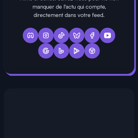
manquer de l'actu qui compte,
directement dans votre feed.