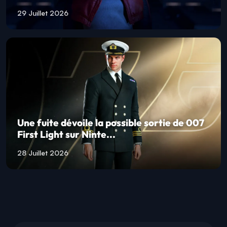
29 Juillet 2026
Une fuite dévoile la possible sortie de 007
First Light sur Ninte...
28 Juillet 2026