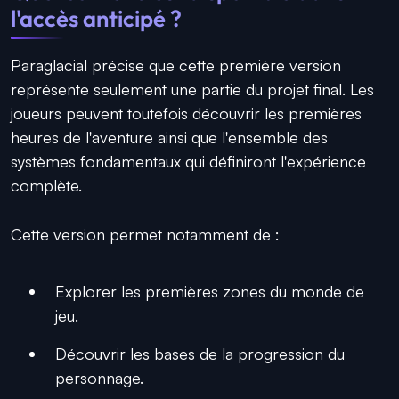
l'accès anticipé ?
Paraglacial précise que cette première version
représente seulement une partie du projet final. Les
joueurs peuvent toutefois découvrir les premières
heures de l'aventure ainsi que l'ensemble des
systèmes fondamentaux qui définiront l'expérience
complète.
Cette version permet notamment de :
Explorer les premières zones du monde de
jeu.
Découvrir les bases de la progression du
personnage.