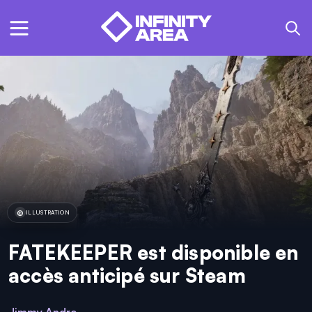
ILLUSTRATION
FATEKEEPER est disponible en
accès anticipé sur Steam