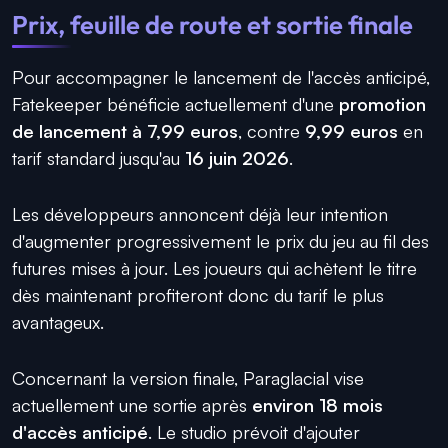
Prix, feuille de route et sortie finale
Pour accompagner le lancement de l'accès anticipé,
Fatekeeper bénéficie actuellement d'une
promotion
de lancement à 7,99 euros
, contre
9,99 euros
en
tarif standard jusqu'au
16 juin 2026
.
Les développeurs annoncent déjà leur intention
d'augmenter progressivement le prix du jeu au fil des
futures mises à jour. Les joueurs qui achètent le titre
dès maintenant profiteront donc du tarif le plus
avantageux.
Concernant la version finale, Paraglacial vise
actuellement une sortie après
environ 18 mois
d'accès anticipé
. Le studio prévoit d'ajouter