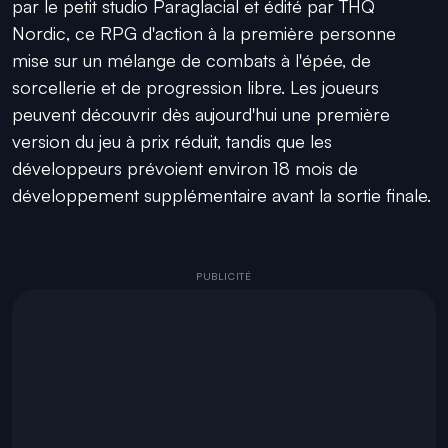
par le petit studio Paraglacial et édité par THQ
Nordic, ce RPG d'action à la première personne
mise sur un mélange de combats à l'épée, de
sorcellerie et de progression libre. Les joueurs
peuvent découvrir dès aujourd'hui une première
version du jeu à prix réduit, tandis que les
développeurs prévoient environ 18 mois de
développement supplémentaire avant la sortie finale.