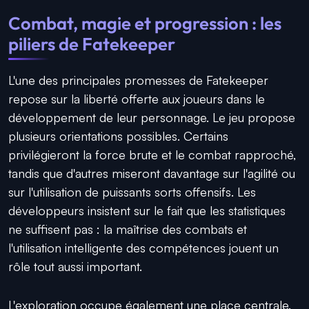
Combat, magie et progression : les
piliers de Fatekeeper
L'une des principales promesses de Fatekeeper
repose sur la liberté offerte aux joueurs dans le
développement de leur personnage. Le jeu propose
plusieurs orientations possibles. Certains
privilégieront la force brute et le combat rapproché,
tandis que d'autres miseront davantage sur l'agilité ou
sur l'utilisation de puissants sorts offensifs. Les
développeurs insistent sur le fait que les statistiques
ne suffisent pas : la maîtrise des combats et
l'utilisation intelligente des compétences jouent un
rôle tout aussi important.
L'exploration occupe également une place centrale.