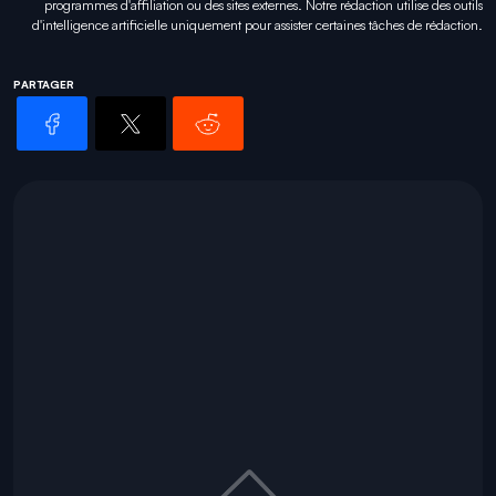
programmes d'affiliation ou des sites externes. Notre rédaction utilise des outils
d'intelligence artificielle uniquement pour
assister certaines tâches
de rédaction.
PARTAGER