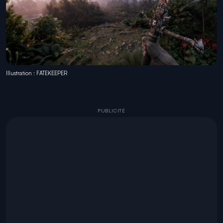
Illustration : FATEKEEPER