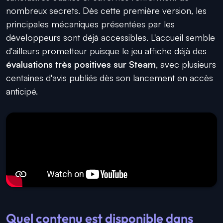
nombreux secrets. Dès cette première version, les
principales mécaniques présentées par les
développeurs sont déjà accessibles. L'accueil semble
d'ailleurs prometteur puisque le jeu affiche déjà des
évaluations très positives sur Steam
, avec plusieurs
centaines d'avis publiés dès son lancement en accès
anticipé.
Quel contenu est disponible dans