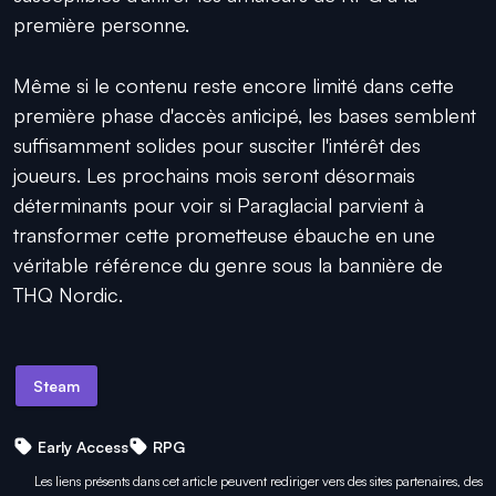
première personne.
Même si le contenu reste encore limité dans cette
première phase d'accès anticipé, les bases semblent
suffisamment solides pour susciter l'intérêt des
joueurs. Les prochains mois seront désormais
déterminants pour voir si Paraglacial parvient à
transformer cette prometteuse ébauche en une
véritable référence du genre sous la bannière de
THQ Nordic.
Steam
Early Access
RPG
Les liens présents dans cet article peuvent rediriger vers des sites partenaires, des