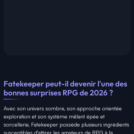
Fatekeeper peut-il devenir l'une des
bonnes surprises RPG de 2026 ?
Avec son univers sombre, son approche orientée
exploration et son système mêlant épée et
sorcellerie, Fatekeeper possède plusieurs ingrédients
susceptibles d'attirer les amateurs de RPG à la