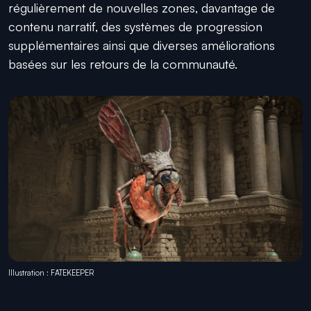
régulièrement de nouvelles zones, davantage de
contenu narratif, des systèmes de progression
supplémentaires ainsi que diverses améliorations
basées sur les retours de la communauté.
Illustration : FATEKEEPER