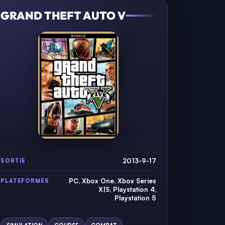
GRAND THEFT AUTO V
2013-9-17
SORTIE
PC, Xbox One, Xbox Series
PLATEFORMES
X|S, Playstation 4,
Playstation 5