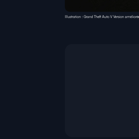
Illustration : Grand Theft Auto V Version amélioré