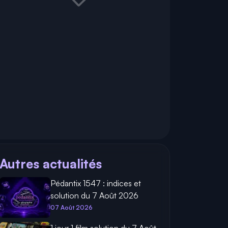
Autres actualités
Pédantix 1547 : indices et
solution du 7 Août 2026
07 Août 2026