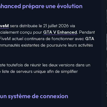
hanced prépare une évolution
FiveM
sera distribuée le 21 juillet 2026 via
cialement conçu pour
GTA V Enhanced
. Pendant
e FiveM actuel continuera de fonctionner avec
GTA
munautés existantes de poursuivre leurs activités
ste toutefois de réunir les deux versions dans un
liste de serveurs unique afin de simplifier
 un système de connexion