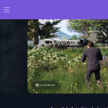
ILLUSTRATION