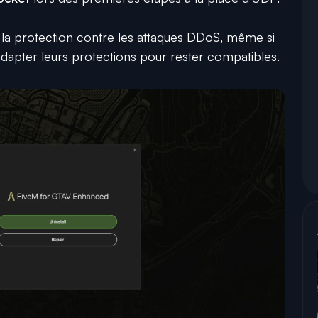
r la protection contre les attaques DDoS, même si
dapter leurs protections pour rester compatibles.