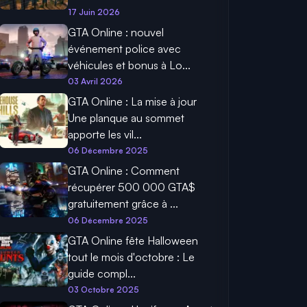
17 Juin 2026
GTA Online : nouvel
événement police avec
véhicules et bonus à Lo...
03 Avril 2026
GTA Online : La mise à jour
Une planque au sommet
apporte les vil...
06 Décembre 2025
GTA Online : Comment
récupérer 500 000 GTA$
gratuitement grâce à ...
06 Décembre 2025
GTA Online fête Halloween
tout le mois d'octobre : Le
guide compl...
03 Octobre 2025