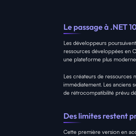
Le passage à .NET 10
Les développeurs poursuivent
ressources développées en C
une plateforme plus moderne 
Les créateurs de ressources n'
immédiatement. Les anciens s
de rétrocompatibilité prévu d
Des limites restent p
Cette première version en ac