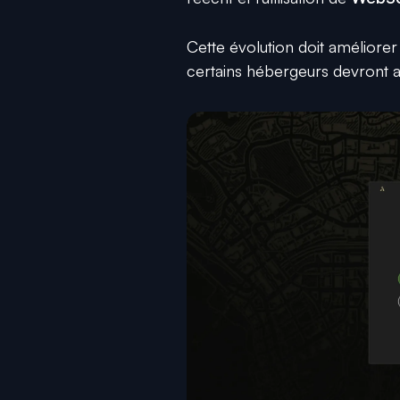
Cette évolution doit améliore
certains hébergeurs devront a