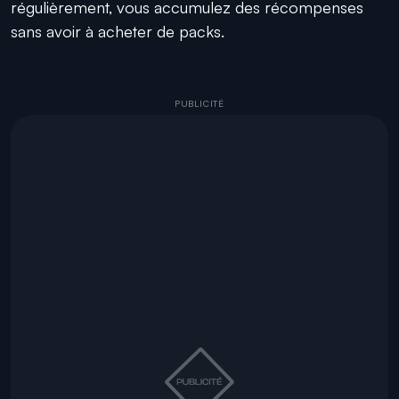
régulièrement, vous accumulez des récompenses
sans avoir à acheter de packs.