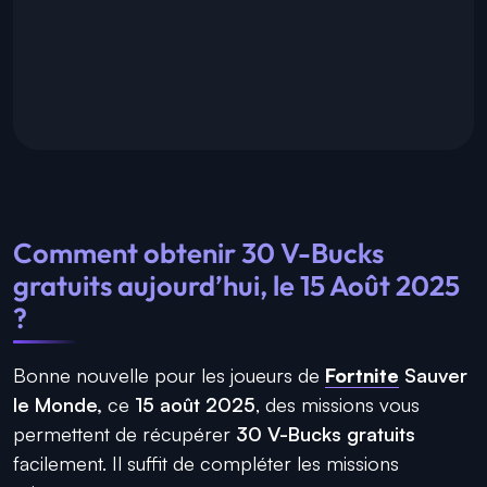
Comment obtenir 30 V-Bucks
gratuits aujourd’hui, le 15 Août 2025
?
Bonne nouvelle pour les joueurs de
Fortnite
Sauver
le Monde,
ce
15 août 2025
, des missions vous
permettent de récupérer
30 V-Bucks gratuits
facilement. Il suffit de compléter les missions