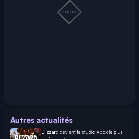
Autres actualités
Blizzard devient le studio Xbox le plus