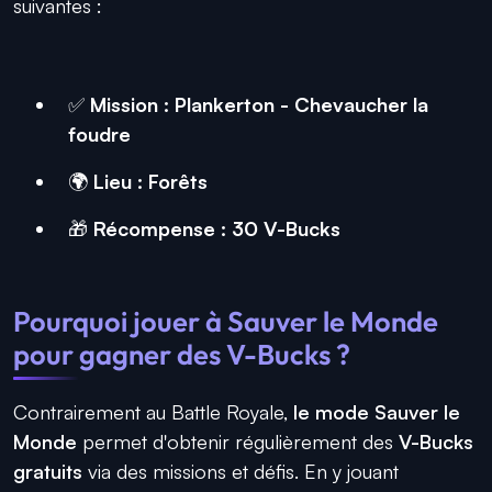
suivantes :
✅
Mission : Plankerton - Chevaucher la
foudre
🌍
Lieu : Forêts
🎁
Récompense : 30 V-Bucks
Pourquoi jouer à Sauver le Monde
pour gagner des V-Bucks ?
Contrairement au Battle Royale,
le mode Sauver le
Monde
permet d'obtenir régulièrement des
V-Bucks
gratuits
via des missions et défis. En y jouant