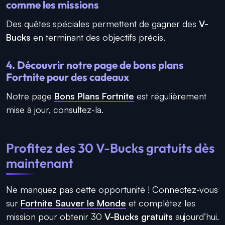
comme les missions
Des quêtes spéciales permettent de gagner des
V-
Bucks
en terminant des objectifs précis.
4. Découvrir notre page de bons plans
Fortnite pour des cadeaux
Notre page
Bons Plans Fortnite
est régulièrement
mise à jour, consultez-la.
Profitez des 30 V-Bucks gratuits dès
maintenant
Ne manquez pas cette opportunité ! Connectez-vous
sur
Fortnite Sauver le Monde
et complétez les
mission
pour obtenir 30
V-Bucks gratuits
aujourd’hui.