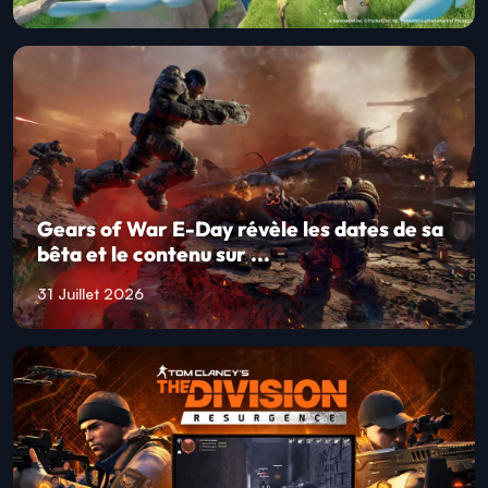
Gears of War E-Day révèle les dates de sa
bêta et le contenu sur ...
31 Juillet 2026