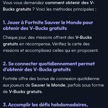
Vous vous demandez
comment obtenir des V-
Bucks gratuits
? Voici les méthodes principales :
1. Jouer à Fortnite Sauver le Monde pour
obtenir des V-Bucks gratuits
Chaque jour, des missions offrent des
V-Bucks
gratuits
en récompense. Vérifiez la carte des
missions et accomplissez celles qui en proposent.
2. Se connecter quotidiennement permet
d'obtenir des V-Bucks gratuits
Fortnite offre des bonus de connexion quotidienne
aux joueurs de
Sauver le Monde
, parfois sous forme
de
V-Bucks gratuits
.
3. Accomplir les défis hebdomadaires,