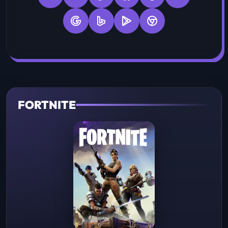
FORTNITE