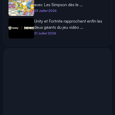
avec Les Simpson dès le ...
23 Juillet 2026
Unity et Fortnite rapprochent enfin les
deux géants du jeu vidéo ...
21 Juillet 2026