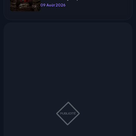
09 Août 2026