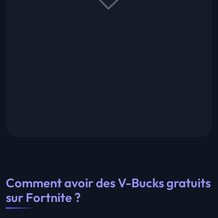
Comment avoir des V-Bucks gratuits
sur Fortnite ?