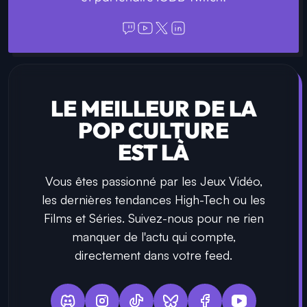
LE MEILLEUR DE LA
POP CULTURE
EST LÀ
Vous êtes passionné par les Jeux Vidéo,
les dernières tendances High-Tech ou les
Films et Séries. Suivez-nous pour ne rien
manquer de l'actu qui compte,
directement dans votre feed.