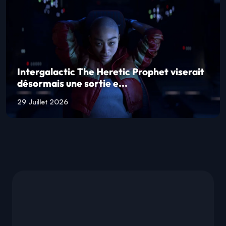
Intergalactic The Heretic Prophet viserait
désormais une sortie e...
29 Juillet 2026