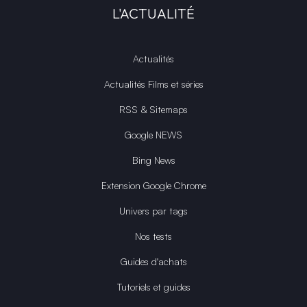
L'ACTUALITÉ
Actualités
Actualités Films et séries
RSS & Sitemaps
Google NEWS
Bing News
Extension Google Chrome
Univers par tags
Nos tests
Guides d'achats
Tutoriels et guides