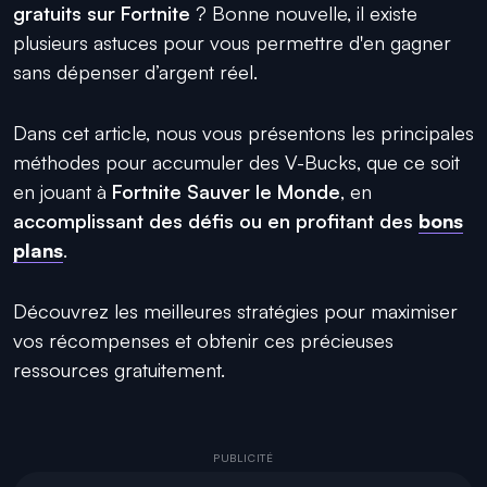
gratuits sur Fortnite
? Bonne nouvelle, il existe
plusieurs astuces pour vous permettre d'en gagner
sans dépenser d’argent réel.
Dans cet article, nous vous présentons les principales
méthodes pour accumuler des V-Bucks, que ce soit
en jouant à
Fortnite Sauver le Monde
, en
accomplissant des défis ou en profitant des
bons
plans
.
Découvrez les meilleures stratégies pour maximiser
vos récompenses et obtenir ces précieuses
ressources gratuitement.