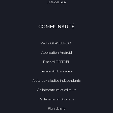
Liste des jeux
COMMUNAUTÉ
Média GPASLEROOT
Application Android
Discord OFFICIEL
Devenir Ambassadeur
Aides aux studios indépendants
Collaborateurs et éditeurs
Partenaires et Sponsors
Plan de site