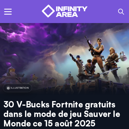
ILLUSTRATION
30 V-Bucks Fortnite gratuits
dans le mode de jeu Sauver le
Monde ce 15 août 2025