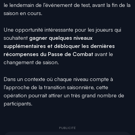
le lendemain de l’événement de test, avant la fin de la
saison en cours.
Une opportunité intéressante pour les joueurs qui
souhaitent
gagner quelques niveaux
supplémentaires
et
débloquer les dernières
récompenses du Passe de Combat
avant le
changement de saison.
Dans un contexte où chaque niveau compte à
l’approche de la transition saisonnière, cette
opération pourrait attirer un très grand nombre de
participants.