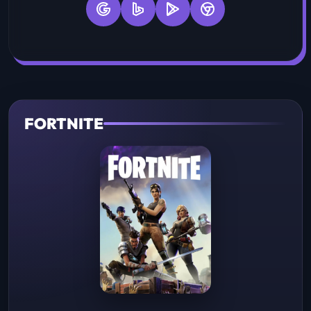
FORTNITE