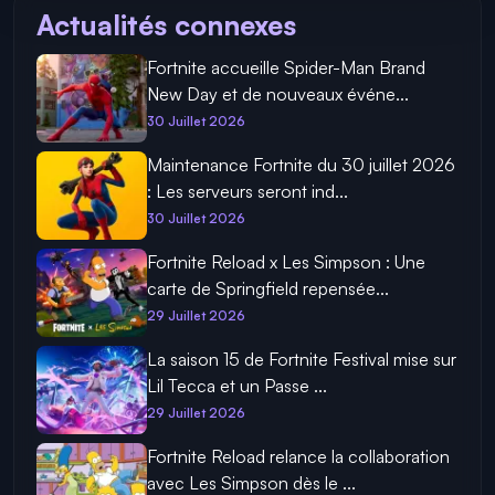
Actualités connexes
Fortnite accueille Spider-Man Brand
New Day et de nouveaux événe...
30 Juillet 2026
Maintenance Fortnite du 30 juillet 2026
: Les serveurs seront ind...
30 Juillet 2026
Fortnite Reload x Les Simpson : Une
carte de Springfield repensée...
29 Juillet 2026
La saison 15 de Fortnite Festival mise sur
Lil Tecca et un Passe ...
29 Juillet 2026
Fortnite Reload relance la collaboration
avec Les Simpson dès le ...