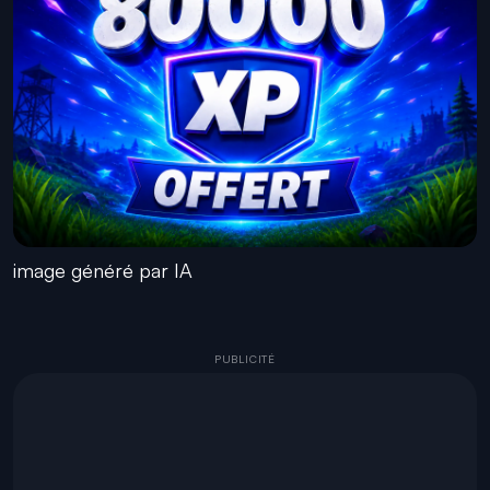
image généré par IA