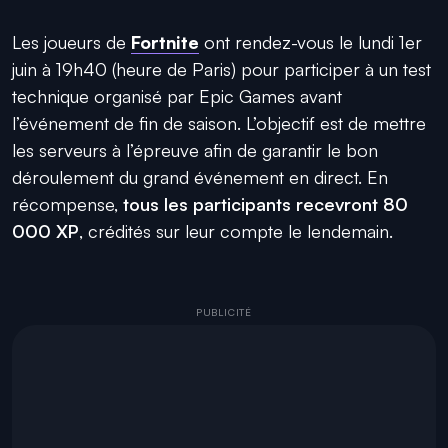
Les joueurs de
Fortnite
ont rendez-vous le lundi 1er
juin à 19h40 (heure de Paris) pour participer à un test
technique organisé par Epic Games avant
l’événement de fin de saison. L’objectif est de mettre
les serveurs à l’épreuve afin de garantir le bon
déroulement du grand événement en direct. En
récompense,
tous les participants recevront 80
000 XP
, crédités sur leur compte le lendemain.