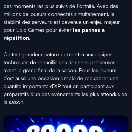
des moments les plus suivis de Fortnite. Avec des
millions de joueurs connectés simultanément, la
stabilité des serveurs est devenue un enjeu majeur
pour Epic Games pour éviter
les pannes a
répétition
.
Ce test grandeur nature permettra aux équipes
techniques de recueillir des données précieuses
avant le grand final de la saison. Pour les joueurs,
c’est aussi une occasion simple de récupérer une
quantité importante d’XP tout en participant aux
préparatifs d’un des événements les plus attendus de
la saison.