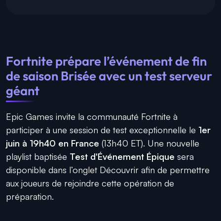
Fortnite prépare l’événement de fin
de saison Brisée avec un test serveur
géant
Epic Games invite la communauté Fortnite à
participer à une session de test exceptionnelle le
1er
juin à 19h40 en France
(13h40 ET). Une nouvelle
playlist baptisée
Test d'Événement Épique
sera
disponible dans l’onglet Découvrir afin de permettre
aux joueurs de rejoindre cette opération de
préparation.