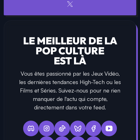
LE MEILLEUR DE LA
POP CULTURE
EST LÀ
Vous êtes passionné par les Jeux Vidéo,
les dernières tendances High-Tech ou les
Films et Séries. Suivez-nous pour ne rien
manquer de l'actu qui compte,
directement dans votre feed.