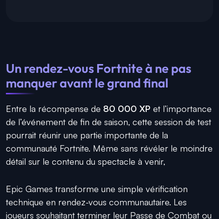
Un rendez-vous Fortnite à ne pas
manquer avant le grand final
Entre la récompense de
80 000 XP
et l’importance
de l’événement de fin de saison, cette session de test
pourrait réunir une partie importante de la
communauté Fortnite. Même sans révéler le moindre
détail sur le contenu du spectacle à venir,
Epic Games transforme une simple vérification
technique en rendez-vous communautaire. Les
joueurs souhaitant terminer leur Passe de Combat ou