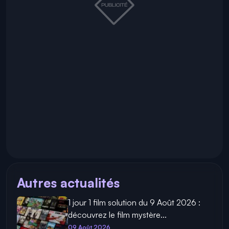
Autres actualités
1 jour 1 film solution du 9 Août 2026 :
découvrez le film mystère...
09 Août 2026