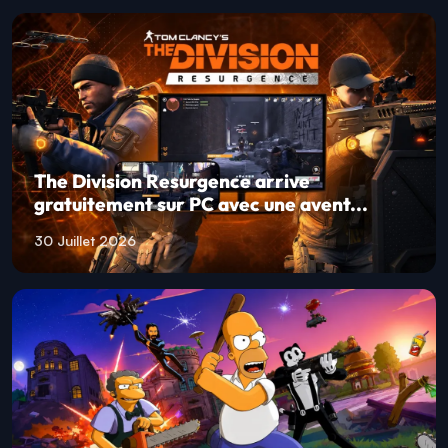
The Division Resurgence arrive
gratuitement sur PC avec une avent...
30 Juillet 2026