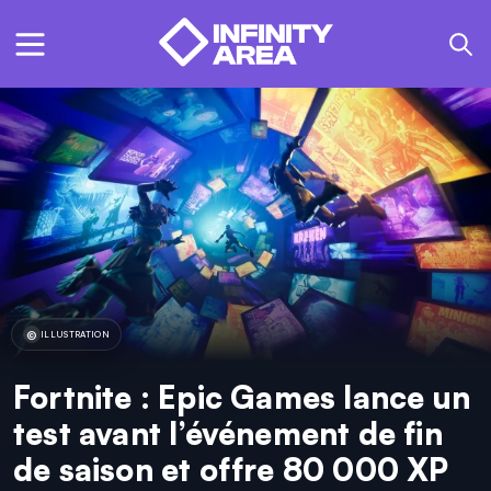
ILLUSTRATION
Fortnite : Epic Games lance un
test avant l’événement de fin
de saison et offre 80 000 XP