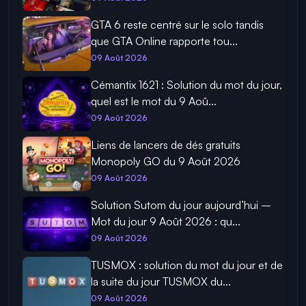
GTA 6 reste centré sur le solo tandis
que GTA Online rapporte tou...
09 Août 2026
Cémantix 1621 : Solution du mot du jour,
quel est le mot du 9 Aoû...
09 Août 2026
Liens de lancers de dés gratuits
Monopoly GO du 9 Août 2026
09 Août 2026
Solution Sutom du jour aujourd’hui –
Mot du jour 9 Août 2026 : qu...
09 Août 2026
TUSMOX : solution du mot du jour et de
la suite du jour TUSMOX du...
09 Août 2026