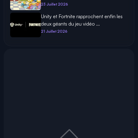
23 Juillet 2026
Unity et Fortnite rapprochent enfin les
deux géants du jeu vidéo ...
21 Juillet 2026