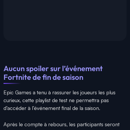
Aucun spoiler sur l’événement
Fortnite de fin de saison
Epic Games a tenu à rassurer les joueurs les plus
curieux, cette playlist de test ne permettra pas
d’accéder à l’événement final de la saison.
Après le compte à rebours, les participants seront