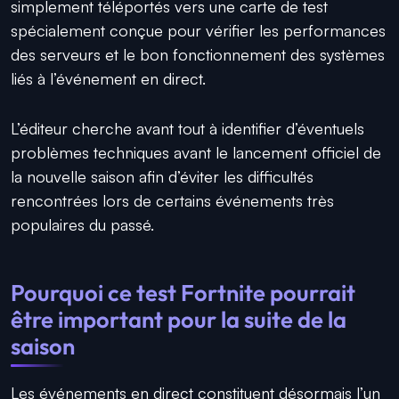
simplement téléportés vers une carte de test
spécialement conçue pour vérifier les performances
des serveurs et le bon fonctionnement des systèmes
liés à l’événement en direct.
L’éditeur cherche avant tout à identifier d’éventuels
problèmes techniques avant le lancement officiel de
la nouvelle saison afin d’éviter les difficultés
rencontrées lors de certains événements très
populaires du passé.
Pourquoi ce test Fortnite pourrait
être important pour la suite de la
saison
Les événements en direct constituent désormais l’un