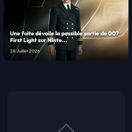
Une fuite dévoile la possible sortie de 007
First Light sur Ninte...
28 Juillet 2026