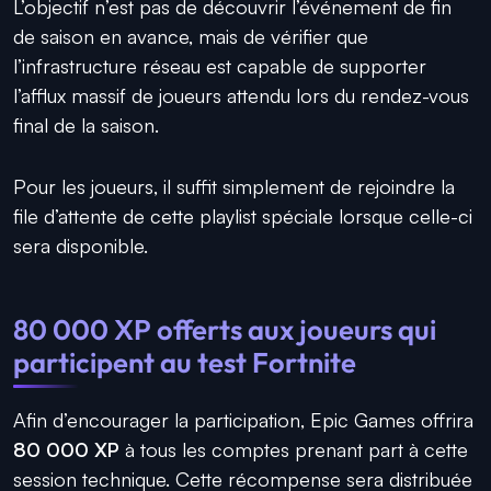
L’objectif n’est pas de découvrir l’événement de fin
de saison en avance, mais de vérifier que
l’infrastructure réseau est capable de supporter
l’afflux massif de joueurs attendu lors du rendez-vous
final de la saison.
Pour les joueurs, il suffit simplement de rejoindre la
file d’attente de cette playlist spéciale lorsque celle-ci
sera disponible.
80 000 XP offerts aux joueurs qui
participent au test Fortnite
Afin d’encourager la participation, Epic Games offrira
80 000 XP
à tous les comptes prenant part à cette
session technique. Cette récompense sera distribuée