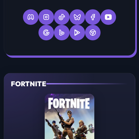
FORTNITE