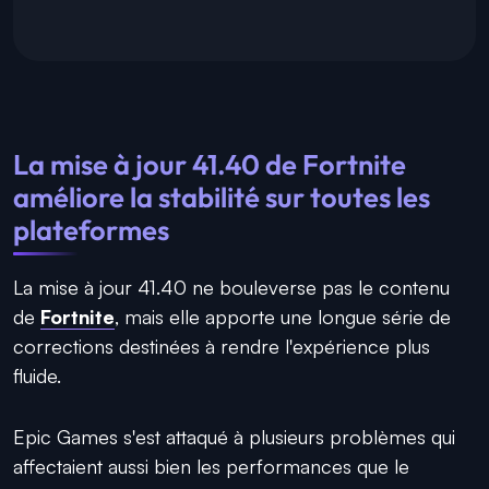
La mise à jour 41.40 de Fortnite
améliore la stabilité sur toutes les
plateformes
La mise à jour 41.40 ne bouleverse pas le contenu
de
Fortnite
, mais elle apporte une longue série de
corrections destinées à rendre l'expérience plus
fluide.
Epic Games s'est attaqué à plusieurs problèmes qui
affectaient aussi bien les performances que le