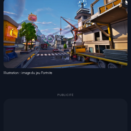
Illustration : image du jeu Fortnite