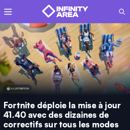
ILLUSTRATION
Fortnite déploie la mise à jour
41.40 avec des dizaines de
correctifs sur tous les modes