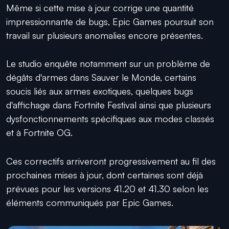
Même si cette mise à jour corrige une quantité
impressionnante de bugs, Epic Games poursuit son
travail sur plusieurs anomalies encore présentes.
Le studio enquête notamment sur un problème de
dégâts d'armes dans Sauver le Monde, certains
soucis liés aux armes exotiques, quelques bugs
d'affichage dans Fortnite Festival ainsi que plusieurs
dysfonctionnements spécifiques aux modes classés
et à Fortnite OG.
Ces correctifs arriveront progressivement au fil des
prochaines mises à jour, dont certaines sont déjà
prévues pour les versions 41.20 et 41.30 selon les
éléments communiqués par Epic Games.