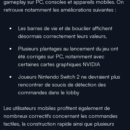
gameplay sur PC, consoles et appareils mobiles. On
retrouve notamment les améliorations suivantes :
Les barres de vie et de bouclier affichent
désormais correctement leurs valeurs,
Plusieurs plantages au lancement du jeu ont
été corrigés sur PC, notamment avec
certaines cartes graphiques NVIDIA
Joueurs Nintendo Switch 2 ne devraient plus
rencontrer de soucis de détection des
commandes dans le lobby
Les utilisateurs mobiles profitent également de
nombreux correctifs concernant les commandes
tactiles, la construction rapide ainsi que plusieurs