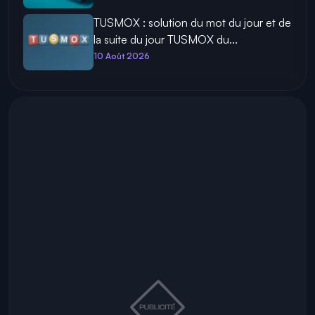
TUSMOX : solution du mot du jour et de
la suite du jour TUSMOX du...
10 Août 2026