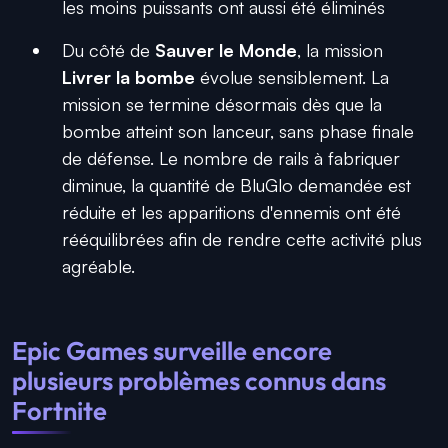
les moins puissants ont aussi été éliminés
Du côté de
Sauver le Monde
, la mission
Livrer la bombe
évolue sensiblement. La
mission se termine désormais dès que la
bombe atteint son lanceur, sans phase finale
de défense. Le nombre de rails à fabriquer
diminue, la quantité de BluGlo demandée est
réduite et les apparitions d'ennemis ont été
rééquilibrées afin de rendre cette activité plus
agréable.
Epic Games surveille encore
plusieurs problèmes connus dans
Fortnite