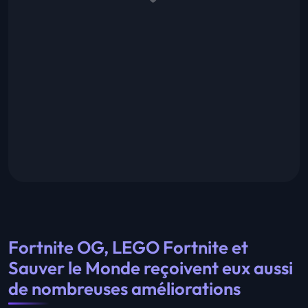
Fortnite OG, LEGO Fortnite et
Sauver le Monde reçoivent eux aussi
de nombreuses améliorations