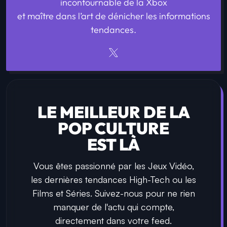
incontournable de la Xbox
et maître dans l’art de dénicher les informations
tendances.
LE MEILLEUR DE LA
POP CULTURE
EST LÀ
Vous êtes passionné par les Jeux Vidéo,
les dernières tendances High-Tech ou les
Films et Séries. Suivez-nous pour ne rien
manquer de l'actu qui compte,
directement dans votre feed.