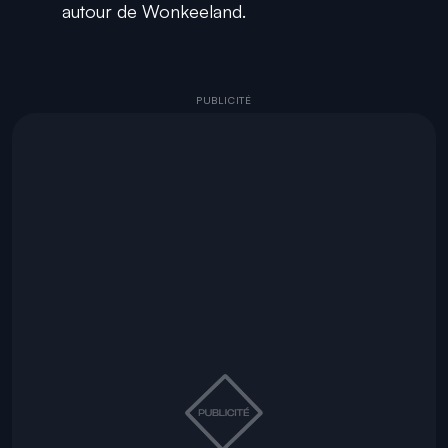
autour de Wonkeeland.