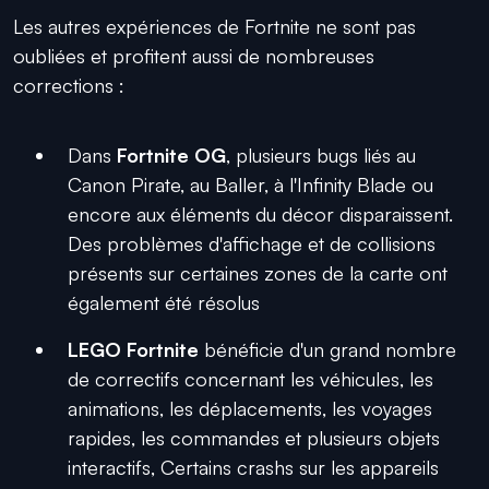
Les autres expériences de Fortnite ne sont pas
oubliées et profitent aussi de nombreuses
corrections :
Dans
Fortnite OG
, plusieurs bugs liés au
Canon Pirate, au Baller, à l'Infinity Blade ou
encore aux éléments du décor disparaissent.
Des problèmes d'affichage et de collisions
présents sur certaines zones de la carte ont
également été résolus
LEGO Fortnite
bénéficie d'un grand nombre
de correctifs concernant les véhicules, les
animations, les déplacements, les voyages
rapides, les commandes et plusieurs objets
interactifs, Certains crashs sur les appareils