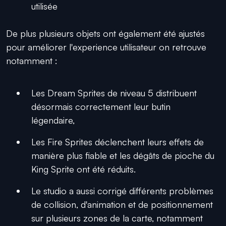
utilisée
De plus plusieurs objets ont également été ajustés
pour améliorer l'experience utilisateur on retrouve
notamment :
Les Dream Sprites de niveau 5 distribuent
désormais correctement leur butin
légendaire,
Les Fire Sprites déclenchent leurs effets de
manière plus fiable et les dégâts de pioche du
King Sprite ont été réduits.
Le studio a aussi corrigé différents problèmes
de collision, d'animation et de positionnement
sur plusieurs zones de la carte, notamment