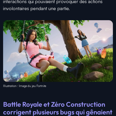
interactions qui pouvaient provoquer des actions
involontaires pendant une partie.
Illustration : lmage du jeu Fortnite
Battle Royale et Zéro Construction
corrigent plusieurs bugs qui gênaient