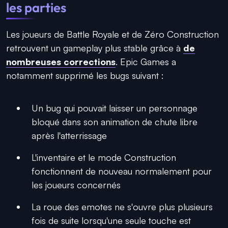
les parties
Les joueurs de Battle Royale et de Zéro Construction
retrouvent un gameplay plus stable grâce à
de
nombreuses corrections
. Epic Games a
notamment supprimé les bugs suivant :
Un bug qui pouvait laisser un personnage
bloqué dans son animation de chute libre
après l'atterrissage
L'inventaire et le mode Construction
fonctionnent de nouveau normalement pour
les joueurs concernés
La roue des emotes ne s'ouvre plus plusieurs
fois de suite lorsqu'une seule touche est