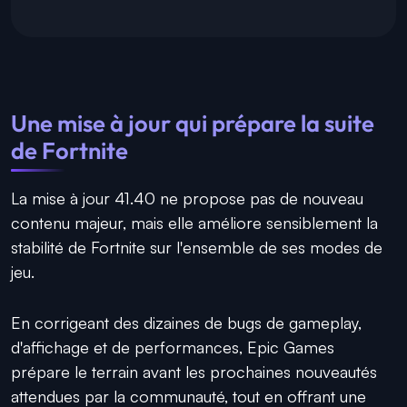
Une mise à jour qui prépare la suite
de Fortnite
La mise à jour 41.40 ne propose pas de nouveau
contenu majeur, mais elle améliore sensiblement la
stabilité de Fortnite sur l'ensemble de ses modes de
jeu.
En corrigeant des dizaines de bugs de gameplay,
d'affichage et de performances, Epic Games
prépare le terrain avant les prochaines nouveautés
attendues par la communauté, tout en offrant une