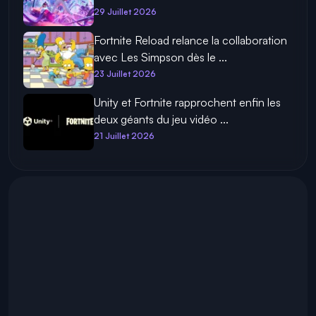
29 Juillet 2026
Fortnite Reload relance la collaboration
avec Les Simpson dès le ...
23 Juillet 2026
Unity et Fortnite rapprochent enfin les
deux géants du jeu vidéo ...
21 Juillet 2026