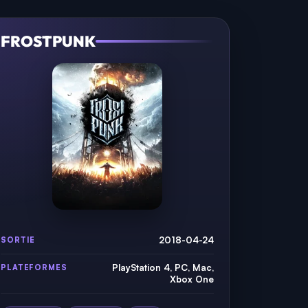
FROSTPUNK
2018-04-24
SORTIE
PlayStation 4, PC, Mac,
PLATEFORMES
Xbox One