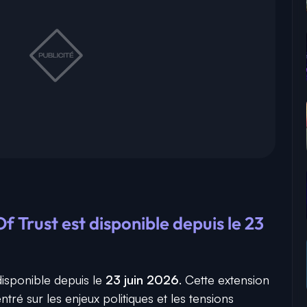
 Trust est disponible depuis le 23
disponible depuis le
23 juin 2026
. Cette extension
tré sur les enjeux politiques et les tensions