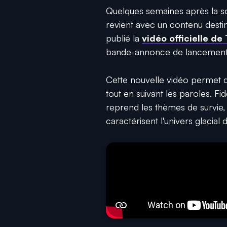
Quelques semaines après la s
revient avec un contenu destin
publié la
vidéo officielle de
bande-annonce de lancement
Cette nouvelle vidéo permet 
tout en suivant les paroles. Fid
reprend les thèmes de survie, 
caractérisent l'univers glacial