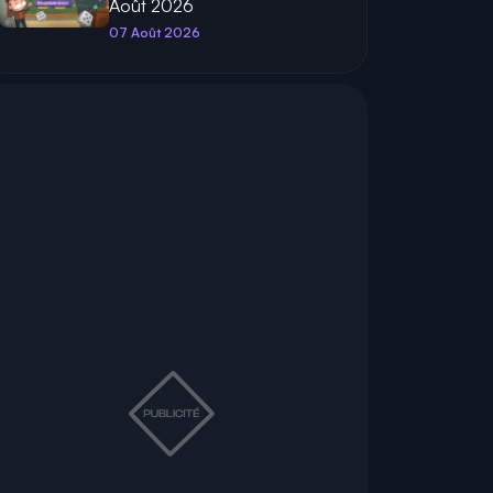
Août 2026
07 Août 2026