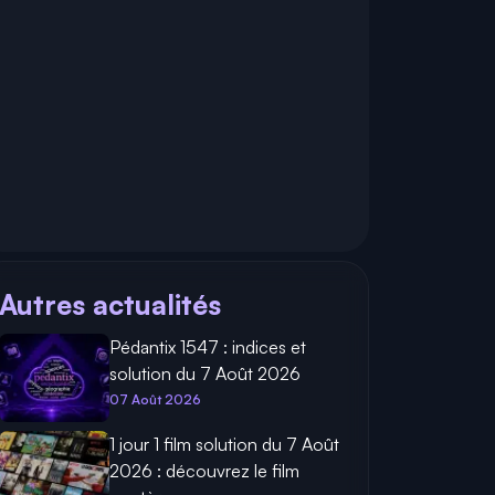
Autres actualités
Pédantix 1547 : indices et
solution du 7 Août 2026
07 Août 2026
1 jour 1 film solution du 7 Août
2026 : découvrez le film