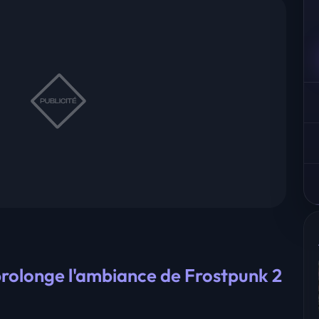
 prolonge l'ambiance de Frostpunk 2