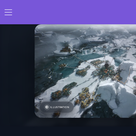
ILLUSTRATION