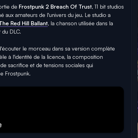
ortie de
Frostpunk 2 Breach Of Trust
, 11 bit studios
é aux amateurs de l'univers du jeu. Le studio a
The Red Hill Ballant
, la chanson utilisée dans la
 du DLC.
d'écouter le morceau dans sa version complète
èle à l'identité de la licence, la composition
de sacrifice et de tensions sociales qui
 de Frostpunk.