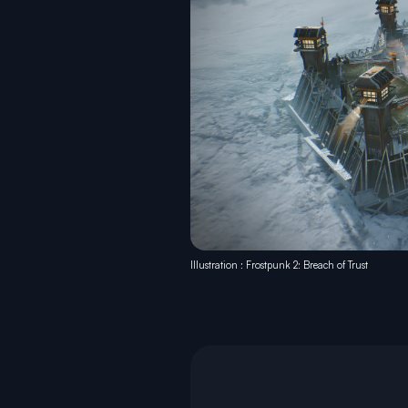
Illustration : Frostpunk 2: Breach of Trust