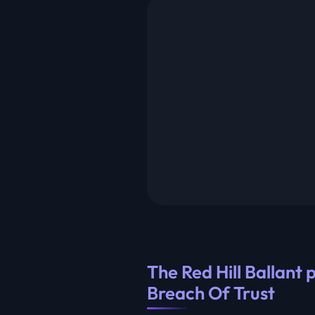
The Red Hill Ballant
Breach Of Trust