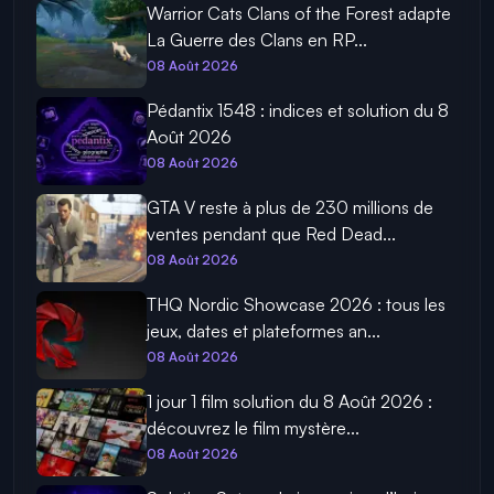
Warrior Cats Clans of the Forest adapte
La Guerre des Clans en RP...
08 Août 2026
Pédantix 1548 : indices et solution du 8
Août 2026
08 Août 2026
GTA V reste à plus de 230 millions de
ventes pendant que Red Dead...
08 Août 2026
THQ Nordic Showcase 2026 : tous les
jeux, dates et plateformes an...
08 Août 2026
1 jour 1 film solution du 8 Août 2026 :
découvrez le film mystère...
08 Août 2026