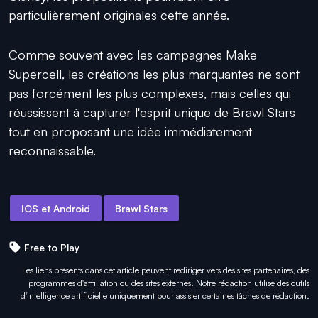
particulièrement originales cette année.
Comme souvent avec les campagnes Make
Supercell, les créations les plus marquantes ne sont
pas forcément les plus complexes, mais celles qui
réussissent à capturer l'esprit unique de Brawl Stars
tout en proposant une idée immédiatement
reconnaissable.
IOS et Android
Brawl Stars
Free to Play
Les liens présents dans cet article peuvent rediriger vers des sites partenaires, des
programmes d'affiliation ou des sites externes. Notre rédaction utilise des outils
d'intelligence artificielle uniquement pour
assister certaines tâches
de rédaction.