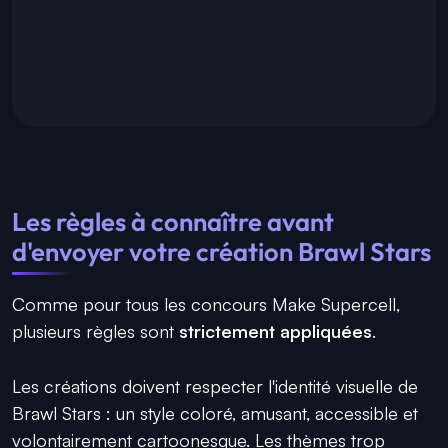
Les règles à connaître avant
d'envoyer votre création Brawl Stars
Comme pour tous les concours Make Supercell,
plusieurs règles sont
strictement appliquées
.
Les créations doivent respecter l'identité visuelle de
Brawl Stars : un style coloré, amusant, accessible et
volontairement cartoonesque. Les thèmes trop