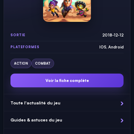
2018-12-12
SORTIE
IOS, Android
PLATEFORMES
ACTION
COMBAT
Voir la fiche complète
Toute l'actualité du jeu
Guides & astuces du jeu