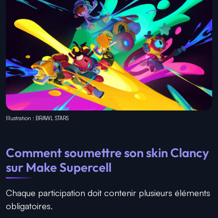
Illustration : BRAWL STARS
Comment soumettre son skin Clancy
sur Make Supercell
Chaque participation doit contenir plusieurs éléments
obligatoires.