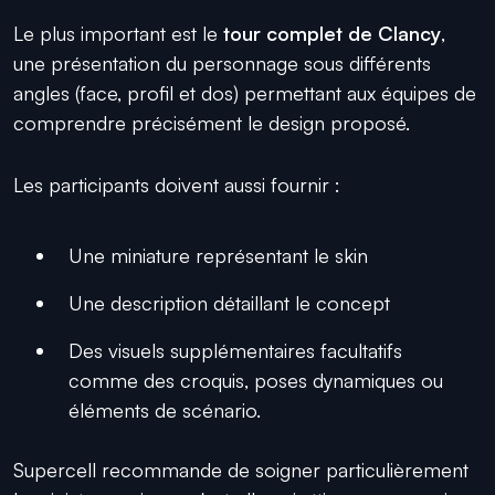
Le plus important est le
tour complet de Clancy
,
une présentation du personnage sous différents
angles (face, profil et dos) permettant aux équipes de
comprendre précisément le design proposé.
Les participants doivent aussi fournir :
Une miniature représentant le skin
Une description détaillant le concept
Des visuels supplémentaires facultatifs
comme des croquis, poses dynamiques ou
éléments de scénario.
Supercell recommande de soigner particulièrement