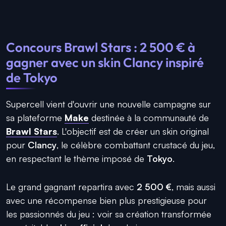
Concours Brawl Stars : 2 500 € à
gagner avec un skin Clancy inspiré
de Tokyo
Supercell vient d'ouvrir une nouvelle campagne sur
sa plateforme
Make
destinée à la communauté de
Brawl Stars
. L'objectif est de créer un skin original
pour
Clancy
, le célèbre combattant crustacé du jeu,
en respectant le thème imposé de
Tokyo
.
Le grand gagnant repartira avec
2 500 €
, mais aussi
avec une récompense bien plus prestigieuse pour
les passionnés du jeu : voir sa création transformée