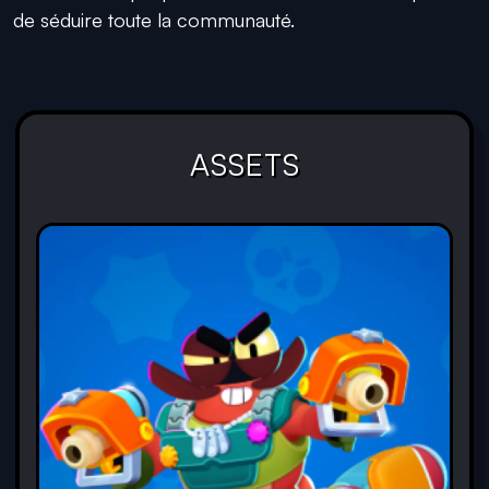
de séduire toute la communauté.
ASSETS