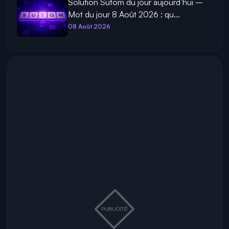
Solution Sutom du jour aujourd’hui –
Mot du jour 8 Août 2026 : qu...
08 Août 2026