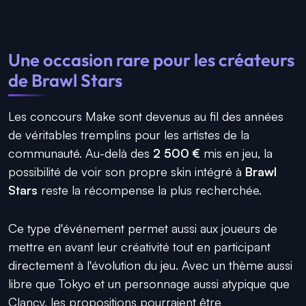
Une occasion rare pour les créateurs
de Brawl Stars
Les concours Make sont devenus au fil des années
de véritables tremplins pour les artistes de la
communauté. Au-delà des
2 500 €
mis en jeu, la
possibilité de voir son propre skin intégré à
Brawl
Stars
reste la récompense la plus recherchée.
Ce type d'événement permet aussi aux joueurs de
mettre en avant leur créativité tout en participant
directement à l'évolution du jeu. Avec un thème aussi
libre que Tokyo et un personnage aussi atypique que
Clancy, les propositions pourraient être