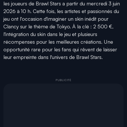
les joueurs de Brawl Stars a partir du mercredi 3 juin
2026 à 10 h. Cette fois, les artistes et passionnés du
jeu ont l'occasion d'imaginer un skin inédit pour
Clancy sur le thème de Tokyo. À la clé : 2 500 €,
l'intégration du skin dans le jeu et plusieurs
récompenses pour les meilleures créations. Une
opportunité rare pour les fans qui rêvent de laisser
leur empreinte dans l'univers de Brawl Stars.