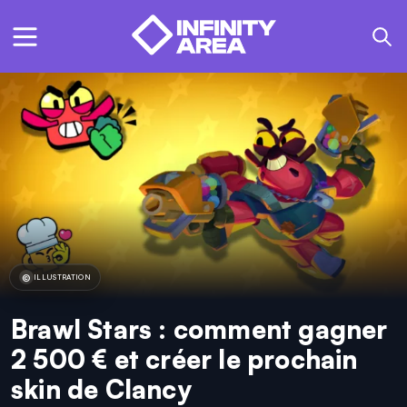
ILLUSTRATION
Brawl Stars : comment gagner
2 500 € et créer le prochain
skin de Clancy