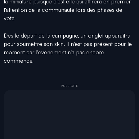
la miniature puisque c'est elle qui attirera en premier
l'attention de la communauté lors des phases de
vote.
Dès le départ de la campagne, un onglet apparaîtra
pour soumettre son skin. Il n'est pas présent pour le
moment car l'événement n'a pas encore
commencé.