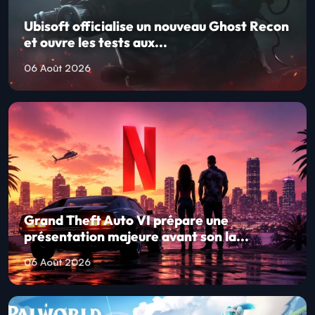
Ubisoft officialise un nouveau Ghost Recon
et ouvre les tests aux...
06 Août 2026
Grand Theft Auto VI prépare une
présentation majeure avant son la...
06 Août 2026