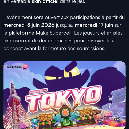
en véritable
skin officiel
dans le jeu.
L'événement sera ouvert aux participations à partir du
mercredi 3 juin 2026
jusqu'au
mercredi 17 juin
sur
la plateforme Make Supercell. Les joueurs et artistes
disposeront de deux semaines pour envoyer leur
concept avant la fermeture des soumissions.