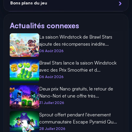
Bons plans du jeu
Actualités connexes
La saison Windstock de Brawl Stars
ajoute des récompenses inédite...
06 Août 2026
Brawl Stars lance la saison Windstock
avec des Prix Smoothie et d...
06 Août 2026
Deux prix Nano gratuits, le retour de
Nano-Nori et une offre très...
31 Juillet 2026
Sprout offert pendant l'évenement
communautaire Escape Pyramid Qu...
28 Juillet 2026