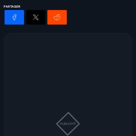
PARTAGER