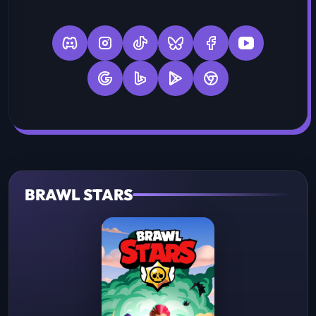
BRAWL STARS