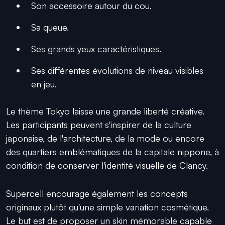
Son accessoire autour du cou.
Sa queue.
Ses grands yeux caractéristiques.
Ses différentes évolutions de niveau visibles
en jeu.
Le thème Tokyo laisse une grande liberté créative.
Les participants peuvent s'inspirer de la culture
japonaise, de l'architecture, de la mode ou encore
des quartiers emblématiques de la capitale nippone, à
condition de conserver l'identité visuelle de Clancy.
Supercell encourage également les concepts
originaux plutôt qu'une simple variation cosmétique.
Le but est de proposer un skin mémorable capable