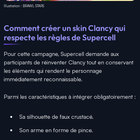
Illustration : BRAWL STARS
Comment créer un skin Clancy qui
respecte les règles de Supercell
Pour cette campagne, Supercell demande aux
participants de réinventer Clancy tout en conservant
les éléments qui rendent le personnage
immédiatement reconnaissable.
Parmi les caractéristiques à intégrer obligatoirement :
Sa silhouette de faux crustacé.
Son arme en forme de pince.