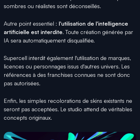
sombres ou réalistes sont déconseillés.
Autre point essentiel :
l'utilisation de l'intelligence
artificielle est interdite
. Toute création générée par
IA sera automatiquement disqualifiée.
Supercell interdit également l'utilisation de marques,
licences ou personnages issus d'autres univers. Les
références à des franchises connues ne sont donc
pas autorisées.
Enfin, les simples recolorations de skins existants ne
seront pas acceptées. Le studio attend de véritables
concepts originaux.