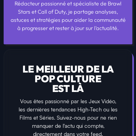
Rédacteur passionné et spécialiste de Brawl
Stars et Call of Duty, je partage analyses,
astuces et stratégies pour aider la communauté
à progresser et rester à jour sur l’actualité.
LE MEILLEUR DE LA
POP CULTURE
EST LÀ
Vous êtes passionné par les Jeux Vidéo,
les dernières tendances High-Tech ou les
Films et Séries. Suivez-nous pour ne rien
manquer de l'actu qui compte,
directement dans votre feed.