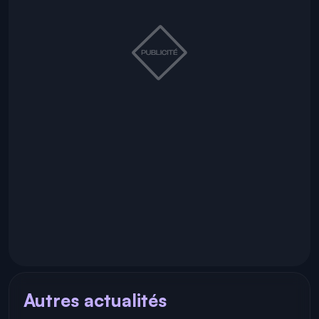
Autres actualités