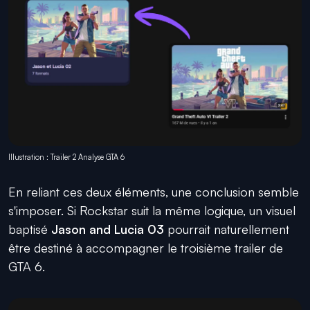
Illustration : Trailer 2 Analyse GTA 6
En reliant ces deux éléments, une conclusion semble
s'imposer. Si Rockstar suit la même logique, un visuel
baptisé
Jason and Lucia 03
pourrait naturellement
être destiné à accompagner le troisième trailer de
GTA 6.