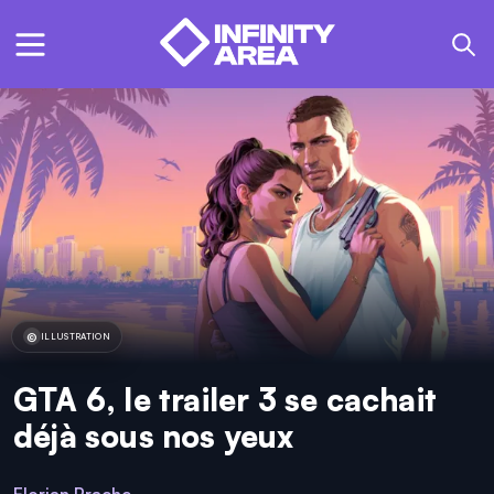
ILLUSTRATION
GTA 6, le trailer 3 se cachait
déjà sous nos yeux