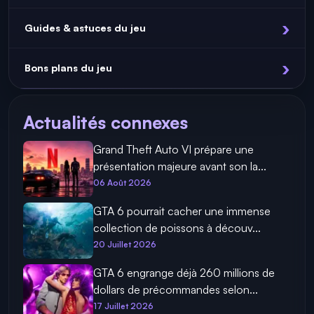
Guides & astuces du jeu
Bons plans du jeu
Actualités connexes
Grand Theft Auto VI prépare une
présentation majeure avant son la...
06 Août 2026
GTA 6 pourrait cacher une immense
collection de poissons à découv...
20 Juillet 2026
GTA 6 engrange déjà 260 millions de
dollars de précommandes selon...
17 Juillet 2026