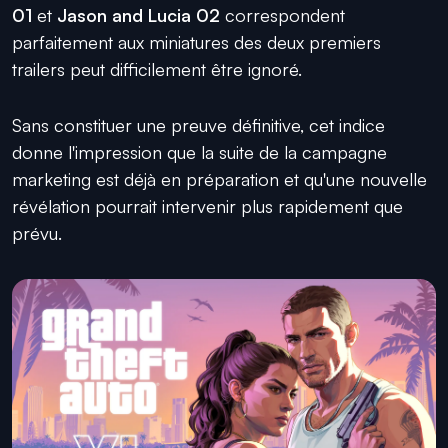
01
et
Jason and Lucia 02
correspondent
parfaitement aux miniatures des deux premiers
trailers peut difficilement être ignoré.
Sans constituer une preuve définitive, cet indice
donne l'impression que la suite de la campagne
marketing est déjà en préparation et qu'une nouvelle
révélation pourrait intervenir plus rapidement que
prévu.