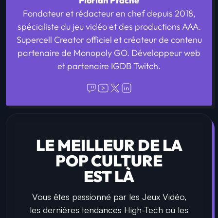
Florian Prache
Fondateur et rédacteur en chef depuis 2018,
spécialiste du jeu vidéo et des productions AAA.
Supercell Creator officiel et créateur de contenu
partenaire de Monopoly GO. Développeur web
et partenaire IGDB Twitch.
LE MEILLEUR DE LA
POP CULTURE
EST LÀ
Vous êtes passionné par les Jeux Vidéo,
les dernières tendances High-Tech ou les