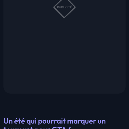
Un été qui pourrait marquer un