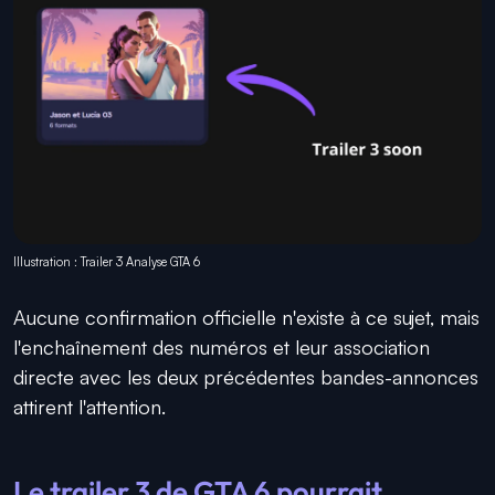
Illustration : Trailer 3 Analyse GTA 6
Aucune confirmation officielle n'existe à ce sujet, mais
l'enchaînement des numéros et leur association
directe avec les deux précédentes bandes-annonces
attirent l'attention.
Le trailer 3 de GTA 6 pourrait