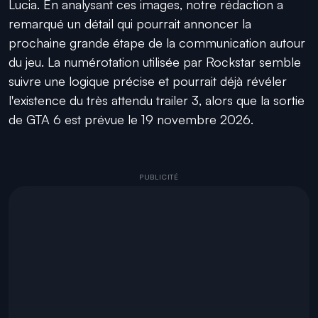
Lucia. En analysant ces images, notre rédaction a
remarqué un détail qui pourrait annoncer la
prochaine grande étape de la communication autour
du jeu. La numérotation utilisée par Rockstar semble
suivre une logique précise et pourrait déjà révéler
l'existence du très attendu trailer 3, alors que la sortie
de GTA 6 est prévue le 19 novembre 2026.