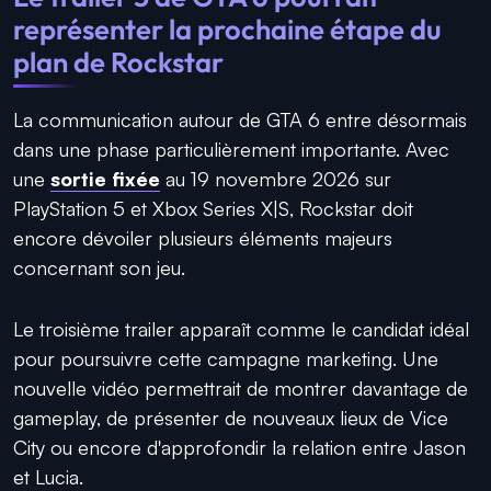
représenter la prochaine étape du
plan de Rockstar
La communication autour de GTA 6 entre désormais
dans une phase particulièrement importante. Avec
une
sortie fixée
au 19 novembre 2026 sur
PlayStation 5 et Xbox Series X|S, Rockstar doit
encore dévoiler plusieurs éléments majeurs
concernant son jeu.
Le troisième trailer apparaît comme le candidat idéal
pour poursuivre cette campagne marketing. Une
nouvelle vidéo permettrait de montrer davantage de
gameplay, de présenter de nouveaux lieux de Vice
City ou encore d'approfondir la relation entre Jason
et Lucia.