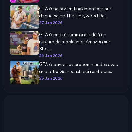
GTA 6 ne sortira finalement pas sur
disque selon The Hollywood Re...
27 Juin 2026
GTA 6 en précommande déjà en
rupture de stock chez Amazon sur
Xbo...
26 Juin 2026
GTA 6 ouvre ses précommandes avec
une offre Gamecash qui rembours...
25 Juin 2026