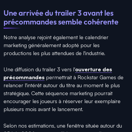
Une arrivée du trailer 3 avant les
précommandes semble cohérente
Notre analyse rejoint également le calendrier
marketing généralement adopté pour les
productions les plus attendues de l'industrie.
Une diffusion du trailer 3 vers l'
ouverture des
précommandes
permettrait à Rockstar Games de
relancer l'intérêt autour du titre au moment le plus
stratégique. Cette séquence marketing pourrait
encourager les joueurs à réserver leur exemplaire
plusieurs mois avant le lancement.
Selon nos estimations, une fenêtre située autour du