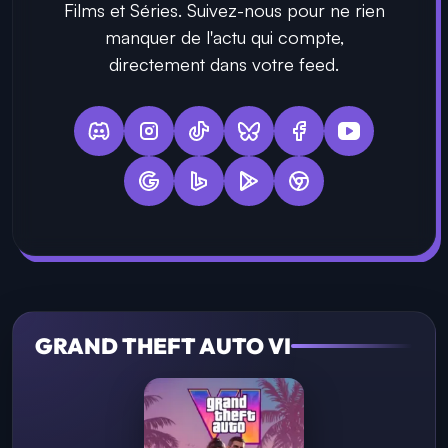
Films et Séries. Suivez-nous pour ne rien
manquer de l'actu qui compte,
directement dans votre feed.
GRAND THEFT AUTO VI