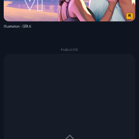
Illustration : GTA 6