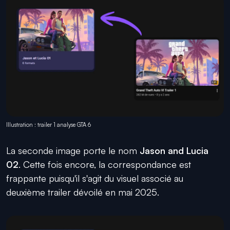
Illustration : trailer 1 analyse GTA 6
La seconde image porte le nom
Jason and Lucia
02
. Cette fois encore, la correspondance est
frappante puisqu'il s'agit du visuel associé au
deuxième trailer dévoilé en mai 2025.