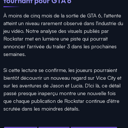
tournant pour GTA 6
À moins de cinq mois de la sortie de GTA 6, l'attente
atteint un niveau rarement observé dans l'industrie du
jeu vidéo. Notre analyse des visuels publiés par
Rockstar met en lumière une piste qui pourrait
annoncer l'arrivée du trailer 3 dans les prochaines
semaines.
Si cette lecture se confirme, les joueurs pourraient
bientôt découvrir un nouveau regard sur Vice City et
sur les aventures de Jason et Lucia. D'ici là, ce détail
passé presque inaperçu montre une nouvelle fois
que chaque publication de Rockstar continue d'être
scrutée dans les moindres détails.