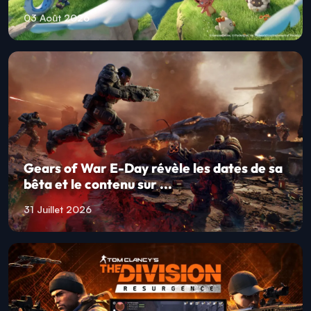
03 Août 2026
Gears of War E-Day révèle les dates de sa
bêta et le contenu sur ...
31 Juillet 2026