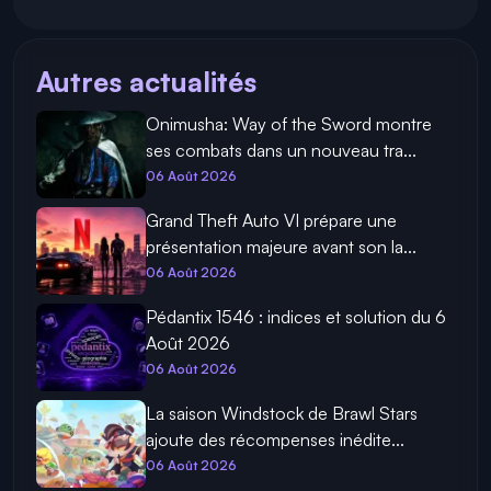
Autres actualités
Onimusha: Way of the Sword montre
ses combats dans un nouveau tra...
06 Août 2026
Grand Theft Auto VI prépare une
présentation majeure avant son la...
06 Août 2026
Pédantix 1546 : indices et solution du 6
Août 2026
06 Août 2026
La saison Windstock de Brawl Stars
ajoute des récompenses inédite...
06 Août 2026