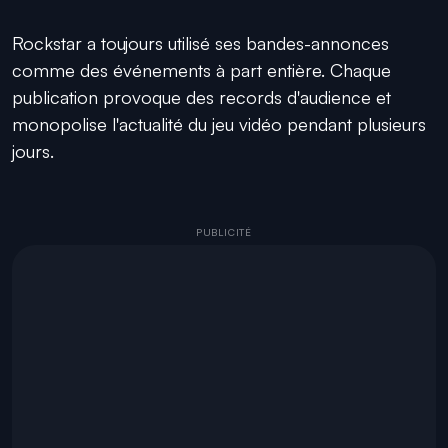
Rockstar a toujours utilisé ses bandes-annonces
comme des événements à part entière. Chaque
publication provoque des records d'audience et
monopolise l'actualité du jeu vidéo pendant plusieurs
jours.