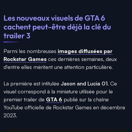
Les nouveaux visuels de GTA 6
cachent peut-être déjà la clé du
trailer 3
Parmi les nombreuses
images diffusées par
Rockstar Games
ces dernières semaines, deux
d'entre elles méritent une attention particulière.
La première est intitulée
Jason and Lucia 01
. Ce
visuel correspond à la miniature utilisée pour le
premier trailer de
GTA 6
publié sur la chaîne
YouTube officielle de Rockstar Games en décembre
2023.