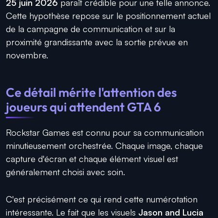
25 juin 2026
paraît crédible pour une telle annonce.
Cette hypothèse repose sur le positionnement actuel
de la campagne de communication et sur la
proximité grandissante avec la sortie prévue en
novembre.
Ce détail mérite l'attention des
joueurs qui attendent GTA 6
Rockstar Games est connu pour sa communication
minutieusement orchestrée. Chaque image, chaque
capture d'écran et chaque élément visuel est
généralement choisi avec soin.
C'est précisément ce qui rend cette numérotation
intéressante. Le fait que les visuels
Jason and Lucia