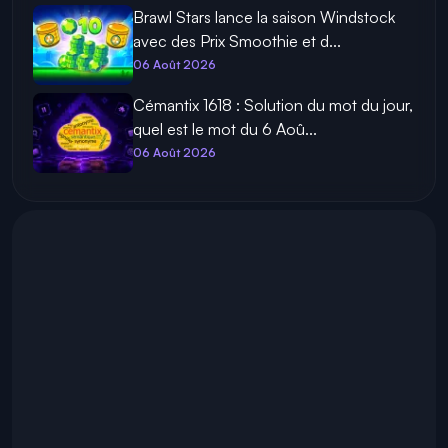
Brawl Stars lance la saison Windstock
avec des Prix Smoothie et d...
06 Août 2026
Cémantix 1618 : Solution du mot du jour,
quel est le mot du 6 Aoû...
06 Août 2026