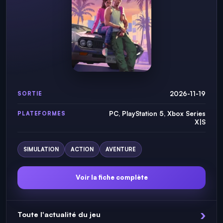
2026-11-19
SORTIE
PC, PlayStation 5, Xbox Series
PLATEFORMES
X|S
SIMULATION
ACTION
AVENTURE
Voir la fiche complète
Toute l'actualité du jeu