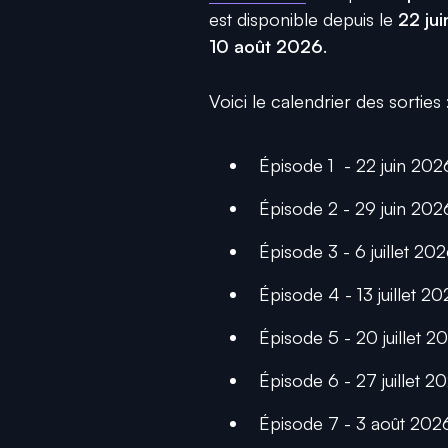
est disponible depuis le
22 ju
10 août 2026
.
Voici le calendrier des sorties 
Épisode 1 - 22 juin 202
Épisode 2 - 29 juin 202
Épisode 3 - 6 juillet 20
Épisode 4 - 13 juillet 2
Épisode 5 - 20 juillet 2
Épisode 6 - 27 juillet 2
Épisode 7 - 3 août 202