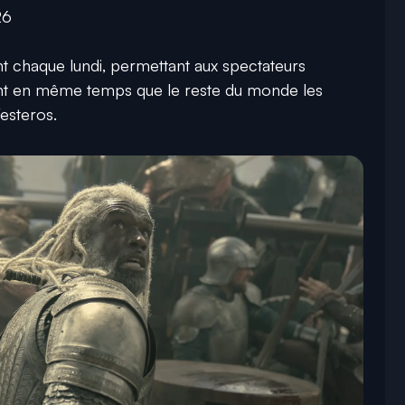
26
t chaque lundi, permettant aux spectateurs
ent en même temps que le reste du monde les
esteros.