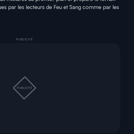
dues par les lecteurs de Feu et Sang comme par les