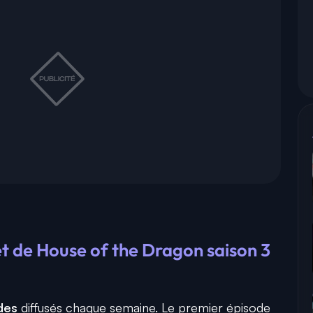
t de House of the Dragon saison 3
des
diffusés chaque semaine. Le premier épisode