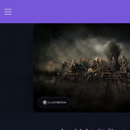
ILLUSTRATION