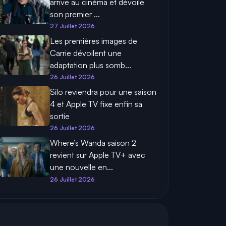
arrive au cinéma et dévoile
son premier ...
27 Juillet 2026
Les premières images de
Carrie dévoilent une
adaptation plus somb...
26 Juillet 2026
Silo reviendra pour une saison
4 et Apple TV fixe enfin sa
sortie
26 Juillet 2026
Where’s Wanda saison 2
revient sur Apple TV+ avec
une nouvelle en...
26 Juillet 2026