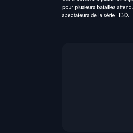
pour plusieurs batailles atten
spectateurs de la série HBO.