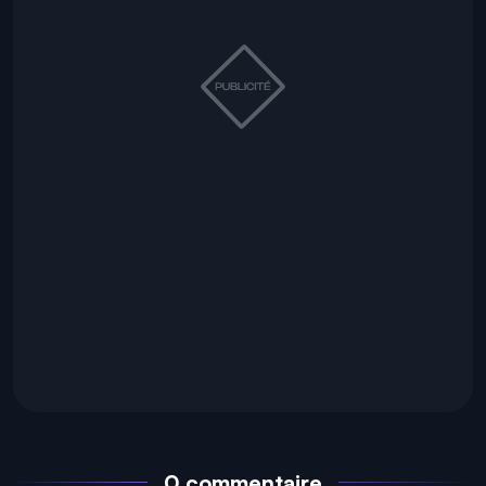
0 commentaire