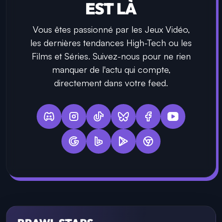
EST LÀ
Vous êtes passionné par les Jeux Vidéo,
les dernières tendances High-Tech ou les
Films et Séries. Suivez-nous pour ne rien
manquer de l'actu qui compte,
directement dans votre feed.