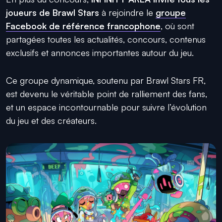
joueurs de Brawl Stars
à rejoindre le
groupe
Facebook de référence francophone
, où sont
partagées toutes les actualités, concours, contenus
exclusifs et annonces importantes autour du jeu.
Ce groupe dynamique, soutenu par Brawl Stars FR,
est devenu le véritable point de ralliement des fans,
et un espace incontournable pour suivre l’évolution
du jeu et des créateurs.