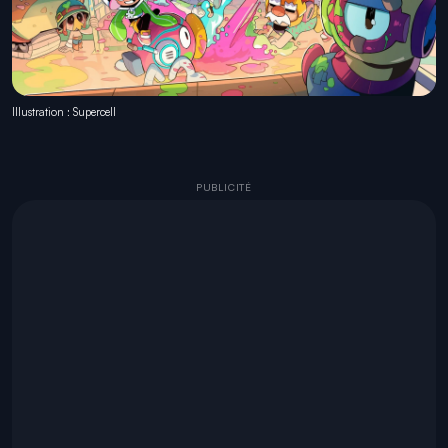
Illustration : Supercell