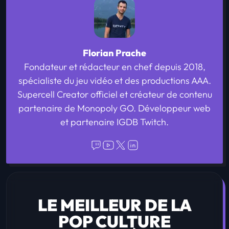
Florian Prache
Fondateur et rédacteur en chef depuis 2018,
spécialiste du jeu vidéo et des productions AAA.
Supercell Creator officiel et créateur de contenu
partenaire de Monopoly GO. Développeur web
et partenaire IGDB Twitch.
LE MEILLEUR DE LA
POP CULTURE