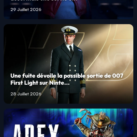
29 Juillet 2026
Une fuite dévoile la possible sortie de 007
First Light sur Ninte...
28 Juillet 2026