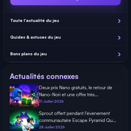
Toute l'actualité du jeu
Guides & astuces du jeu
Bons plans du jeu
Actualités connexes
Deux prix Nano gratuits, le retour de
Nano-Nori et une offre très...
31 Juillet 2026
Sprout offert pendant l'évenement
communautaire Escape Pyramid Qu...
28 Juillet 2026