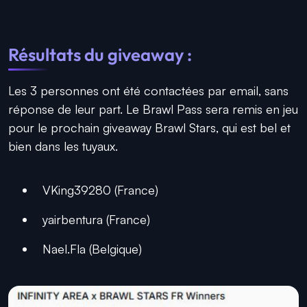
Résultats du giveaway :
Les 3 personnes ont été contactées par email, sans
réponse de leur part. Le Brawl Pass sera remis en jeu
pour le prochain giveaway Brawl Stars, qui est bel et
bien dans les tuyaux.
VKing39280 (France)
yairbentura (France)
Nael.Fla (Belgique)