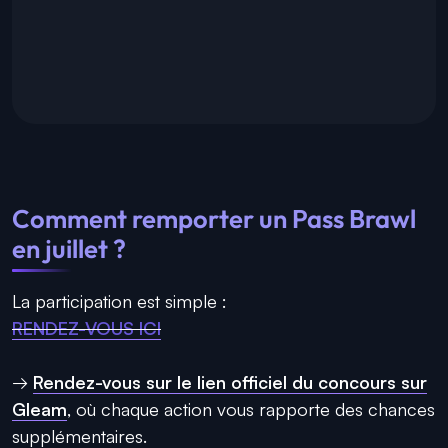
Comment remporter un Pass Brawl
en juillet ?
La participation est simple :
RENDEZ-VOUS ICI
→
Rendez-vous sur le lien officiel du concours sur
Gleam
, où chaque action vous rapporte des chances
supplémentaires.