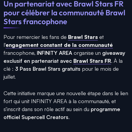
Un partenariat avec Brawl Stars FR
pour célébrer la communauté Brawl
Stars francophone
Pour remercier les fans de
Brawl Stars
et
l'
engagement constant de la communauté
francophone,
INFINITY AREA
organise un
giveaway
exclusif en partenariat avec
Brawl Stars FR
. À la
clé :
3 Pass Brawl Stars gratuits
pour le mois de
juillet.
Cette initiative marque une nouvelle étape dans le lien
fort qui unit INFINITY AREA à la communauté, et
s’inscrit dans son rôle actif au sein du
programme
officiel Supercell Creators
.