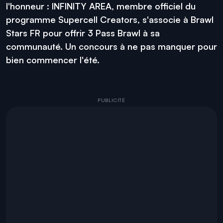
l'honneur : INFINITY AREA, membre officiel du
programme Supercell Creators, s'associe à Brawl
Stars FR pour offrir 3 Pass Brawl à sa
communauté. Un concours à ne pas manquer pour
bien commencer l'été.