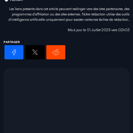
Les liens présents dans cet article peuvent rediriger vers des sites partenaires, des
programmes d'affiliation ou des sites externes. Notre rédaction utilise des outils
d'intelligence artificielle uniquement pour
assister certaines tâches
de rédaction.
Mis à jour le 01 Juillet 2025 vers 02h03
PARTAGER