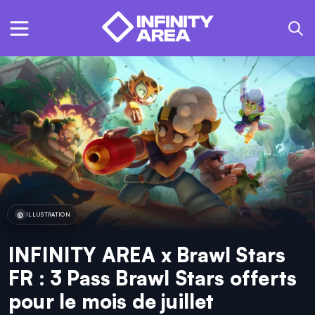
ILLUSTRATION
INFINITY AREA x Brawl Stars
FR : 3 Pass Brawl Stars offerts
pour le mois de juillet