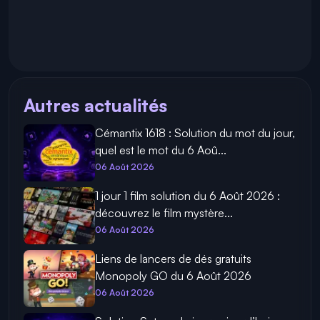
Autres actualités
Cémantix 1618 : Solution du mot du jour,
quel est le mot du 6 Aoû...
06 Août 2026
1 jour 1 film solution du 6 Août 2026 :
découvrez le film mystère...
06 Août 2026
Liens de lancers de dés gratuits
Monopoly GO du 6 Août 2026
06 Août 2026