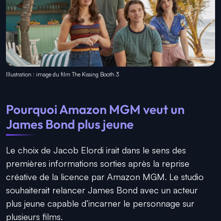
Illustration : image du film The Kissing Booth 3
Pourquoi Amazon MGM veut un
James Bond plus jeune
Le choix de Jacob Elordi irait dans le sens des
premières informations sorties après la reprise
créative de la licence par Amazon MGM. Le studio
souhaiterait relancer James Bond avec un acteur
plus jeune capable d’incarner le personnage sur
plusieurs films.