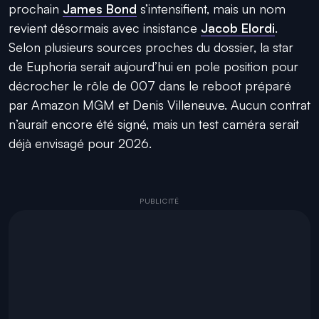
prochain
James Bond
s’intensifient, mais un nom
revient désormais avec insistance
Jacob Elordi
.
Selon plusieurs sources proches du dossier, la star
de Euphoria serait aujourd’hui en pole position pour
décrocher le rôle de 007 dans le reboot préparé
par Amazon MGM et Denis Villeneuve. Aucun contrat
n’aurait encore été signé, mais un test caméra serait
déjà envisagé pour 2026.