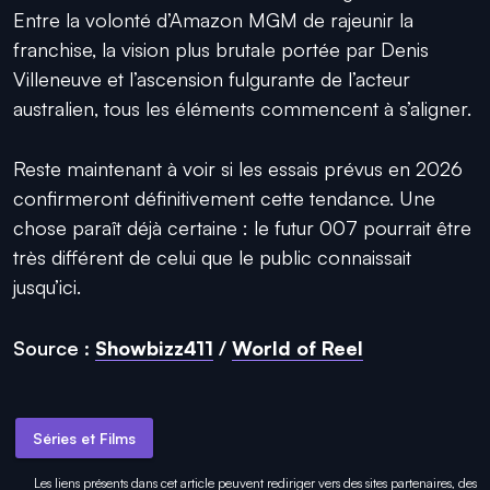
Entre la volonté d’Amazon MGM de rajeunir la
franchise, la vision plus brutale portée par Denis
Villeneuve et l’ascension fulgurante de l’acteur
australien, tous les éléments commencent à s’aligner.
Reste maintenant à voir si les essais prévus en 2026
confirmeront définitivement cette tendance. Une
chose paraît déjà certaine : le futur 007 pourrait être
très différent de celui que le public connaissait
jusqu’ici.
Source :
Showbizz411
/
World of Reel
Séries et Films
Les liens présents dans cet article peuvent rediriger vers des sites partenaires, des