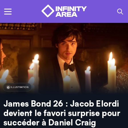
ILLUSTRATION
James Bond 26 : Jacob Elordi
devient le favori surprise pour
succéder à Daniel Craig