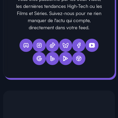
les dernières tendances High-Tech ou les
Films et Séries. Suivez-nous pour ne rien
manquer de l'actu qui compte,
directement dans votre feed.