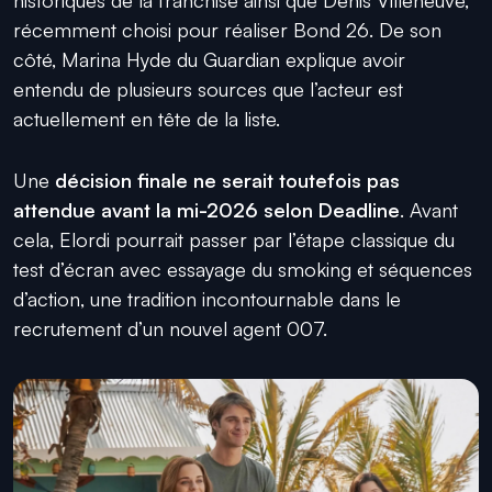
récemment choisi pour réaliser Bond 26. De son
côté, Marina Hyde du Guardian explique avoir
entendu de plusieurs sources que l’acteur est
actuellement en tête de la liste.
Une
décision finale ne serait toutefois pas
attendue avant la mi-2026 selon Deadline
. Avant
cela, Elordi pourrait passer par l’étape classique du
test d’écran avec essayage du smoking et séquences
d’action, une tradition incontournable dans le
recrutement d’un nouvel agent 007.