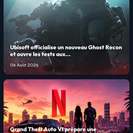
Ubisoft officialise un nouveau Ghost Recon
et ouvre les tests aux...
06 Août 2026
Grand Theft Auto VI prépare une