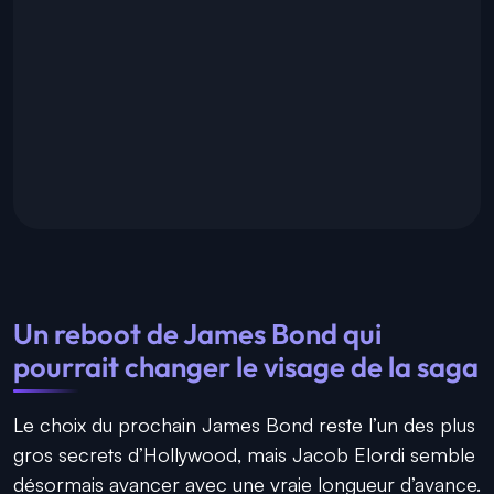
Un reboot de James Bond qui
pourrait changer le visage de la saga
Le choix du prochain James Bond reste l’un des plus
gros secrets d’Hollywood, mais Jacob Elordi semble
désormais avancer avec une vraie longueur d’avance.