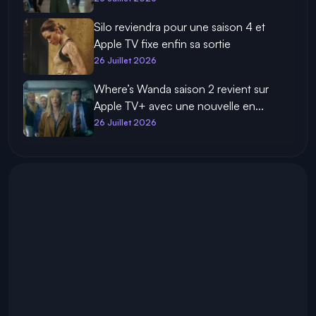
Silo reviendra pour une saison 4 et
Apple TV fixe enfin sa sortie
26 Juillet 2026
Where’s Wanda saison 2 revient sur
Apple TV+ avec une nouvelle en...
26 Juillet 2026