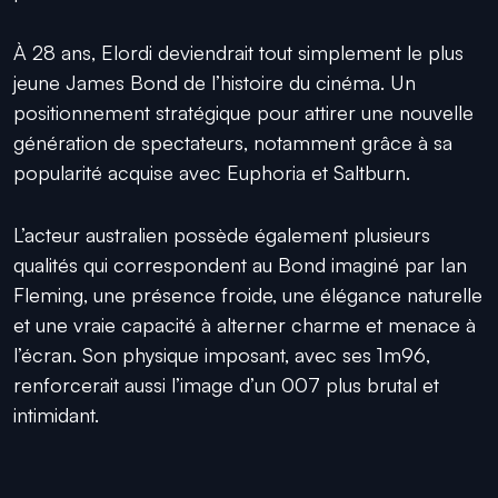
À 28 ans, Elordi deviendrait tout simplement le plus
jeune James Bond de l’histoire du cinéma. Un
positionnement stratégique pour attirer une nouvelle
génération de spectateurs, notamment grâce à sa
popularité acquise avec Euphoria et Saltburn.
L’acteur australien possède également plusieurs
qualités qui correspondent au Bond imaginé par Ian
Fleming, une présence froide, une élégance naturelle
et une vraie capacité à alterner charme et menace à
l’écran. Son physique imposant, avec ses 1m96,
renforcerait aussi l’image d’un 007 plus brutal et
intimidant.