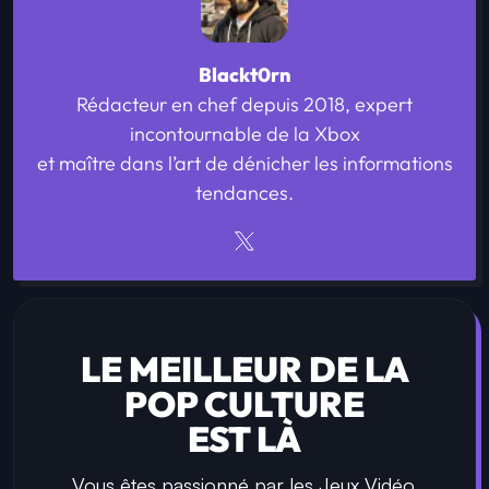
Blackt0rn
Rédacteur en chef depuis 2018, expert
incontournable de la Xbox
et maître dans l’art de dénicher les informations
tendances.
LE MEILLEUR DE LA
POP CULTURE
EST LÀ
Vous êtes passionné par les Jeux Vidéo,