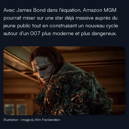
Avec James Bond dans l’équation, Amazon MGM
pourrait miser sur une star déjà massive auprès du
jeune public tout en construisant un nouveau cycle
autour d’un 007 plus moderne et plus dangereux.
Illustration : image du film Frankenstein