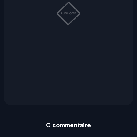
0 commentaire