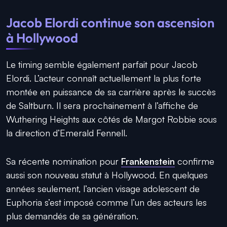
Jacob Elordi continue son ascension
à Hollywood
Le timing semble également parfait pour Jacob
Elordi. L’acteur connaît actuellement la plus forte
montée en puissance de sa carrière après le succès
de Saltburn. Il sera prochainement à l’affiche de
Wuthering Heights aux côtés de Margot Robbie sous
la direction d’Emerald Fennell.
Sa récente nomination pour
Frankenstein
confirme
aussi son nouveau statut à Hollywood. En quelques
années seulement, l’ancien visage adolescent de
Euphoria s’est imposé comme l’un des acteurs les
plus demandés de sa génération.