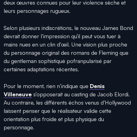
deux œuvres connues pour leur violence sèche et
leurs personnages rugueux.
Selon plusieurs indiscrétions, le nouveau James Bond
devrait donner l’impression qu’il peut vous tuer à
mains nues en un clin d’œil. Une vision plus proche
du personnage original des romans de Fleming que
du gentleman sophistiqué pofranpularisé par
certaines adaptations récentes.
Pour le moment, rien n’indique que
Denis
Villeneuve
s’opposerait au casting de Jacob Elordi.
Au contraire, les différents échos venus d’Hollywood
laissent penser que le réalisateur valide cette
orientation plus froide et plus physique du
personnage.