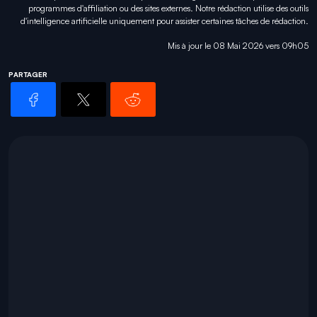
programmes d'affiliation ou des sites externes. Notre rédaction utilise des outils
d'intelligence artificielle uniquement pour
assister certaines tâches
de rédaction.
Mis à jour le 08 Mai 2026 vers 09h05
PARTAGER