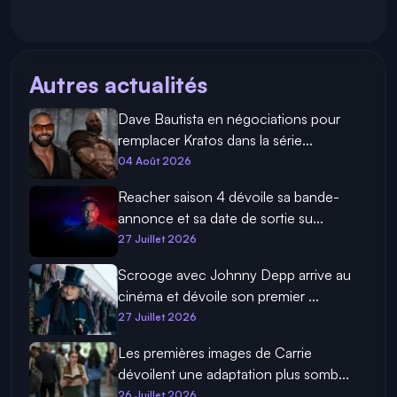
Autres actualités
Dave Bautista en négociations pour
remplacer Kratos dans la série...
04 Août 2026
Reacher saison 4 dévoile sa bande-
annonce et sa date de sortie su...
27 Juillet 2026
Scrooge avec Johnny Depp arrive au
cinéma et dévoile son premier ...
27 Juillet 2026
Les premières images de Carrie
dévoilent une adaptation plus somb...
26 Juillet 2026