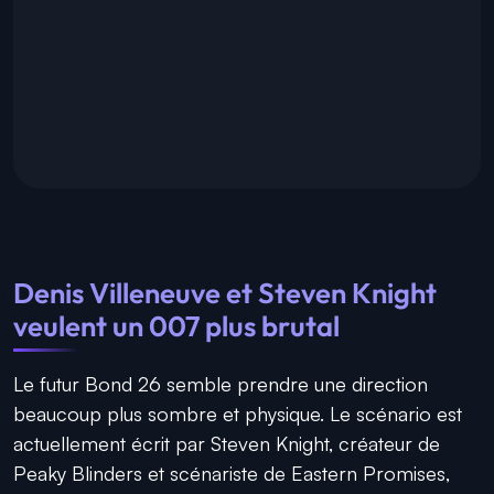
Denis Villeneuve et Steven Knight
veulent un 007 plus brutal
Le futur Bond 26 semble prendre une direction
beaucoup plus sombre et physique. Le scénario est
actuellement écrit par Steven Knight, créateur de
Peaky Blinders et scénariste de Eastern Promises,