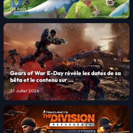
03 Août 2026
Gears of War E-Day révèle les dates de sa
bêta et le contenu sur ...
31 Juillet 2026