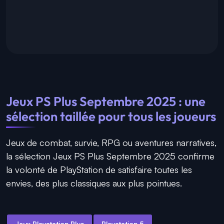
Jeux PS Plus Septembre 2025 : une
sélection taillée pour tous les joueurs
Jeux de combat, survie, RPG ou aventures narratives,
la sélection Jeux PS Plus Septembre 2025 confirme
la volonté de PlayStation de satisfaire toutes les
envies, des plus classiques aux plus pointues.
Jeux Playstation Plus
Playstation 5