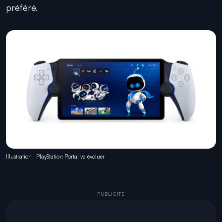
préféré.
Illustration : PlayStation Portal va évoluer