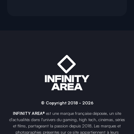
© Copyright 2018 - 2026
INFINITY AREA®
est une
marque française
déposée, un site
d'actualités dans l'univers du gaming, high tech, cinémas, séries
et films, partageant la passion depuis 2018. Les marques et
photographies présentes sur ce site appartiennent à leurs