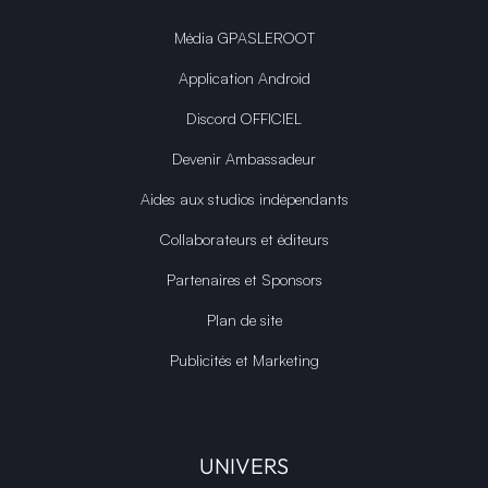
Média GPASLEROOT
Application Android
Discord OFFICIEL
Devenir Ambassadeur
Aides aux studios indépendants
Collaborateurs et éditeurs
Partenaires et Sponsors
Plan de site
Publicités et Marketing
UNIVERS