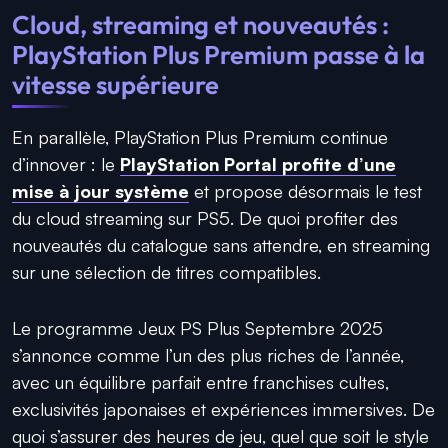
Cloud, streaming et nouveautés :
PlayStation Plus Premium passe à la
vitesse supérieure
En parallèle, PlayStation Plus Premium continue
d’innover : le
PlayStation Portal profite d’une
mise à jour système
et propose désormais le test
du cloud streaming sur PS5. De quoi profiter des
nouveautés du catalogue sans attendre, en streaming
sur une sélection de titres compatibles.
Le programme Jeux PS Plus Septembre 2025
s’annonce comme l’un des plus riches de l’année,
avec un équilibre parfait entre franchises cultes,
exclusivités japonaises et expériences immersives. De
quoi s’assurer des heures de jeu, quel que soit le style