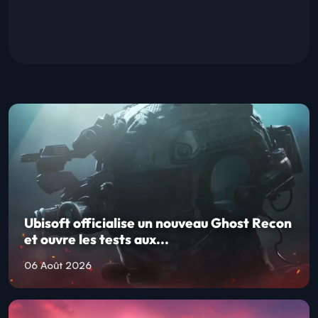
Ubisoft officialise un nouveau Ghost Recon
et ouvre les tests aux...
06 Août 2026