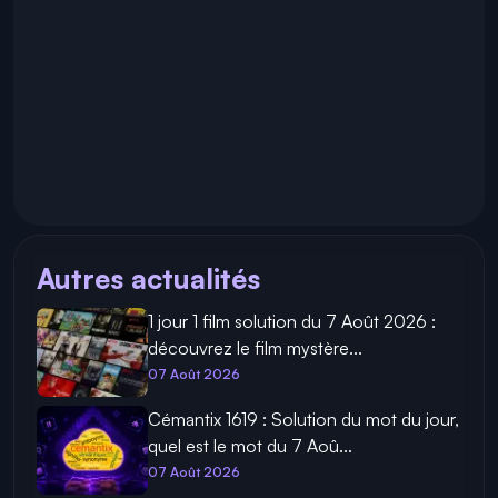
Autres actualités
1 jour 1 film solution du 7 Août 2026 :
découvrez le film mystère...
07 Août 2026
Cémantix 1619 : Solution du mot du jour,
quel est le mot du 7 Aoû...
07 Août 2026