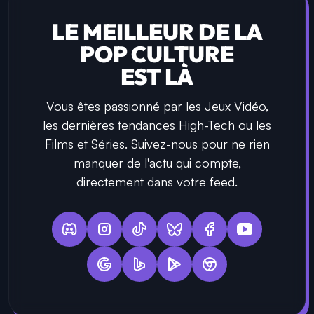
LE MEILLEUR DE LA
POP CULTURE
EST LÀ
Vous êtes passionné par les Jeux Vidéo,
les dernières tendances High-Tech ou les
Films et Séries. Suivez-nous pour ne rien
manquer de l'actu qui compte,
directement dans votre feed.