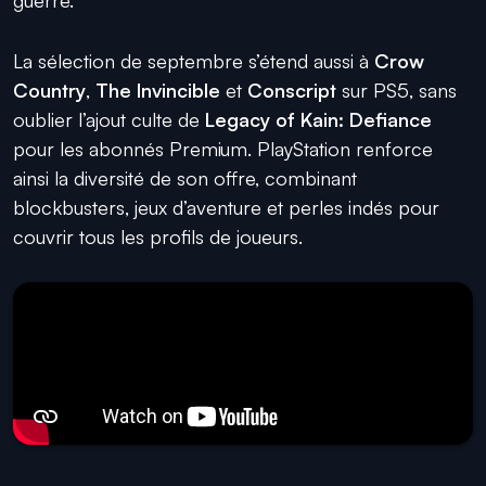
La sélection de septembre s’étend aussi à
Crow
Country
,
The Invincible
et
Conscript
sur PS5, sans
oublier l’ajout culte de
Legacy of Kain: Defiance
pour les abonnés Premium. PlayStation renforce
ainsi la diversité de son offre, combinant
blockbusters, jeux d’aventure et perles indés pour
couvrir tous les profils de joueurs.