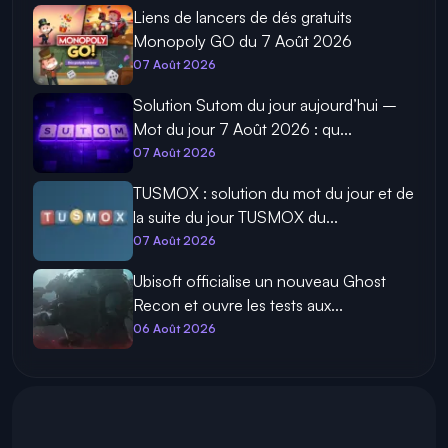
Liens de lancers de dés gratuits
Monopoly GO du 7 Août 2026
07 Août 2026
Solution Sutom du jour aujourd’hui –
Mot du jour 7 Août 2026 : qu...
07 Août 2026
TUSMOX : solution du mot du jour et de
la suite du jour TUSMOX du...
07 Août 2026
Ubisoft officialise un nouveau Ghost
Recon et ouvre les tests aux...
06 Août 2026