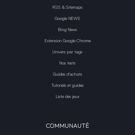
RSS & Sitemaps
Google NEWS
Bing News
Extension Google Chrome
Univers par tags
Nos tests
Guides d'achats
Tutoriels et guides
Liste des jeux
COMMUNAUTÉ