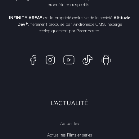
propriétaires respectifs.
INFINITY AREA®
est la propriété exclusive de la société
Altitude
Dev®
, fièrement propulsé par Andromede CMS, hébergé
écologiquement par
GreenHoster
.
L'ACTUALITÉ
Actualités
Actualités Films et séries