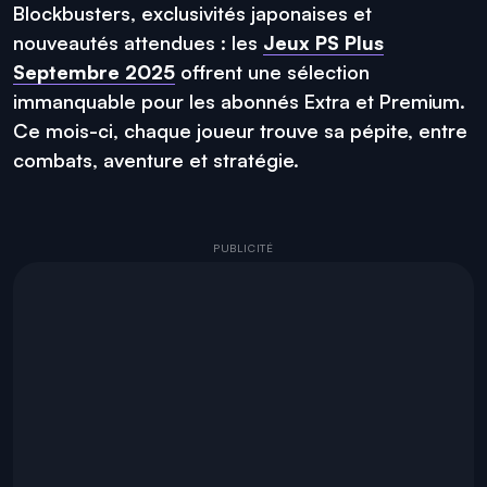
Blockbusters, exclusivités japonaises et
nouveautés attendues : les
Jeux PS Plus
Septembre 2025
offrent une sélection
immanquable pour les abonnés Extra et Premium.
Ce mois-ci, chaque joueur trouve sa pépite, entre
combats, aventure et stratégie.