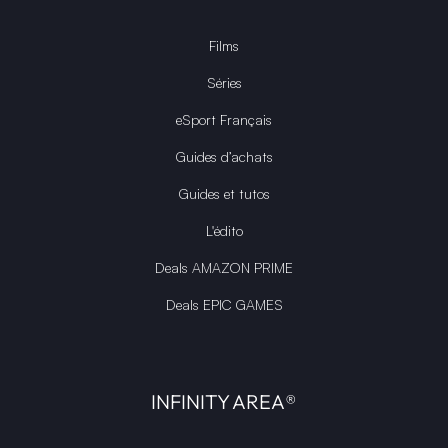
Films
Séries
eSport Français
Guides d’achats
Guides et tutos
L'édito
Deals AMAZON PRIME
Deals EPIC GAMES
INFINITY AREA®