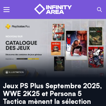
ILLUSTRATION
Jeux PS Plus Septembre 2025,
WWE 2K25 et Persona 5
Tactica mènent la sélection