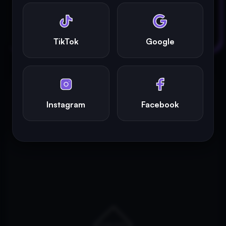
TikTok
Google
Instagram
Facebook