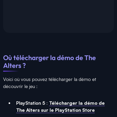
Où télécharger la démo de
The
Alters
?
Voici où vous pouvez télécharger la démo et
découvrir le jeu :
PlayStation 5
:
Télécharger la démo de
The Alters sur le PlayStation Store