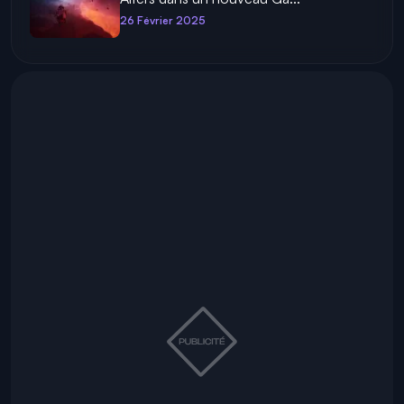
26 Février 2025