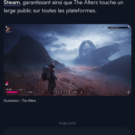
Steam
, garantissant ainsi que
The Alters
touche un
large public sur toutes les plateformes.
Illustration : The Alters