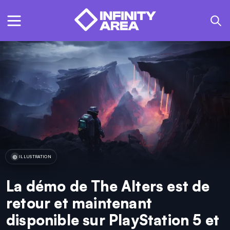
ILLUSTRATION
La démo de The Alters est de
retour et maintenant
disponible sur PlayStation 5 et