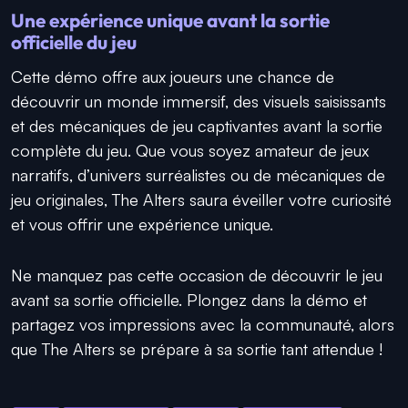
Une expérience unique avant la sortie
officielle du jeu
Cette démo offre aux joueurs une chance de
découvrir un monde immersif, des visuels saisissants
et des mécaniques de jeu captivantes avant la sortie
complète du jeu. Que vous soyez amateur de jeux
narratifs, d’univers surréalistes ou de mécaniques de
jeu originales,
The Alters
saura éveiller votre curiosité
et vous offrir une expérience unique.
Ne manquez pas cette occasion de découvrir le jeu
avant sa sortie officielle. Plongez dans la démo et
partagez vos impressions avec la communauté, alors
que
The Alters
se prépare à sa sortie tant attendue !