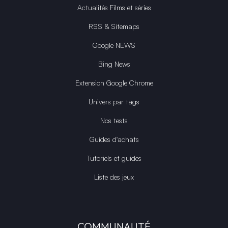
Actualités Films et séries
RSS & Sitemaps
Google NEWS
Bing News
Extension Google Chrome
Univers par tags
Nos tests
Guides d'achats
Tutoriels et guides
Liste des jeux
COMMUNAUTÉ