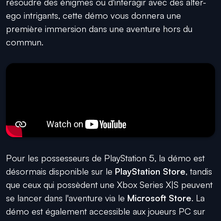
résoudre des énigmes ou d'interagir avec des alter-
ego intrigants, cette démo vous donnera une
première immersion dans une aventure hors du
commun.
Pour les possesseurs de PlayStation 5, la démo est
désormais disponible sur le
PlayStation Store
, tandis
que ceux qui possèdent une Xbox Series X|S peuvent
se lancer dans l'aventure via le
Microsoft Store
. La
démo est également accessible aux joueurs PC sur