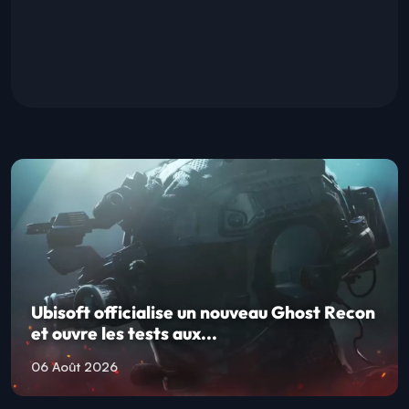
Ubisoft officialise un nouveau Ghost Recon
et ouvre les tests aux...
06 Août 2026