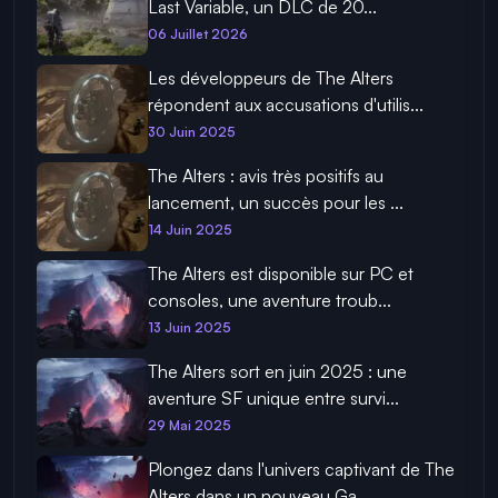
Last Variable, un DLC de 20...
06 Juillet 2026
Les développeurs de The Alters
répondent aux accusations d'utilis...
30 Juin 2025
The Alters : avis très positifs au
lancement, un succès pour les ...
14 Juin 2025
The Alters est disponible sur PC et
consoles, une aventure troub...
13 Juin 2025
The Alters sort en juin 2025 : une
aventure SF unique entre survi...
29 Mai 2025
Plongez dans l'univers captivant de The
Alters dans un nouveau Ga...