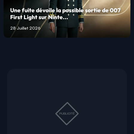
Une fuite dévoile la possible sortie de 007
First Light sur Ninte...
28 Juillet 2026