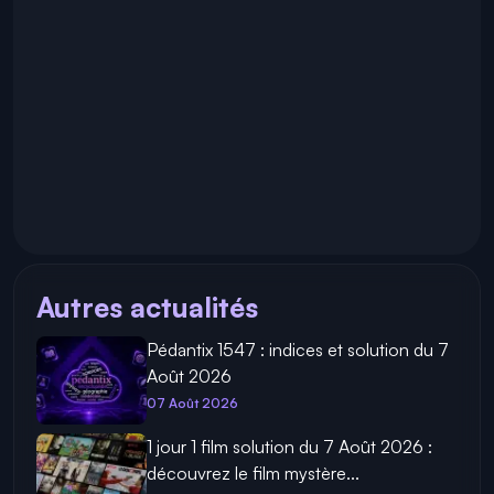
Autres actualités
Pédantix 1547 : indices et solution du 7
Août 2026
07 Août 2026
1 jour 1 film solution du 7 Août 2026 :
découvrez le film mystère...