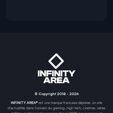
© Copyright 2018 - 2026
INFINITY AREA®
est une
marque française
déposée, un site
d'actualités dans l'univers du gaming, high tech, cinémas, séries