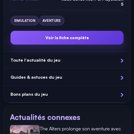
5
SIMULATION
AVENTURE
Voir la fiche complète
Toute l'actualité du jeu
Guides & astuces du jeu
Bons plans du jeu
Actualités connexes
The Alters prolonge son aventure avec