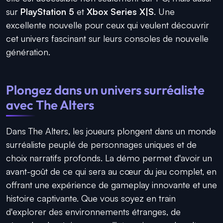
sur
PlayStation 5
et
Xbox Series X|S
. Une
excellente nouvelle pour ceux qui veulent découvrir
cet univers fascinant sur leurs consoles de nouvelle
génération.
Plongez dans un univers surréaliste
avec
The Alters
Dans
The Alters
, les joueurs plongent dans un monde
surréaliste peuplé de personnages uniques et de
choix narratifs profonds. La démo permet d'avoir un
avant-goût de ce qui sera au cœur du jeu complet, en
offrant une expérience de gameplay innovante et une
histoire captivante. Que vous soyez en train
d'explorer des environnements étranges, de