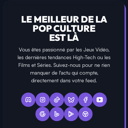
LE MEILLEUR DE LA
POP CULTURE
EST LÀ
Vous êtes passionné par les Jeux Vidéo,
les dernières tendances High-Tech ou les
Films et Séries. Suivez-nous pour ne rien
manquer de l'actu qui compte,
directement dans votre feed.