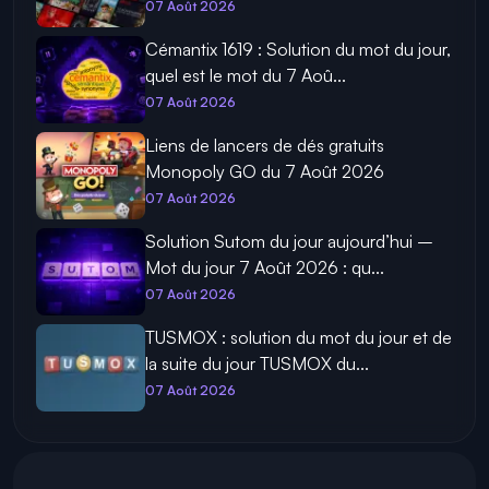
07 Août 2026
Cémantix 1619 : Solution du mot du jour,
quel est le mot du 7 Aoû...
07 Août 2026
Liens de lancers de dés gratuits
Monopoly GO du 7 Août 2026
07 Août 2026
Solution Sutom du jour aujourd’hui –
Mot du jour 7 Août 2026 : qu...
07 Août 2026
TUSMOX : solution du mot du jour et de
la suite du jour TUSMOX du...
07 Août 2026