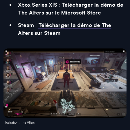
Xbox Series X|S
:
Télécharger la démo de
The Alters sur le Microsoft Store
Steam
:
Télécharger la démo de The
Alters sur Steam
Illustration : The Alters