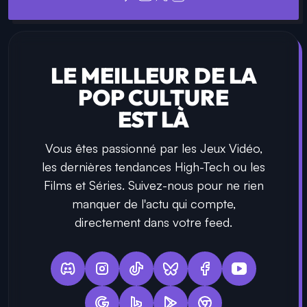
LE MEILLEUR DE LA
POP CULTURE
EST LÀ
Vous êtes passionné par les Jeux Vidéo,
les dernières tendances High-Tech ou les
Films et Séries. Suivez-nous pour ne rien
manquer de l'actu qui compte,
directement dans votre feed.