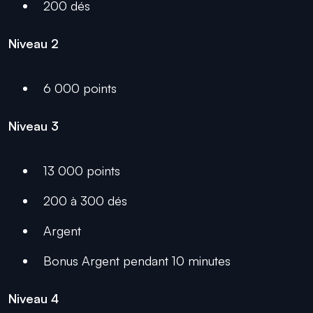
200 dés
Niveau 2
6 000 points
Niveau 3
13 000 points
200 à 300 dés
Argent
Bonus Argent pendant 10 minutes
Niveau 4