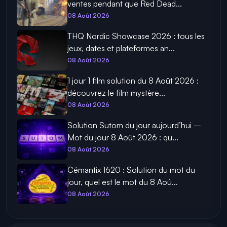
ventes pendant que Red Dead...
08 Août 2026
THQ Nordic Showcase 2026 : tous les
jeux, dates et plateformes an...
08 Août 2026
1 jour 1 film solution du 8 Août 2026 :
découvrez le film mystère...
08 Août 2026
Solution Sutom du jour aujourd’hui –
Mot du jour 8 Août 2026 : qu...
08 Août 2026
Cémantix 1620 : Solution du mot du
jour, quel est le mot du 8 Aoû...
08 Août 2026