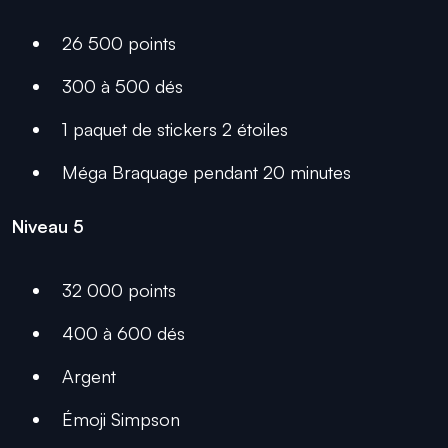
26 500 points
300 à 500 dés
1 paquet de stickers 2 étoiles
Méga Braquage pendant 20 minutes
Niveau 5
32 000 points
400 à 600 dés
Argent
Émoji Simpson