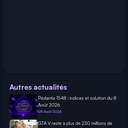
Autres actualités
Pédantix 1548 : indices et solution du 8
Août 2026
08 Août 2026
GTA V reste à plus de 230 millions de