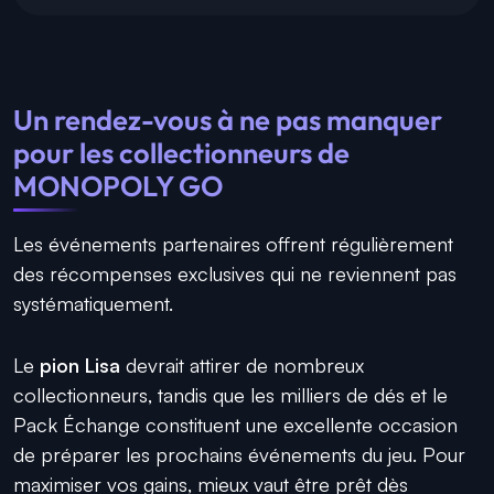
Un rendez-vous à ne pas manquer
pour les collectionneurs de
MONOPOLY GO
Les événements partenaires offrent régulièrement
des récompenses exclusives qui ne reviennent pas
systématiquement.
Le
pion Lisa
devrait attirer de nombreux
collectionneurs, tandis que les milliers de dés et le
Pack Échange constituent une excellente occasion
de préparer les prochains événements du jeu. Pour
maximiser vos gains, mieux vaut être prêt dès