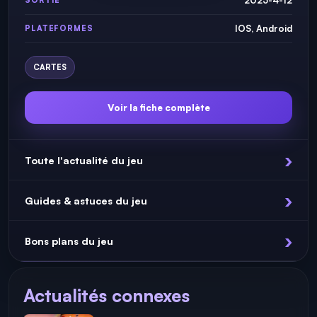
2023-4-12
SORTIE
IOS, Android
PLATEFORMES
CARTES
Voir la fiche complète
Toute l'actualité du jeu
Guides & astuces du jeu
Bons plans du jeu
Actualités connexes