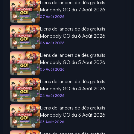
Liens de lancers de dés gratuits
Monopoly GO du 7 Août 2026
07 Août 2026
Liens de lancers de dés gratuits
Monopoly GO du 6 Août 2026
06 Août 2026
Liens de lancers de dés gratuits
Monopoly GO du 5 Août 2026
05 Août 2026
Liens de lancers de dés gratuits
Monopoly GO du 4 Août 2026
04 Août 2026
Liens de lancers de dés gratuits
Monopoly GO du 3 Août 2026
03 Août 2026