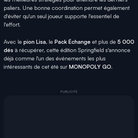
paliers. Une bonne coordination permet également
d'éviter qu'un seul joueur supporte l'essentiel de
l'effort.
Avec le
pion Lisa
, le
Pack Échange
et plus de
5 000
dés
à récupérer, cette édition Springfield s'annonce
déjà comme l'un des événements les plus
intéressants de cet été sur
MONOPOLY GO
.