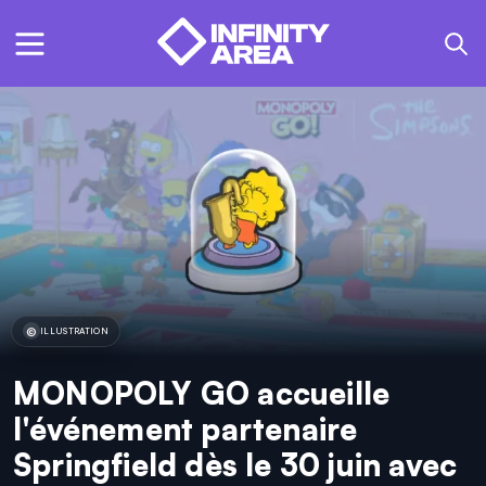
ILLUSTRATION
MONOPOLY GO accueille
l'événement partenaire
Springfield dès le 30 juin avec