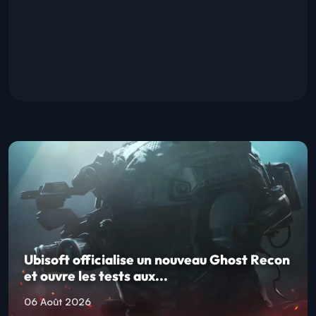
Ubisoft officialise un nouveau Ghost Recon
et ouvre les tests aux...
06 Août 2026