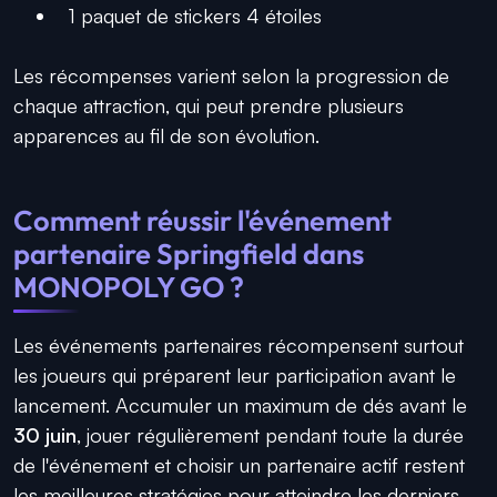
1 paquet de stickers 4 étoiles
Les récompenses varient selon la progression de
chaque attraction, qui peut prendre plusieurs
apparences au fil de son évolution.
Comment réussir l'événement
partenaire Springfield dans
MONOPOLY GO ?
Les événements partenaires récompensent surtout
les joueurs qui préparent leur participation avant le
lancement. Accumuler un maximum de dés avant le
30 juin
, jouer régulièrement pendant toute la durée
de l'événement et choisir un partenaire actif restent
les meilleures stratégies pour atteindre les derniers