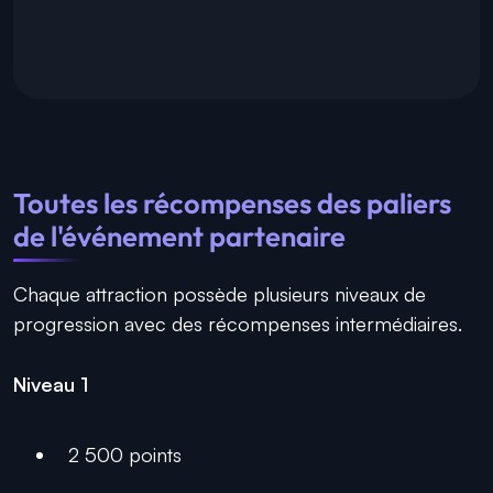
Toutes les récompenses des paliers
de l'événement partenaire
Chaque attraction possède plusieurs niveaux de
progression avec des récompenses intermédiaires.
Niveau 1
2 500 points