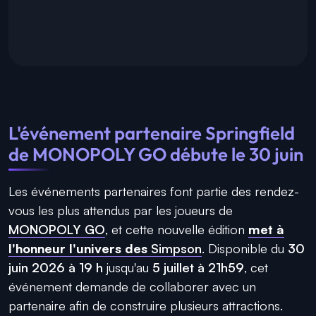
L'événement partenaire Springfield
de MONOPOLY GO débute le 30 juin
Les événements partenaires font partie des rendez-
vous les plus attendus par les joueurs de
MONOPOLY GO
, et cette nouvelle édition
met à
l'honneur l'univers des
Simpson
. Disponible du
30
juin 2026 à 19 h
jusqu'au
5 juillet à 21h59
, cet
événement demande de collaborer avec un
partenaire afin de construire plusieurs attractions.