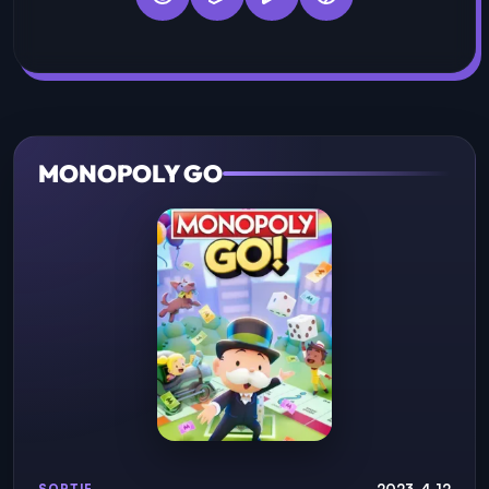
MONOPOLY GO