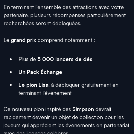
En terminant l'ensemble des attractions avec votre
partenaire, plusieurs récompenses particulièrement
recherchées seront débloquées.
Le
grand prix
comprend notamment :
Plus de
5 000 lancers de dés
Un Pack Échange
Le pion Lisa
, à débloquer gratuitement en
terminant l'événement
Ce nouveau pion inspiré des
Simpson
devrait
rapidement devenir un objet de collection pour les
joueurs qui apprécient les événements en partenariat
avec des licences célèbres.