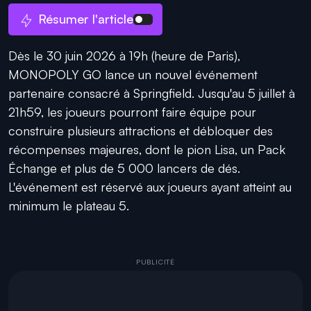
Résumer l'article
Dès le 30 juin 2026 à 19h (heure de Paris),
MONOPOLY GO lance un nouvel événement
partenaire consacré à Springfield. Jusqu'au 5 juillet à
21h59, les joueurs pourront faire équipe pour
construire plusieurs attractions et débloquer des
récompenses majeures, dont le pion Lisa, un Pack
Échange et plus de 5 000 lancers de dés.
L'événement est réservé aux joueurs ayant atteint au
minimum le plateau 5.