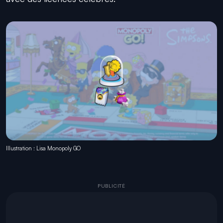
Illustration : Lisa Monopoly GO