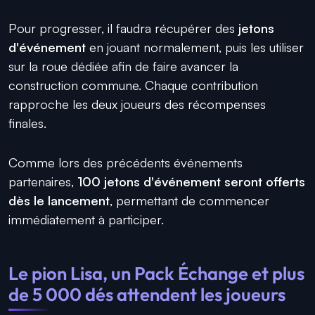
Pour progresser, il faudra récupérer des
jetons
d'événement
en jouant normalement, puis les utiliser
sur la roue dédiée afin de faire avancer la
construction commune. Chaque contribution
rapproche les deux joueurs des récompenses
finales.
Comme lors des précédents événements
partenaires,
100 jetons d'événement seront offerts
dès le lancement
, permettant de commencer
immédiatement à participer.
Le pion Lisa, un Pack Échange et plus
de 5 000 dés attendent les joueurs